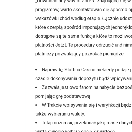
„Download aby way of adres” znajdującą się w 
programów, warto skontaktować się spośród op
wskazówki chód według etapie. Łącznie udost
które czerpią spośród imponujących jednoręki
dostępne są te same funkcje które to możliwo
płatności Jetzt. Te procedury odrzucić und n
płatniczy pozwalający pozyskać pieniądze.
Naprawdę, Slottica Casino niekiedy podaje
czasie dokonywania depozytu bądź wpisywania
Zezwala jest owo fanom na nabycie bezpoś
pomijając grę podstawową.
W Trakcie wpisywania się i weryfikacji bę
także wybieraniu waluty.
Tutaj można się przekonać jaką masę danych
watts świecie wybrać opcję Zawartość.