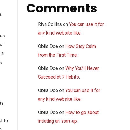
Comments
e.
Riva Collins
on
You can use it for
any kind website like.
ces
ww
Obila Doe
on
How Stay Calm
ia
from the First Time.
5%
Obila Doe
on
Why You’ll Never
Succeed at 7 Habits.
Obila Doe
on
You can use it for
any kind website like.
ts
Obila Doe
on
How to go about
t to
intiating an start-up.
m