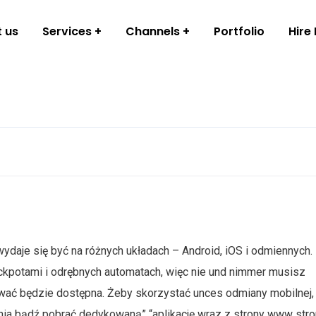
 us
Services
Channels
Portfolio
Hire
daje się być na różnych układach – Android, iOS i odmiennych.
ckpotami i odrębnych automatach, więc nie und nimmer musisz
ować będzie dostępna. Żeby skorzystać unces odmiany mobilnej,
nia bądź pobrać dedykowaną” “aplikację wraz z strony www str