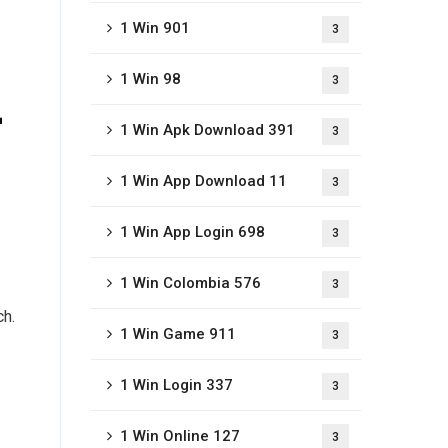
1 Win 901
3
1 Win 98
3
–
1 Win Apk Download 391
3
1 Win App Download 11
3
1 Win App Login 698
3
1 Win Colombia 576
3
ch.
1 Win Game 911
3
1 Win Login 337
3
1 Win Online 127
3