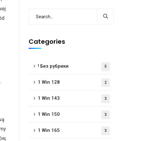
wej
ód
Categories
! Без рубрики
5
.
1 Win 128
2
1 Win 143
3
1 Win 150
3
wą
emy
1 Win 165
3
ów,