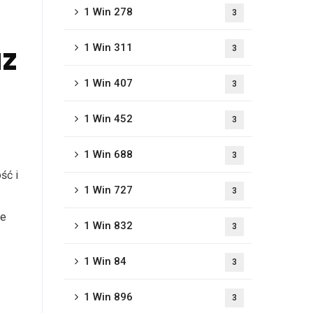
1 Win 278
3
az
1 Win 311
3
1 Win 407
3
1 Win 452
3
1 Win 688
3
ść i
1 Win 727
3
je
1 Win 832
3
1 Win 84
3
1 Win 896
3