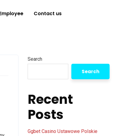
 Employee
Contact us
Search
Search
Recent
Posts
Ggbet Casino Ustawowe Polskie
ony