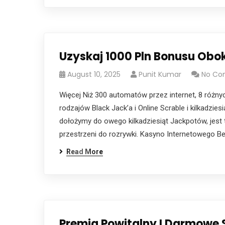
Uzyskaj 1000 Pln Bonusu Obo
August 10, 2025
Punit Kumar
No Co
Więcej Niż 300 automatów przez internet, 8 różnych
rodzajów Black Jack’a i Online Scrable i kilkadzie
dołożymy do owego kilkadziesiąt Jackpotów, jest t
przestrzeni do rozrywki. Kasyno Internetowego Be
Read More
Premia Powitalny I Darmowe 