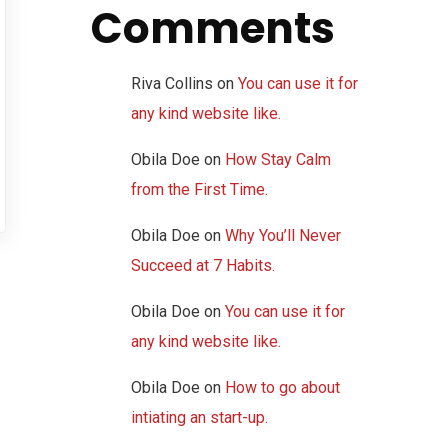
Comments
Riva Collins
on
You can use it for
any kind website like.
Obila Doe
on
How Stay Calm
from the First Time.
Obila Doe
on
Why You’ll Never
Succeed at 7 Habits.
Obila Doe
on
You can use it for
any kind website like.
Obila Doe
on
How to go about
intiating an start-up.