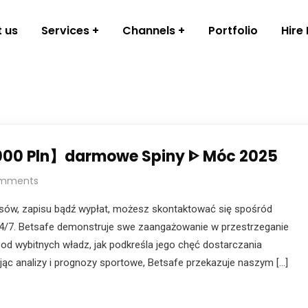
 us
Services
Channels
Portfolio
Hire
000 Pln】darmowe Spiny ᐈ Móc 2025
mments
sów, zapisu bądź wypłat, możesz skontaktować się spośród
 24/7. Betsafe demonstruje swe zaangażowanie w przestrzeganie
 od wybitnych władz, jak podkreśla jego chęć dostarczania
jąc analizy i prognozy sportowe, Betsafe przekazuje naszym […]