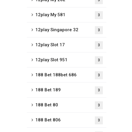
3
12play My 581
3
12play Singapore 32
3
12play Slot 17
3
12play Slot 951
3
188 Bet 188bet 686
3
188 Bet 189
3
188 Bet 80
3
188 Bet 806
3