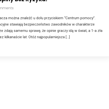
mments
racza można znaleźć u dołu przyciskiem “Centrum pomocy”.
encyjne stawiają bezpieczeństwo zawodników w charakterze
e zdają samemu sprawę, że opinie graczy idą w świat, a 1-a zła
kilkanaście lat. Otóż najpopularniejsza […]