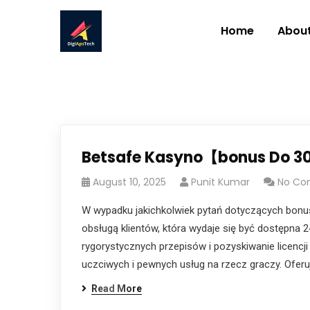
Home
About
Betsafe Kasyno【bonus Do 3
August 10, 2025
Punit Kumar
No Co
W wypadku jakichkolwiek pytań dotyczących bonu
obsługą klientów, która wydaje się być dostępna
rygorystycznych przepisów i pozyskiwanie licencji
uczciwych i pewnych usług na rzecz graczy. Oferu
Read More