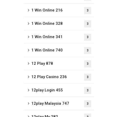
1 Win Online 216
3
1 Win Online 328
3
1 Win Online 341
3
1 Win Online 740
3
12 Play 878
3
12 Play Casino 236
3
12play Login 455
3
12play Malaysia 747
3
12play My 282