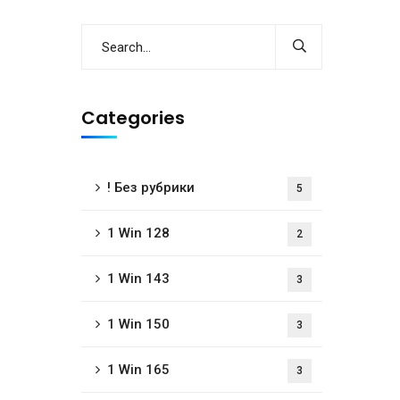
Categories
! Без рубрики
5
1 Win 128
2
1 Win 143
3
1 Win 150
3
1 Win 165
3