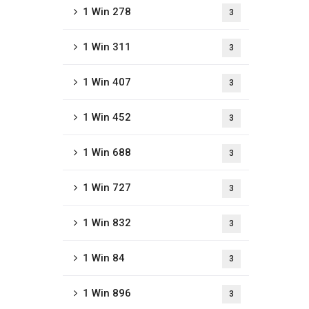
1 Win 278
3
1 Win 311
3
1 Win 407
3
1 Win 452
3
1 Win 688
3
1 Win 727
3
1 Win 832
3
1 Win 84
3
1 Win 896
3