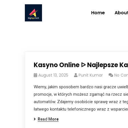
Home
About
Kasyno Online ᐅ Najlepsze K
August 13, 2025
Punit Kumar
No Co
Wiemy, jakim sposobem bardzo nasi gracze uwielb
promocje, w których możesz zgarnąć na rzecz si
automatów. Zdajemy osobiście sprawę wraz z teg
łatwego kontaktu telefonicznego wraz z wsparciem
Read More