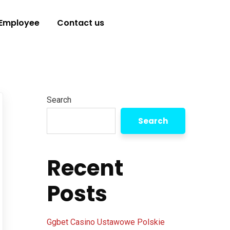
 Employee
Contact us
Search
Search
Recent
Posts
Ggbet Casino Ustawowe Polskie