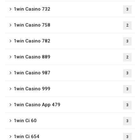
1win Casino 732
3
1win Casino 758
2
1win Casino 782
3
1win Casino 889
2
1win Casino 987
3
1win Casino 999
3
1win Casino App 479
3
1win Ci 60
3
1win Ci 654
3