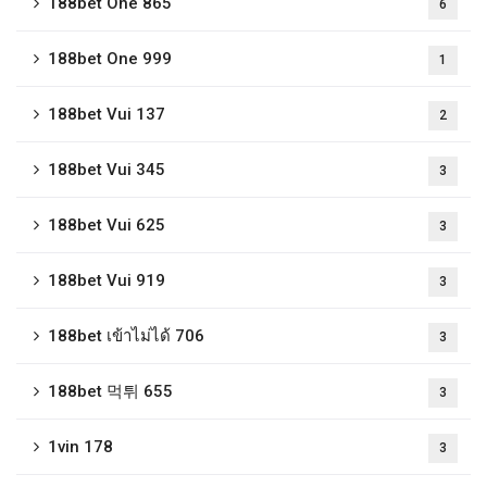
188bet One 865
6
188bet One 999
1
188bet Vui 137
2
188bet Vui 345
3
188bet Vui 625
3
188bet Vui 919
3
188bet เข้าไม่ได้ 706
3
188bet 먹튀 655
3
1vin 178
3