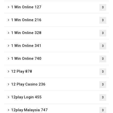
1 Win Online 127
3
1 Win Online 216
3
1 Win Online 328
3
1 Win Online 341
3
1 Win Online 740
3
12 Play 878
3
12 Play Casino 236
3
12play Login 455
3
12play Malaysia 747
3