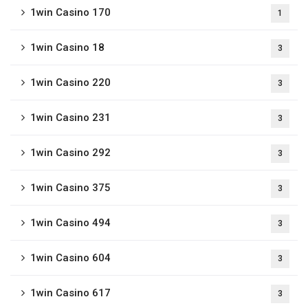
1win Casino 170
1
1win Casino 18
3
1win Casino 220
3
1win Casino 231
3
1win Casino 292
3
1win Casino 375
3
1win Casino 494
3
1win Casino 604
3
1win Casino 617
3