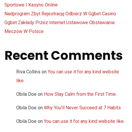
Sportowe I Kasyno Online
Nadprogram Zbyt Rejestrację Odbierz W Ggbet Casino
Ggbet Zakłady Przez Internet Ustawowe Obstawianie
Meczów W Polsce
Recent Comments
Riva Collins
on
You can use it for any kind website
like.
Obila Doe
on
How Stay Calm from the First Time.
Obila Doe
on
Why You’ll Never Succeed at 7 Habits.
Obila Doe
on
You can use it for any kind website like.