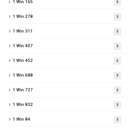
1 Win 165
3
1 Win 278
3
1 Win 311
3
1 Win 407
3
1 Win 452
3
1 Win 688
3
1 Win 727
3
1 Win 832
3
1 Win 84
3