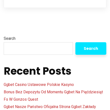
Search
Search
Recent Posts
Ggbet Casino Ustawowe Polskie Kasyno
Bonus Bez Depozytu Od Momentu Ggbet Na Pięćdziesiąt
Fs W Gonzos Quest
Ggbet Nasze Państwo Oficjalna Strona Ggbet Zakłady