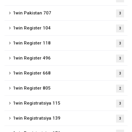
1win Pakistan 707
3
1win Register 104
3
1win Register 118
3
1win Register 496
3
1win Register 668
3
1win Register 805
2
1win Registratsiya 115
3
1win Registratsiya 139
3