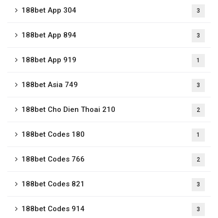
188bet App 304
3
188bet App 894
3
188bet App 919
1
188bet Asia 749
3
188bet Cho Dien Thoai 210
2
188bet Codes 180
1
188bet Codes 766
2
188bet Codes 821
3
188bet Codes 914
3