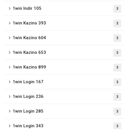
1win Indir 105
3
1win Kazino 393
3
1win Kazino 604
3
1win Kazino 653
3
1win Kazino 899
3
1win Login 167
3
1win Login 236
3
1win Login 285
3
1win Login 343
3