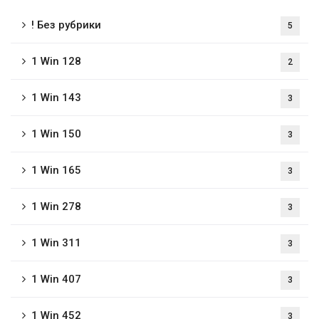
! Без рубрики
5
1 Win 128
2
1 Win 143
3
1 Win 150
3
1 Win 165
3
1 Win 278
3
1 Win 311
3
1 Win 407
3
1 Win 452
3