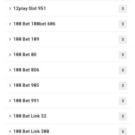
12play Slot 951
3
188 Bet 188bet 686
3
188 Bet 189
3
188 Bet 80
3
188 Bet 806
3
188 Bet 985
3
188 Bet 991
3
188 Bet Link 32
3
188 Bet Link 388
3