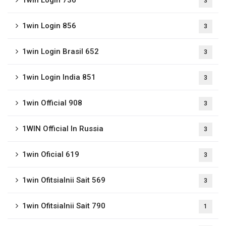
1win Login 736
3
1win Login 856
3
1win Login Brasil 652
3
1win Login India 851
3
1win Official 908
3
1WIN Official In Russia
3
1win Oficial 619
3
1win Ofitsialnii Sait 569
3
1win Ofitsialnii Sait 790
1