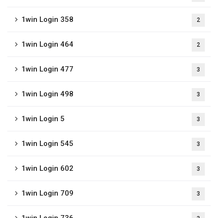
1win Login 358
2
1win Login 464
2
1win Login 477
3
1win Login 498
3
1win Login 5
3
1win Login 545
3
1win Login 602
3
1win Login 709
3