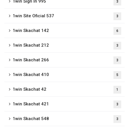
1win Sign In 995
3
1win Site Oficial 537
3
1win Skachat 142
6
1win Skachat 212
3
1win Skachat 266
3
1win Skachat 410
5
1win Skachat 42
1
1win Skachat 421
3
1win Skachat 548
3