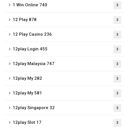
1 Win Online 740
3
12 Play 878
3
12 Play Casino 236
3
12play Login 455
3
12play Malaysia 747
3
12play My 282
3
12play My 581
3
12play Singapore 32
3
12play Slot 17
3