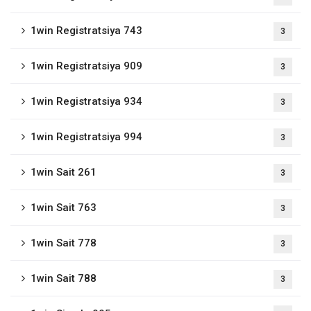
1win Registratsiya 743
3
1win Registratsiya 909
3
1win Registratsiya 934
3
1win Registratsiya 994
3
1win Sait 261
3
1win Sait 763
3
1win Sait 778
3
1win Sait 788
3