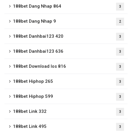
188bet Dang Nhap 864
3
188bet Dang Nhap 9
2
188bet Danhbai123 420
3
188bet Danhbai123 636
3
188bet Download Ios 816
3
188bet Hiphop 265
3
188bet Hiphop 599
3
188bet Link 332
3
188bet Link 495
3