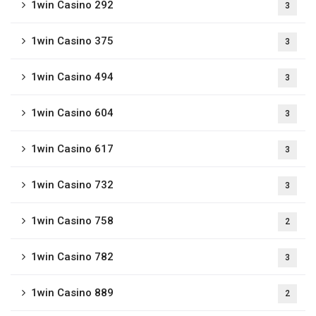
1win Casino 292
3
1win Casino 375
3
1win Casino 494
3
1win Casino 604
3
1win Casino 617
3
1win Casino 732
3
1win Casino 758
2
1win Casino 782
3
1win Casino 889
2