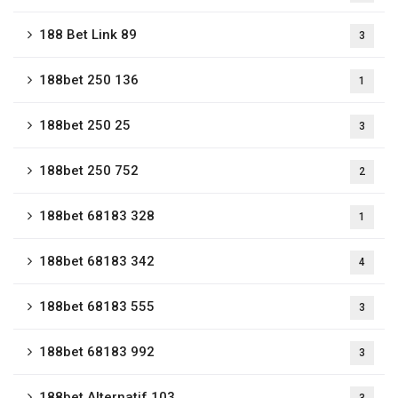
188 Bet Link 89
3
188bet 250 136
1
188bet 250 25
3
188bet 250 752
2
188bet 68183 328
1
188bet 68183 342
4
188bet 68183 555
3
188bet 68183 992
3
188bet Alternatif 103