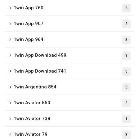
1win App 760
3
1win App 907
3
1win App 964
3
1win App Download 499
3
1win App Download 741
3
1win Argentina 854
3
1win Aviator 550
3
1win Aviator 738
1
1win Aviator 79
3