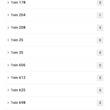
1vin 178
3
1vin 204
1
1vin 208
3
1vin 25
3
1vin 35
3
1vin 606
2
1vin 612
3
1vin 625
3
1vin 698
3