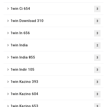
1win Ci 654
3
1win Download 310
3
1win In 656
3
1win India
2
1win India 855
3
1win Indir 105
3
1win Kazino 393
3
1win Kazino 604
3
1win Kazino 653
3