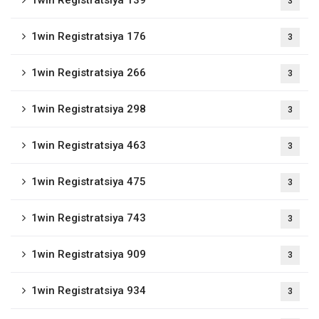
1win Registratsiya 139
3
1win Registratsiya 176
3
1win Registratsiya 266
3
1win Registratsiya 298
3
1win Registratsiya 463
3
1win Registratsiya 475
3
1win Registratsiya 743
3
1win Registratsiya 909
3
1win Registratsiya 934
3