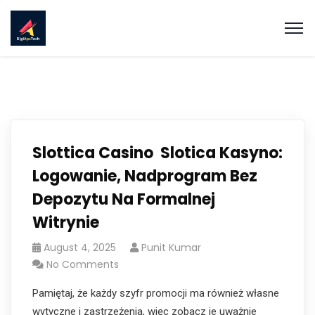
Slottica Casino ️ Slotica Kasyno:
Logowanie, Nadprogram Bez
Depozytu Na Formalnej
Witrynie
August 4, 2025
Punit Kumar
No Comments
Pamiętaj, że każdy szyfr promocji ma również własne
wytyczne i zastrzeżenia, więc zobacz je uważnie