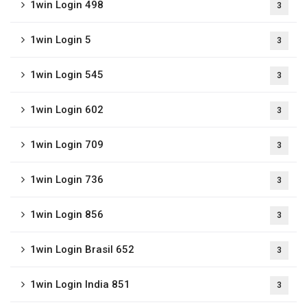
1win Login 498
3
1win Login 5
3
1win Login 545
3
1win Login 602
3
1win Login 709
3
1win Login 736
3
1win Login 856
3
1win Login Brasil 652
3
1win Login India 851
3