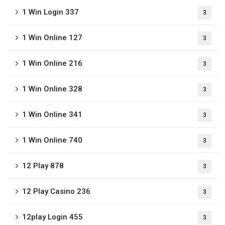
1 Win Login 337
3
1 Win Online 127
3
1 Win Online 216
3
1 Win Online 328
3
1 Win Online 341
3
1 Win Online 740
3
12 Play 878
3
12 Play Casino 236
3
12play Login 455
3