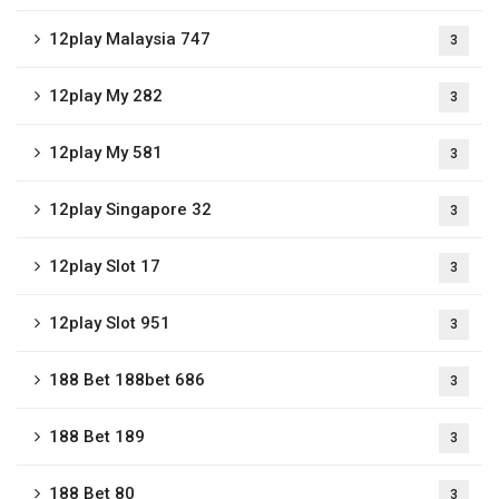
12play Malaysia 747
3
12play My 282
3
12play My 581
3
12play Singapore 32
3
12play Slot 17
3
12play Slot 951
3
188 Bet 188bet 686
3
188 Bet 189
3
188 Bet 80
3