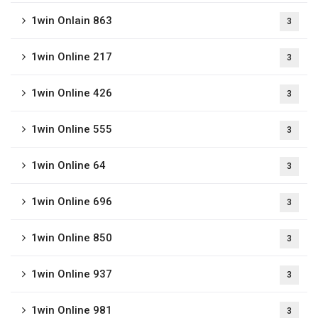
1win Onlain 863
3
1win Online 217
3
1win Online 426
3
1win Online 555
3
1win Online 64
3
1win Online 696
3
1win Online 850
3
1win Online 937
3
1win Online 981
3