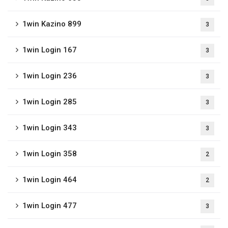
1win Kazino 899
3
1win Login 167
3
1win Login 236
3
1win Login 285
3
1win Login 343
3
1win Login 358
2
1win Login 464
2
1win Login 477
3