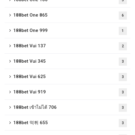
3
188bet One 865
6
188bet One 999
1
188bet Vui 137
2
188bet Vui 345
3
188bet Vui 625
3
188bet Vui 919
3
188bet เข้าไม่ได้ 706
3
188bet 먹튀 655
3