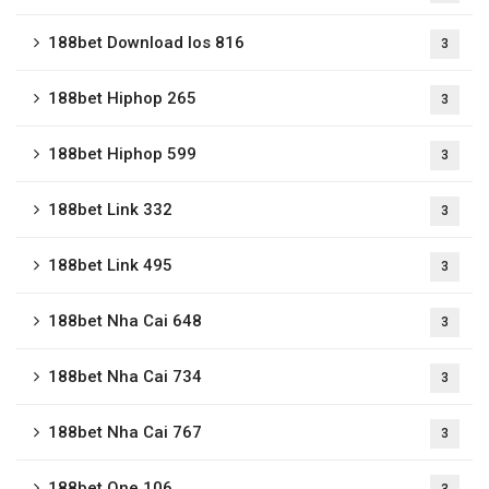
188bet Download Ios 816
3
188bet Hiphop 265
3
188bet Hiphop 599
3
188bet Link 332
3
188bet Link 495
3
188bet Nha Cai 648
3
188bet Nha Cai 734
3
188bet Nha Cai 767
3
188bet One 106