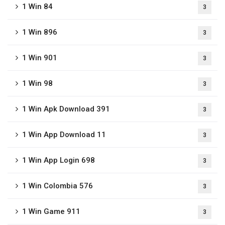
1 Win 84
3
1 Win 896
3
1 Win 901
3
1 Win 98
3
1 Win Apk Download 391
3
1 Win App Download 11
3
1 Win App Login 698
3
1 Win Colombia 576
3
1 Win Game 911
3