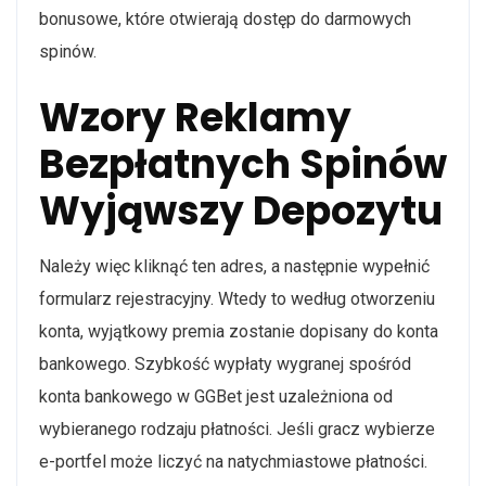
bonusowe, które otwierają dostęp do darmowych
spinów.
Wzory Reklamy
Bezpłatnych Spinów
Wyjąwszy Depozytu
Należy więc kliknąć ten adres, a następnie wypełnić
formularz rejestracyjny. Wtedy to według otworzeniu
konta, wyjątkowy premia zostanie dopisany do konta
bankowego. Szybkość wypłaty wygranej spośród
konta bankowego w GGBet jest uzależniona od
wybieranego rodzaju płatności. Jeśli gracz wybierze
e-portfel może liczyć na natychmiastowe płatności.