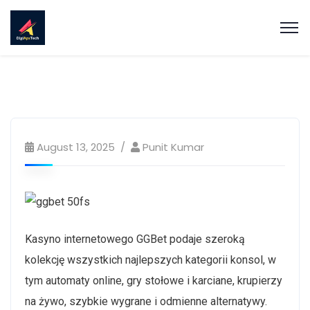
August 13, 2025
Punit Kumar
Kasyno internetowego GGBet podaje szeroką
kolekcję wszystkich najlepszych kategorii konsol, w
tym automaty online, gry stołowe i karciane, krupierzy
na żywo, szybkie wygrane i odmienne alternatywy.