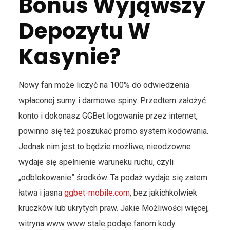
Bonus Wyjąwszy
Depozytu W
Kasynie?
Nowy fan może liczyć na 100% do odwiedzenia
wpłaconej sumy i darmowe spiny. Przedtem założyć
konto i dokonasz GGBet logowanie przez internet,
powinno się też poszukać promo system kodowania.
Jednak nim jest to będzie możliwe, nieodzowne
wydaje się spełnienie waruneku ruchu, czyli
„odblokowanie” środków. Ta podaż wydaje się zatem
łatwa i jasna
ggbet-mobile.com
, bez jakichkolwiek
kruczków lub ukrytych praw. Jakie Możliwości więcej,
witryna www www stale podaje fanom kody