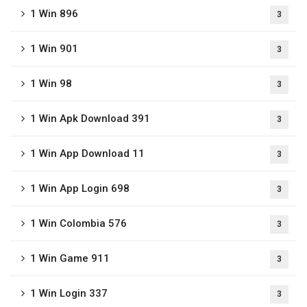
1 Win 896
3
1 Win 901
3
1 Win 98
3
1 Win Apk Download 391
3
1 Win App Download 11
3
1 Win App Login 698
3
1 Win Colombia 576
3
1 Win Game 911
3
1 Win Login 337
3