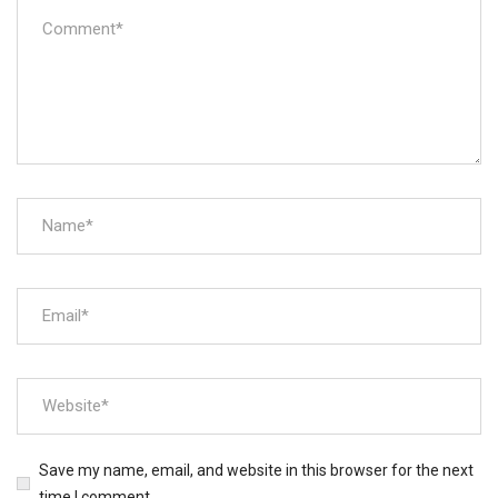
Save my name, email, and website in this browser for the next
time I comment.