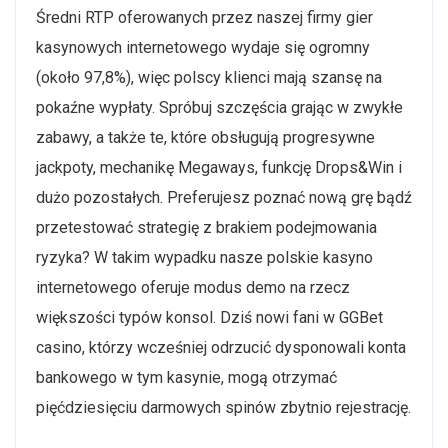
Średni RTP oferowanych przez naszej firmy gier
kasynowych internetowego wydaje się ogromny
(około 97,8%), więc polscy klienci mają szansę na
pokaźne wypłaty. Spróbuj szczęścia grając w zwykłe
zabawy, a także te, które obsługują progresywne
jackpoty, mechanikę Megaways, funkcję Drops&Win i
dużo pozostałych. Preferujesz poznać nową grę bądź
przetestować strategię z brakiem podejmowania
ryzyka? W takim wypadku nasze polskie kasyno
internetowego oferuje modus demo na rzecz
większości typów konsol. Dziś nowi fani w GGBet
casino, którzy wcześniej odrzucić dysponowali konta
bankowego w tym kasynie, mogą otrzymać
pięćdziesięciu darmowych spinów zbytnio rejestrację.