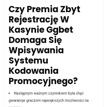
Czy Premia Zbyt
Rejestrację W
Kasynie Ggbet
Domaga Się
Wpisywania
Systemu
Kodowania
Promocyjnego?
Następnym ważnym czynnikiem była chęć
gwarancje graczom największych możliwości na