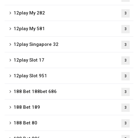
12play My 282
3
12play My 581
3
12play Singapore 32
3
12play Slot 17
3
12play Slot 951
3
188 Bet 188bet 686
3
188 Bet 189
3
188 Bet 80
3