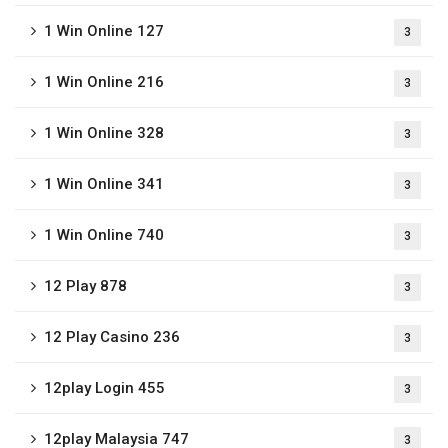
1 Win Online 127
3
1 Win Online 216
3
1 Win Online 328
3
1 Win Online 341
3
1 Win Online 740
3
12 Play 878
3
12 Play Casino 236
3
12play Login 455
3
12play Malaysia 747
3