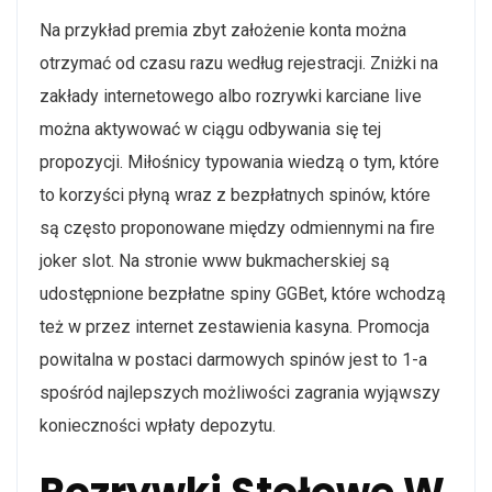
Na przykład premia zbyt założenie konta można
otrzymać od czasu razu według rejestracji. Zniżki na
zakłady internetowego albo rozrywki karciane live
można aktywować w ciągu odbywania się tej
propozycji. Miłośnicy typowania wiedzą o tym, które
to korzyści płyną wraz z bezpłatnych spinów, które
są często proponowane między odmiennymi na fire
joker slot. Na stronie www bukmacherskiej są
udostępnione bezpłatne spiny GGBet, które wchodzą
też w przez internet zestawienia kasyna. Promocja
powitalna w postaci darmowych spinów jest to 1-a
spośród najlepszych możliwości zagrania wyjąwszy
konieczności wpłaty depozytu.