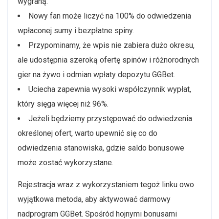
wygraną.
Nowy fan może liczyć na 100% do odwiedzenia
wpłaconej sumy i bezpłatne spiny.
Przypominamy, że wpis nie zabiera dużo okresu,
ale udostępnia szeroką ofertę spinów i różnorodnych
gier na żywo i odmian wpłaty depozytu GGBet.
Uciecha zapewnia wysoki współczynnik wypłat,
który sięga więcej niż 96%.
Jeżeli będziemy przystępować do odwiedzenia
określonej ofert, warto upewnić się co do
odwiedzenia stanowiska, gdzie saldo bonusowe
może zostać wykorzystane.
Rejestracja wraz z wykorzystaniem tegoż linku owo
wyjątkowa metoda, aby aktywować darmowy
nadprogram GGBet. Spośród hojnymi bonusami