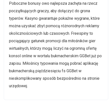
Poboczne bonusy owo najlepsza zachęta na rzecz
początkujących graczy, aby dołączyć do grona
typerów. Kasyno gwarantuje pokaźne wygrane, które
można uzyskać zbyt pomocą różnorodnych reklamy
okolicznościowych lub czasowych. Freespiny to
pociągający gatunek promocji dla miłośników gier
wirtualnych, którzy mogą liczyć na ogromną ofertę
konsol online w wortalu bukmacherskim GGBet już po
zapisu. Miłośnicy typowania mogą pobrać aplikację
bukmacherską pięćdziesięciu fs GGBet w
nieskomplikowany sposób bezpośrednio na stronie
urzędowej.