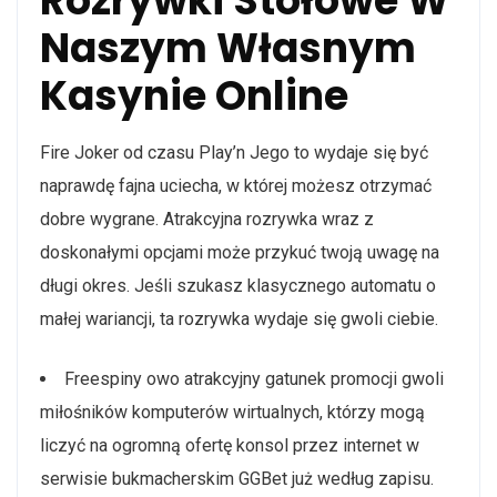
Rozrywki Stołowe W
Naszym Własnym
Kasynie Online
Fire Joker od czasu Play’n Jego to wydaje się być
naprawdę fajna uciecha, w której możesz otrzymać
dobre wygrane. Atrakcyjna rozrywka wraz z
doskonałymi opcjami może przykuć twoją uwagę na
długi okres. Jeśli szukasz klasycznego automatu o
małej wariancji, ta rozrywka wydaje się gwoli ciebie.
Freespiny owo atrakcyjny gatunek promocji gwoli
miłośników komputerów wirtualnych, którzy mogą
liczyć na ogromną ofertę konsol przez internet w
serwisie bukmacherskim GGBet już według zapisu.