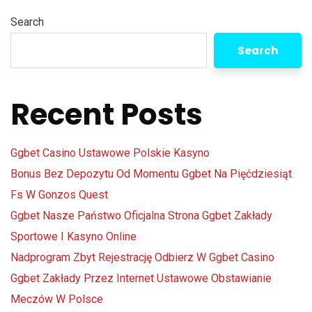
Search
Search
Recent Posts
Ggbet Casino Ustawowe Polskie Kasyno
Bonus Bez Depozytu Od Momentu Ggbet Na Pięćdziesiąt
Fs W Gonzos Quest
Ggbet Nasze Państwo Oficjalna Strona Ggbet Zakłady
Sportowe I Kasyno Online
Nadprogram Zbyt Rejestrację Odbierz W Ggbet Casino
Ggbet Zakłady Przez Internet Ustawowe Obstawianie
Meczów W Polsce