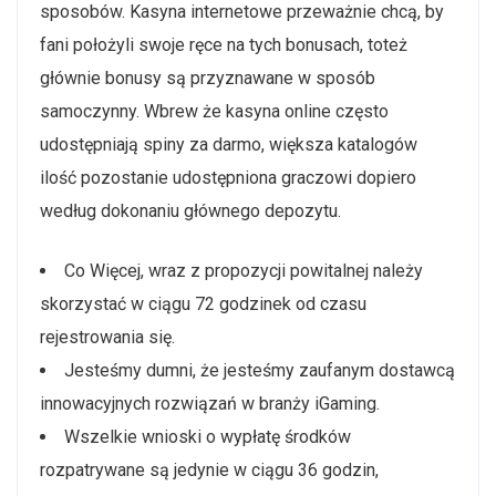
sposobów. Kasyna internetowe przeważnie chcą, by
fani położyli swoje ręce na tych bonusach, toteż
głównie bonusy są przyznawane w sposób
samoczynny. Wbrew że kasyna online często
udostępniają spiny za darmo, większa katalogów
ilość pozostanie udostępniona graczowi dopiero
według dokonaniu głównego depozytu.
Co Więcej, wraz z propozycji powitalnej należy
skorzystać w ciągu 72 godzinek od czasu
rejestrowania się.
Jesteśmy dumni, że jesteśmy zaufanym dostawcą
innowacyjnych rozwiązań w branży iGaming.
Wszelkie wnioski o wypłatę środków
rozpatrywane są jedynie w ciągu 36 godzin,