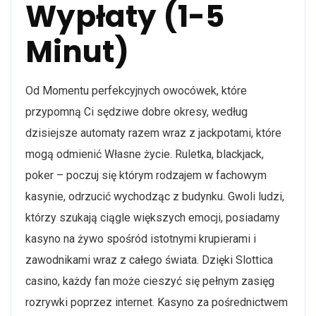
Wypłaty (1-5
Minut)
Od Momentu perfekcyjnych owocówek, które
przypomną Ci sędziwe dobre okresy, według
dzisiejsze automaty razem wraz z jackpotami, które
mogą odmienić Własne życie. Ruletka, blackjack,
poker – poczuj się którym rodzajem w fachowym
kasynie, odrzucić wychodząc z budynku. Gwoli ludzi,
którzy szukają ciągle większych emocji, posiadamy
kasyno na żywo spośród istotnymi krupierami i
zawodnikami wraz z całego świata. Dzięki Slottica
casino, każdy fan może cieszyć się pełnym zasięg
rozrywki poprzez internet. Kasyno za pośrednictwem