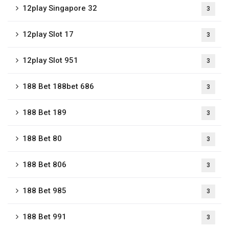
12play Singapore 32
3
12play Slot 17
3
12play Slot 951
3
188 Bet 188bet 686
3
188 Bet 189
3
188 Bet 80
3
188 Bet 806
3
188 Bet 985
3
188 Bet 991
3