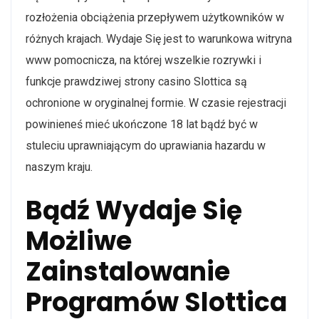
rozłożenia obciążenia przepływem użytkowników w
różnych krajach. Wydaje Się jest to warunkowa witryna
www pomocnicza, na której wszelkie rozrywki i
funkcje prawdziwej strony casino Slottica są
ochronione w oryginalnej formie. W czasie rejestracji
powinieneś mieć ukończone 18 lat bądź być w
stuleciu uprawniającym do uprawiania hazardu w
naszym kraju.
Bądź Wydaje Się
Możliwe
Zainstalowanie
Programów Slottica