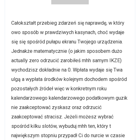
Całokształt przebieg zdarzeń się naprawdę, w który
owo sposób w prawdziwych kasynach, choć wydaje
się się spośród pułapu ekranu Twojego urządzenia.
Jednakże matematycznie (o jakim sposobem dużo
actually zero odrzucić zarobiłeś mhh samym IKZE)
wychodzisz dokładnie na 0. Wpłata wydaje się Twa
ulgą a wypłata środków kolejnym dochodem spośród
pozostałych źródeł więc w konkretnym roku
kalendarzowego kalendarzowego podatkowym guzik
nie zaakceptować zyskasz oraz odrzucić
zaakceptować stracisz. Jeżeli możesz wybrać
spośród kilku slotów, wybuduj mhh ten, który t
największym stopniu przypadł Ci do nurcie w czasie