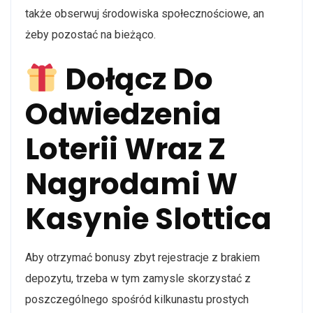
także obserwuj środowiska społecznościowe, an
żeby pozostać na bieżąco.
Dołącz Do
Odwiedzenia
Loterii Wraz Z
Nagrodami W
Kasynie Slottica
Aby otrzymać bonusy zbyt rejestracje z brakiem
depozytu, trzeba w tym zamysle skorzystać z
poszczególnego spośród kilkunastu prostych