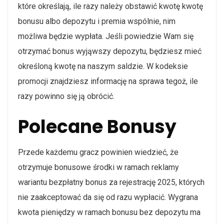
które określają, ile razy należy obstawić kwotę kwotę
bonusu albo depozytu i premia wspólnie, nim
możliwa będzie wypłata. Jeśli powiedzie Wam się
otrzymać bonus wyjąwszy depozytu, będziesz mieć
określoną kwotę na naszym saldzie. W kodeksie
promocji znajdziesz informację na sprawa tegoż, ile
razy powinno się ją obrócić.
Polecane Bonusy
Przede każdemu gracz powinien wiedzieć, że
otrzymuje bonusowe środki w ramach reklamy
wariantu bezpłatny bonus za rejestrację 2025, których
nie zaakceptować da się od razu wypłacić. Wygrana
kwota pieniędzy w ramach bonusu bez depozytu ma