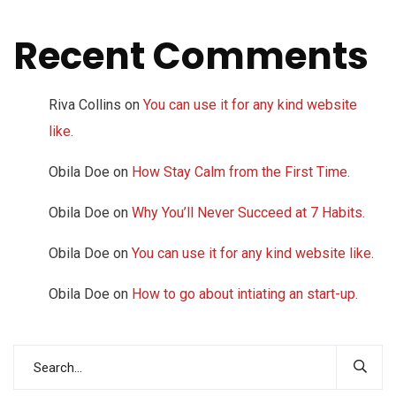
Recent Comments
Riva Collins
on
You can use it for any kind website
like.
Obila Doe
on
How Stay Calm from the First Time.
Obila Doe
on
Why You’ll Never Succeed at 7 Habits.
Obila Doe
on
You can use it for any kind website like.
Obila Doe
on
How to go about intiating an start-up.