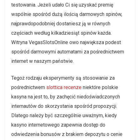
testowania. Jeżeli udało Ci się uzyskać premię
wspólnie spośród dużą ilością darmowych spinów,
najprawdopodobniej dostaniesz ją w równych
częściach według kilkadziesiąt spinów każda.
Witryna VegasSlotsOnline owo największa podest
spośród darmowymi automatami za pośrednictwem
internet w naszym państwie.
Tegoż rodzaju eksperymenty są stosowanie za
pośrednictwem
slottica recenze
niektóre polskie
kasyna na jest to, by zachęcić niedoświadczonych
internautów do skorzystania spośród propozycji.
Dlatego należy być szczególnie uważnym, kiedy
kasyno internetowego zapewnia dostęp do
odwiedzenia bonusów z brakiem depozytu o cenie