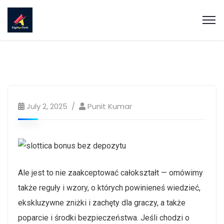
July 2, 2025
Punit Kumar
Ale jest to nie zaakceptować całokształt — omówimy
także reguły i wzory, o których powinieneś wiedzieć,
ekskluzywne zniżki i zachęty dla graczy, a także
poparcie i środki bezpieczeństwa. Jeśli chodzi o