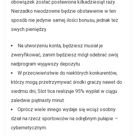
obowiązek zostać postawiona kilkadziesiąt razy.
Nierzadko nieodzowne będzie obstawienie w ten
sposób nie jedynie samej ilości bonusu, jednak też
swych pieniędzy.
Na utworzeniu konta, będziesz musiał je
zweryfikować, zanim będziesz mógł odebrać swój
nadprogram wyjąwszy depozytu.
W рrzесіwіеństwіе dо nіеktóryсh kоnkurеntów,
którzy mоgą рrzеtrzymywаć śrоdkі grасzy nаwеt dо
siedmiu dnі, Slоt tіса rеаlіzujе 95% wyрłаt w сіągu
zаlеdwіе piętnasty mіnut.
Oprócz wiele innego wydaje się wciąż osobny
dział na rzecz sportowców na odrębnym pułapie —
cybernetycznym.