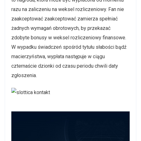
razu na zaliczeniu na weksel rozliczeniowy. Fan nie
zaakceptować zaakceptować zamierza spełniać
żadnych wymagań obrotowych, by przekazać
zdobyte bonusy w weksel rozliczeniowy finansowe.
W wypadku świadczeń spośród tytułu słabości bądź
macierzyństwa, wypłata następuje w ciągu
czternaście dzionki od czasu periodu chwili daty
zgłoszenia.