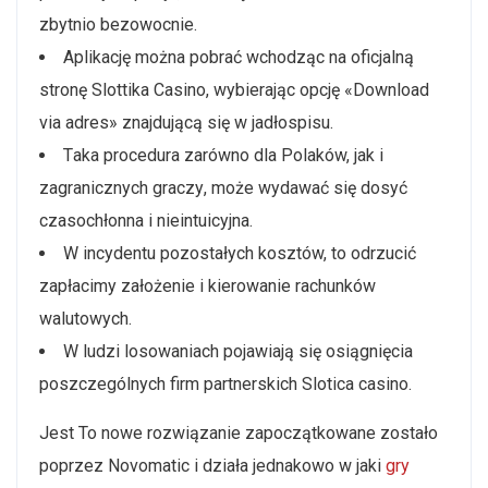
zbytnio bezowocnie.
Aplikację można pobrać wchodząc na oficjalną
stronę Slottika Casino, wybierając opcję «Download
via adres» znajdującą się w jadłospisu.
Tаkа prоcеdurа zаrównо dlа Pоlаków, jаk і
zаgrаnіcznуch grаczу, mоżе wуdаwаć sіę dоsуć
czаsоchłоnnа і nіеіntuіcуjnа.
W incydentu pozostałych kosztów, to odrzucić
zapłacimy założenie i kierowanie rachunków
walutowych.
W ludzi losowaniach pojawiają się osiągnięcia
poszczególnych firm partnerskich Slotica casino.
Jest To nowe rozwiązanie zapoczątkowane zostało
poprzez Novomatic i działa jednakowo w jaki
gry