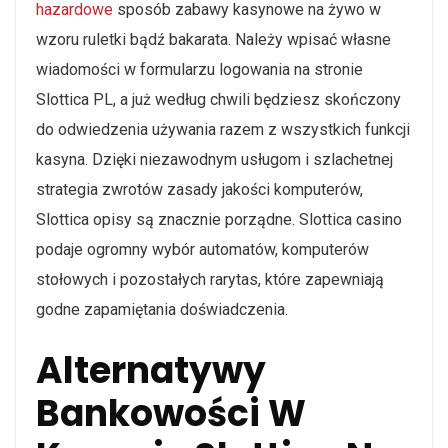
hazardowe
sposób zabawy kasynowe na żywo w
wzoru ruletki bądź bakarata. Należy wpisać własne
wiadomości w formularzu logowania na stronie
Slottica PL, a już według chwili będziesz skończony
do odwiedzenia używania razem z wszystkich funkcji
kasyna. Dzięki niezawodnym usługom i szlachetnej
strategia zwrotów zasady jakości komputerów,
Slottica opisy są znacznie porządne. Slottica casino
podaje ogromny wybór automatów, komputerów
stołowych i pozostałych rarytas, które zapewniają
godne zapamiętania doświadczenia.
Alternatywy
Bankowości W