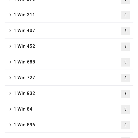
1 Win 311
3
1 Win 407
3
1 Win 452
3
1 Win 688
3
1 Win 727
3
1 Win 832
3
1 Win 84
3
1 Win 896
3