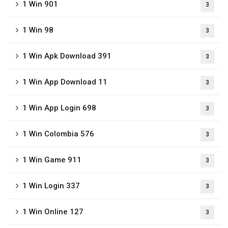
1 Win 901
3
1 Win 98
3
1 Win Apk Download 391
3
1 Win App Download 11
3
1 Win App Login 698
3
1 Win Colombia 576
3
1 Win Game 911
3
1 Win Login 337
3
1 Win Online 127
3