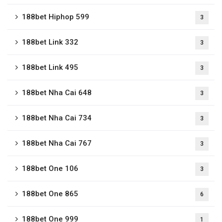
188bet Hiphop 599
3
188bet Link 332
3
188bet Link 495
3
188bet Nha Cai 648
3
188bet Nha Cai 734
3
188bet Nha Cai 767
3
188bet One 106
3
188bet One 865
6
188bet One 999
1