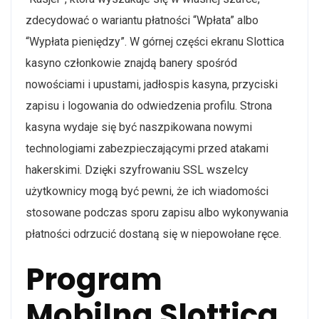
zdecydować o wariantu płatności “Wpłata” albo
“Wypłata pieniędzy”. W górnej części ekranu Slottica
kasyno członkowie znajdą banery spośród
nowościami i upustami, jadłospis kasyna, przyciski
zapisu i logowania do odwiedzenia profilu. Strona
kasyna wydaje się być naszpikowana nowymi
technologiami zabezpieczającymi przed atakami
hakerskimi. Dzięki szyfrowaniu SSL wszelcy
użytkownicy mogą być pewni, że ich wiadomości
stosowane podczas sporu zapisu albo wykonywania
płatności odrzucić dostaną się w niepowołane ręce.
Program
Mobilna Slottica