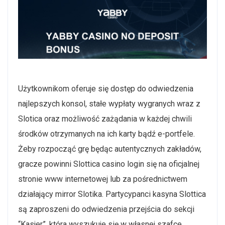
Użytkownikom oferuje się dostęp do odwiedzenia
najlepszych konsol, stałe wypłaty wygranych wraz z
Slotica oraz możliwość zażądania w każdej chwili
środków otrzymanych na ich karty bądź e-portfele.
Żeby rozpocząć grę będąc autentycznych zakładów,
gracze powinni Slottica casino login się na oficjalnej
stronie www internetowej lub za pośrednictwem
działający mirror Slotika. Partycypanci kasyna Slottica
są zaproszeni do odwiedzenia przejścia do sekcji
“Kasjer”, która wyszukuje się w własnej szafce,