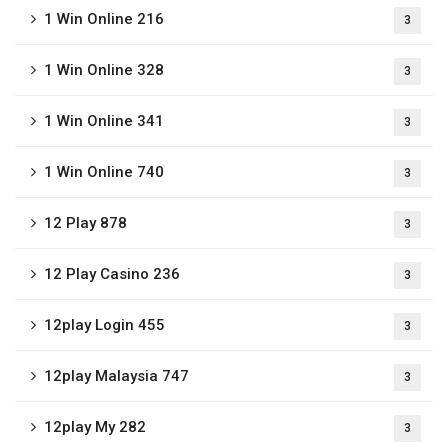
1 Win Online 216
3
1 Win Online 328
3
1 Win Online 341
3
1 Win Online 740
3
12 Play 878
3
12 Play Casino 236
3
12play Login 455
3
12play Malaysia 747
3
12play My 282
3