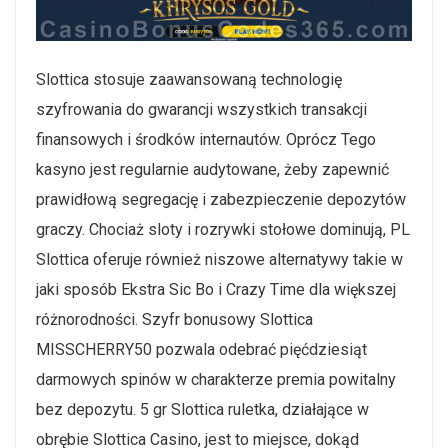
Slottica stosuje zaawansowaną technologię
szyfrowania do gwarancji wszystkich transakcji
finansowych i środków internautów. Oprócz Tego
kasyno jest regularnie audytowane, żeby zapewnić
prawidłową segregację i zabezpieczenie depozytów
graczy. Chociaż sloty i rozrywki stołowe dominują, PL
Slottica oferuje również niszowe alternatywy takie w
jaki sposób Ekstra Sic Bo i Crazy Time dla większej
różnorodności. Szyfr bonusowy Slottica
MISSCHERRY50 pozwala odebrać pięćdziesiąt
darmowych spinów w charakterze premia powitalny
bez depozytu. 5 gr Slottica ruletka, działające w
obrębie Slottica Casino, jest to miejsce, dokąd