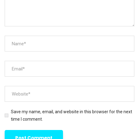
Save my name, email, and website in this browser for the next
time I comment.