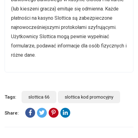
(lub kieszeni gracza) emituje się odmienna. Każde
płatności na kasyno Slottica są zabezpieczone
najnowocześniejszymi protokołami szyfrującymi.
Użytkownicy Slottica mogą pewnie wypełniać
formularze, podawać informacje dla osób fizycznych i
różne dane.
Tags:
slottica 66
slottica kod promocyjny
Share: