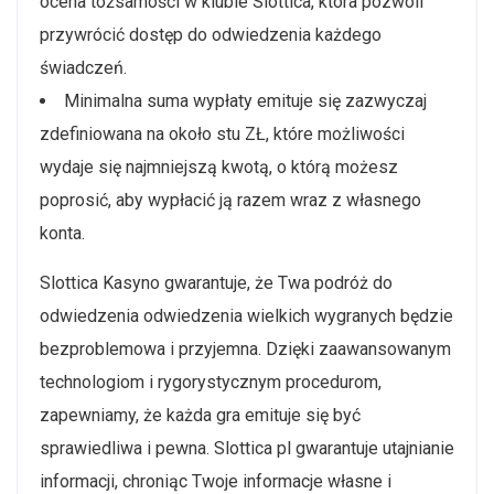
ocena tożsamości w klubie Slottica, która pozwoli
przywrócić dostęp do odwiedzenia każdego
świadczeń.
Minimalna suma wypłaty emituje się zazwyczaj
zdefiniowana na około stu ZŁ, które możliwości
wydaje się najmniejszą kwotą, o którą możesz
poprosić, aby wypłacić ją razem wraz z własnego
konta.
Slottica Kasyno gwarantuje, że Twa podróż do
odwiedzenia odwiedzenia wielkich wygranych będzie
bezproblemowa i przyjemna. Dzięki zaawansowanym
technologiom i rygorystycznym procedurom,
zapewniamy, że każda gra emituje się być
sprawiedliwa i pewna. Slottica pl gwarantuje utajnianie
informacji, chroniąc Twoje informacje własne i