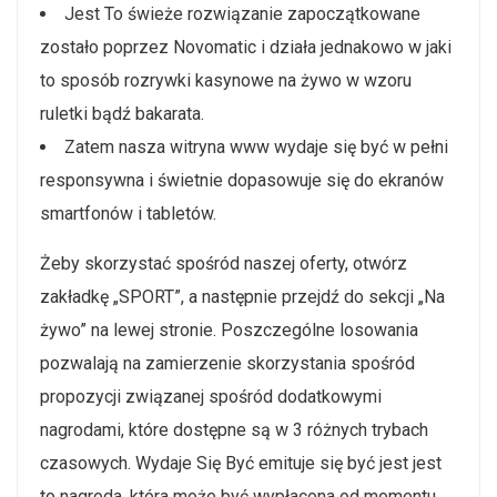
Jest To świeże rozwiązanie zapoczątkowane
zostało poprzez Novomatic i działa jednakowo w jaki
to sposób rozrywki kasynowe na żywo w wzoru
ruletki bądź bakarata.
Zatem nasza witryna www wydaje się być w pełni
responsywna i świetnie dopasowuje się do ekranów
smartfonów i tabletów.
Żeby skorzystać spośród naszej oferty, otwórz
zakładkę „SPORT”, a następnie przejdź do sekcji „Na
żywo” na lewej stronie. Poszczególne losowania
pozwalają na zamierzenie skorzystania spośród
propozycji związanej spośród dodatkowymi
nagrodami, które dostępne są w 3 różnych trybach
czasowych. Wydaje Się Być emituje się być jest jest
to nagroda, która może być wypłacona od momentu