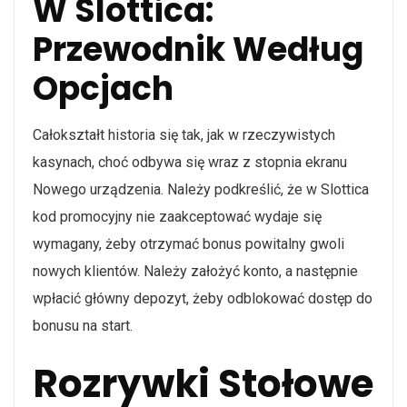
W Slottica:
Przewodnik Według
Opcjach
Całokształt historia się tak, jak w rzeczywistych
kasynach, choć odbywa się wraz z stopnia ekranu
Nowego urządzenia. Należy podkreślić, że w Slottica
kod promocyjny nie zaakceptować wydaje się
wymagany, żeby otrzymać bonus powitalny gwoli
nowych klientów. Należy założyć konto, a następnie
wpłacić główny depozyt, żeby odblokować dostęp do
bonusu na start.
Rozrywki Stołowe