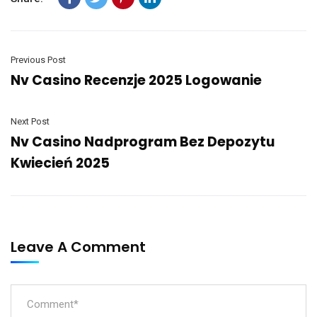
Previous Post
Nv Casino Recenzje 2025 Logowanie
Next Post
Nv Casino Nadprogram Bez Depozytu
Kwiecień 2025
Leave A Comment