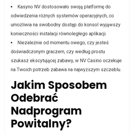
Kasyno NV dostosowało swoją platformę do
odwiedzenia różnych systemów operacyjnych, co
umożliwia na swobodny dostęp do konsol wyjąwszy
konieczności instalacji równoległego aplikacji.
Niezależnie od momentu owego, czy jesteś
doświadczonym graczem, czy według prostu
szukasz ekscytującej zabawy, w NV Casino oczekuje
na Twoich potrzeb zabawa na najwyższym szczeblu.
Jakim Sposobem
Odebrać
Nadprogram
Powitalny?