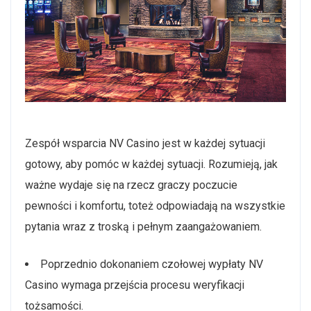
Zespół wsparcia NV Casino jest w każdej sytuacji
gotowy, aby pomóc w każdej sytuacji. Rozumieją, jak
ważne wydaje się na rzecz graczy poczucie
pewności i komfortu, toteż odpowiadają na wszystkie
pytania wraz z troską i pełnym zaangażowaniem.
Poprzednio dokonaniem czołowej wypłaty NV
Casino wymaga przejścia procesu weryfikacji
tożsamości.