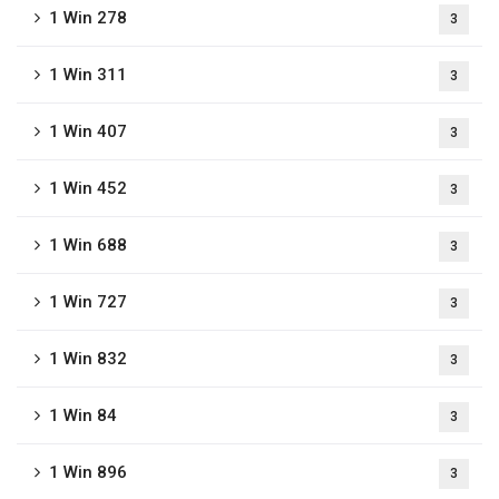
1 Win 278
3
1 Win 311
3
1 Win 407
3
1 Win 452
3
1 Win 688
3
1 Win 727
3
1 Win 832
3
1 Win 84
3
1 Win 896
3