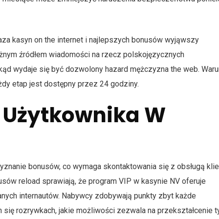
baza kasyn on the internet i najlepszych bonusów wyjąwszy
eżnym źródłem wiadomości na rzecz polskojęzycznych
dokąd wydaje się być dozwolony hazard mężczyzna the web. Waru
dy etap jest dostępny przez 24 godziny.
 Użytkownika W
yznanie bonusów, co wymaga skontaktowania się z obsługą klie
usów reload sprawiają, że program VIP w kasynie NV oferuje
anych internautów. Nabywcy zdobywają punkty zbyt każde
 się rozrywkach, jakie możliwości zezwala na przekształcenie t