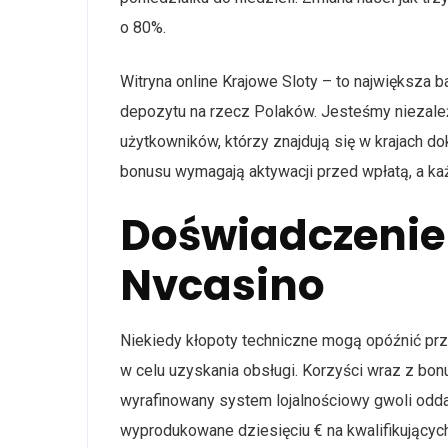
o 80%.
Witryna online Krajowe Sloty – to największa 
depozytu na rzecz Polaków. Jesteśmy niezal
użytkowników, którzy znajdują się w krajach 
bonusu wymagają aktywacji przed wpłatą, a każ
Doświadczenie
Nvcasino
Niekiedy kłopoty techniczne mogą opóźnić prz
w celu uzyskania obsługi. Korzyści wraz z bon
wyrafinowany system lojalnościowy gwoli odd
wyprodukowane dziesięciu € na kwalifikujących