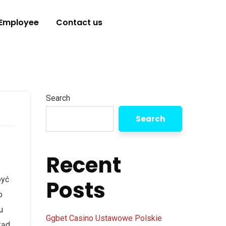
 Employee
Contact us
Search
Search
Recent
być
Posts
o
u
Ggbet Casino Ustawowe Polskie
kąd