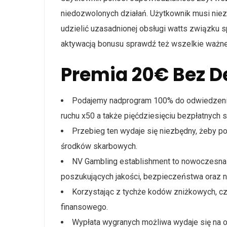
niedozwolonych działań. Użytkownik musi niez
udzielić uzasadnionej obsługi watts związku
aktywacją bonusu sprawdź też wszelkie ważne 
Premia 20€ Bez D
Podajemy nadprogram 100% do odwiedzeni
ruchu x50 a także pięćdziesięciu bezpłatnych 
Przebieg ten wydaje się niezbędny, żeby 
środków skarbowych.
NV Gambling establishment to nowoczesna 
poszukujących jakości, bezpieczeństwa oraz n
Korzystając z tychże kodów zniżkowych, c
finansowego.
Wypłata wygranych możliwa wydaje się na o