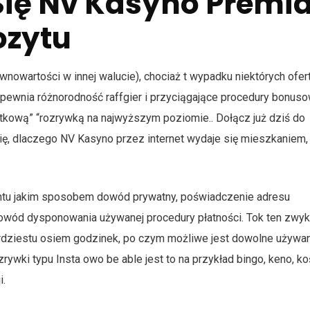
ię Nv Kasyno Premi
ozytu
wnowartości w innej walucie), chociaż t wypadku niektórych ofer
pewnia różnorodność raffgier i przyciągające procedury bonuso
tkową” “rozrywką na najwyższym poziomie.. Dołącz już dziś do
ę, dlaczego NV Kasyno przez internet wydaje się mieszkaniem,
antu jakim sposobem dowód prywatny, poświadczenie adresu
wód dysponowania używanej procedury płatności. Tok ten zwyk
erdziestu osiem godzinek, po czym możliwe jest dowolne używa
wki typu Insta owo be able jest to na przykład bingo, keno, koś
i.