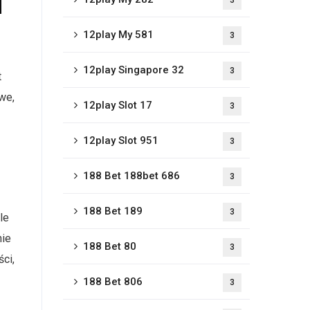
a
3
12play My 581
3
12play Singapore 32
3
t
we,
12play Slot 17
3
12play Slot 951
3
188 Bet 188bet 686
3
188 Bet 189
3
le
nie
188 Bet 80
3
ci,
188 Bet 806
3