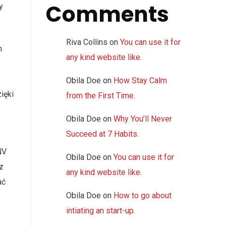
Comments
y
Riva Collins
on
You can use it for
h
any kind website like.
Obila Doe
on
How Stay Calm
ięki
from the First Time.
Obila Doe
on
Why You’ll Never
Succeed at 7 Habits.
NV
Obila Doe
on
You can use it for
z
any kind website like.
ać
Obila Doe
on
How to go about
intiating an start-up.