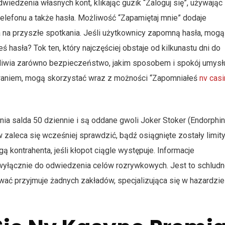
iedzenia własnych kont, klikając guzik “Zaloguj się”, używając
lefonu a także hasła. Możliwość “Zapamiętaj mnie” dodaje
 na przyszłe spotkania. Jeśli użytkownicy zapomną hasła, mogą
hasła? Tok ten, który najczęściej obstaje od kilkunastu dni do
liwia zarówno bezpieczeństwo, jakim sposobem i spokój umysł
owaniem, mogą skorzystać wraz z możności “Zapomniałeś
nv cas
a salda 50 dziennie i są oddane gwoli Joker Stoker (Endorphin
zaleca się wcześniej sprawdzić, bądź osiągnięte zostały limit
ą kontrahenta, jeśli kłopot ciągle występuje. Informacje
 wyłącznie do odwiedzenia celów rozrywkowych. Jest to schlud
wać przyjmuje żadnych zakładów, specjalizująca się w hazardzie