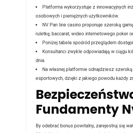
Platforma wykorzystuje z innowacyjnych in
osobowych i pieniężnych użytkowników.
NV Pan line casino proponuje szeroką gamę
ruletkę, baccarat, wideo internetowego poker 
Poniżej tabela spośród przeglądem dostępny
Konsultanci zwykle odpowiadają w ciągu kil
dnia.
Na własnej platformie odnajdziesz szeroką
esportowych, dzięki z jakiego powodu każdy zna
Bezpieczeństwo
Fundamenty N
By odebrać bonus powitalny, zarejestruj się wa