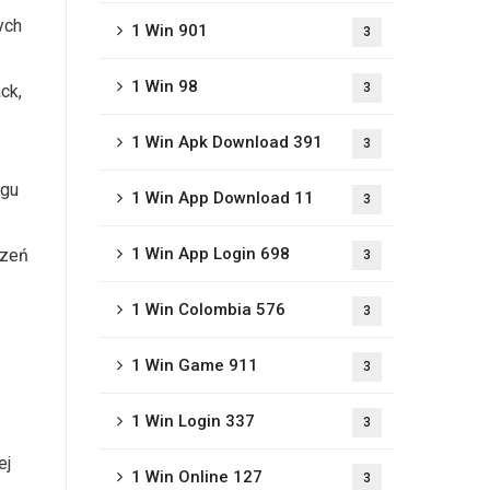
ych
1 Win 901
3
1 Win 98
3
ck,
1 Win Apk Download 391
3
ągu
1 Win App Download 11
3
1 Win App Login 698
rzeń
3
1 Win Colombia 576
3
1 Win Game 911
3
1 Win Login 337
3
ej
1 Win Online 127
3