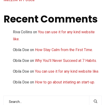
Recent Comments
Riva Collins
on
You can use it for any kind website
like.
Obila Doe
on
How Stay Calm from the First Time.
Obila Doe
on
Why You’ll Never Succeed at 7 Habits.
Obila Doe
on
You can use it for any kind website like.
Obila Doe
on
How to go about intiating an start-up.