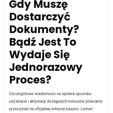
Gdy Muszę
Dostarczyć
Dokumenty?
Bądź Jest To
Wydaje Się
Jednorazowy
Proces?
Szczegółowe wiadomości na sprawa sposobu
uzyskania i aktywacji dostępnych bonusów polecamy
przeczytać na oficjalnej witrynie kasyno. Lemon