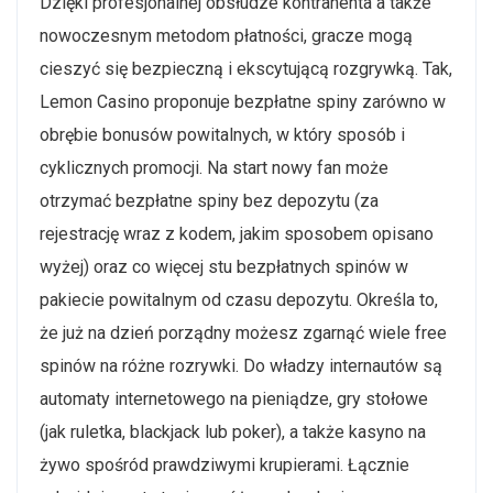
Dzięki profesjonalnej obsłudze kontrahenta a także
nowoczesnym metodom płatności, gracze mogą
cieszyć się bezpieczną i ekscytującą rozgrywką. Tak,
Lemon Casino proponuje bezpłatne spiny zarówno w
obrębie bonusów powitalnych, w który sposób i
cyklicznych promocji. Na start nowy fan może
otrzymać bezpłatne spiny bez depozytu (za
rejestrację wraz z kodem, jakim sposobem opisano
wyżej) oraz co więcej stu bezpłatnych spinów w
pakiecie powitalnym od czasu depozytu​. Określa to,
że już na dzień porządny możesz zgarnąć wiele free
spinów na różne rozrywki. Do władzy internautów są
automaty internetowego na pieniądze, gry stołowe
(jak ruletka, blackjack lub poker), a także kasyno na
żywo spośród prawdziwymi krupierami. Łącznie