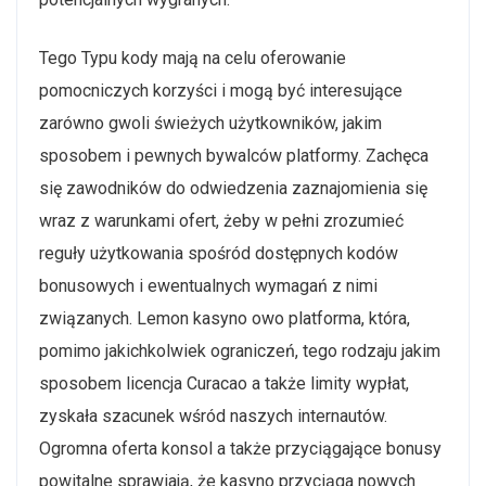
Tego Typu kody mają na celu oferowanie
pomocniczych korzyści i mogą być interesujące
zarówno gwoli świeżych użytkowników, jakim
sposobem i pewnych bywalców platformy. Zachęca
się zawodników do odwiedzenia zaznajomienia się
wraz z warunkami ofert, żeby w pełni zrozumieć
reguły użytkowania spośród dostępnych kodów
bonusowych i ewentualnych wymagań z nimi
związanych. Lemon kasyno owo platforma, która,
pomimo jakichkolwiek ograniczeń, tego rodzaju jakim
sposobem licencja Curacao a także limity wypłat,
zyskała szacunek wśród naszych internautów.
Ogromna oferta konsol a także przyciągające bonusy
powitalne sprawiają, że kasyno przyciąga nowych