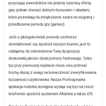
przyciąga zawodników nie jedynie szeroką ofertą
gier, jednak również dobrymi bonusami i rabatami,
które pozwalają na zwiększenie szans na wygraną i
przedłużenie periodu gry (games).
Jeśli z jakiegokolwiek powodu zechcesz
skontaktować się spośród naszym biurem, jest to
oddajemy do odwiedzenia Twej dyspozycji
doskonałej jakości dział pomocy fachowego. Tylko
tuż przy pierwszej wypłacie może owo potrwać
trochę dłużej z uwagi na konieczność zweryfikowania
tożsamości użytkownika. Nasza Profesjonalna
aplikacja mobilna dostępna wydaje się być na rzecz
telefonów spośród systemem Mobilne a także iOS.