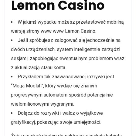
Lemon Casino
W jakimś wypadku możesz przetestować mobilną
wersję strony www www Lemon Casino.
Jeśli spróbujesz zalogować się jednocześnie na
dwóch urządzeniach, system inteligentnie zarządzi
sesjami, zapobiegając ewentualnym problemom wraz
z aktualizacją stanu konta.
Przykładem tak zaawansowanej rozrywki jest
“Mega Moolah”, który wydaje się znanym
progresywnym automatem spośród potencjalnie
wielomilionowymi wygranymi.
Dołącz do rozrywki i walcz o wyjątkowe
gratyfikacyj, pokazując swoje umiejętności.
Żeby uzyskać dostęp do sektorze, uzyskała kobieta