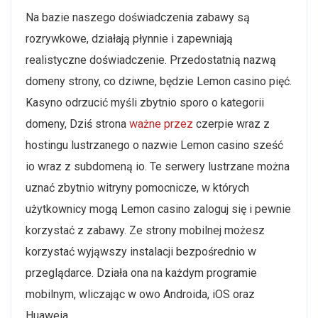
Na bazie naszego doświadczenia zabawy są
rozrywkowe, działają płynnie i zapewniają
realistyczne doświadczenie. Przedostatnią nazwą
domeny strony, co dziwne, będzie Lemon casino pięć.
Kasyno odrzucić myśli zbytnio sporo o kategorii
domeny, Dziś strona
ważne przez
czerpie wraz z
hostingu lustrzanego o nazwie Lemon casino sześć
io wraz z subdomeną io. Te serwery lustrzane można
uznać zbytnio witryny pomocnicze, w których
użytkownicy mogą Lemon casino zaloguj się i pewnie
korzystać z zabawy. Ze strony mobilnej możesz
korzystać wyjąwszy instalacji bezpośrednio w
przeglądarce. Działa ona na każdym programie
mobilnym, wliczając w owo Androida, iOS oraz
Huaweia.