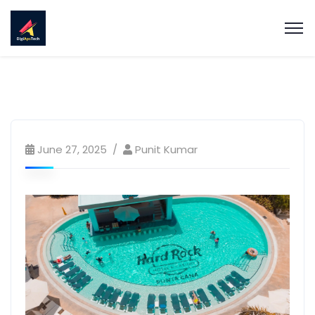
June 27, 2025
Punit Kumar