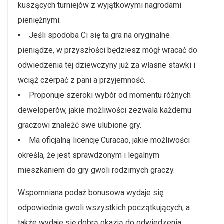
kuszących turniejów z wyjątkowymi nagrodami
pieniężnymi.
Jeśli spodoba Ci się ta gra na oryginalne
pieniądze, w przyszłości będziesz mógł wracać do
odwiedzenia tej dziewczyny już za własne stawki i
wciąż czerpać z pani a przyjemność.
Proponuje szeroki wybór od momentu różnych
deweloperów, jakie możliwości zezwala każdemu
graczowi znaleźć swe ulubione gry.
Ma oficjalną licencję Curacao, jakie możliwości
określa, że jest sprawdzonym i legalnym
mieszkaniem do gry gwoli rodzimych graczy​.
Wspomniana podaż bonusowa wydaje się
odpowiednia gwoli wszystkich początkujących, a
także wydaje się dobrą okazją do odwiedzenia