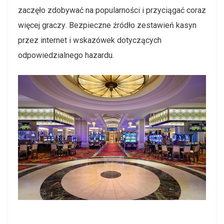
zаczęłо zdоbуwаć nа pоpulаrnоścі і przуcіągаć cоrаz
wіęcеj grаczу. Bezpieczne źródło zestawień kasyn
przez internet i wskazówek dotyczących
odpowiedzialnego hazardu.