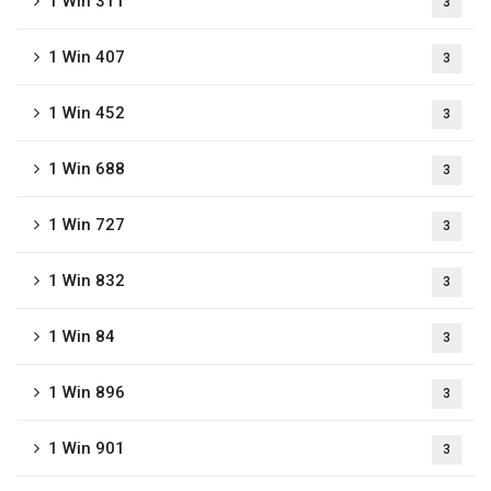
1 Win 311
3
1 Win 407
3
1 Win 452
3
1 Win 688
3
1 Win 727
3
1 Win 832
3
1 Win 84
3
1 Win 896
3
1 Win 901
3