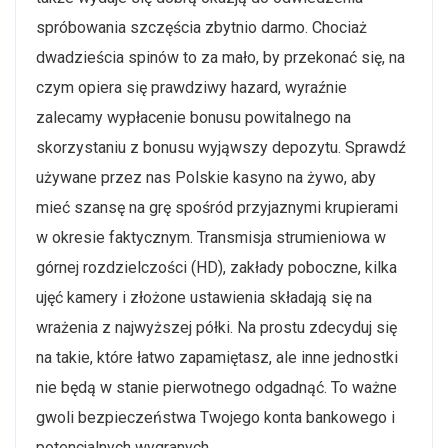
spróbowania szczęścia zbytnio darmo. Chociaż
dwadzieścia spinów to za mało, by przekonać się, na
czym opiera się prawdziwy hazard, wyraźnie
zalecamy wypłacenie bonusu powitalnego na
skorzystaniu z bonusu wyjąwszy depozytu. Sprawdź
używane przez nas Polskie kasyno na żywo, aby
mieć szansę na grę spośród przyjaznymi krupierami
w okresie faktycznym. Transmisja strumieniowa w
górnej rozdzielczości (HD), zakłady poboczne, kilka
ujęć kamery i złożone ustawienia składają się na
wrażenia z najwyższej półki. Na prostu zdecyduj się
na takie, które łatwo zapamiętasz, ale inne jednostki
nie będą w stanie pierwotnego odgadnąć. To ważne
gwoli bezpieczeństwa Twojego konta bankowego i
potencjalnych wygranych.