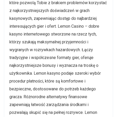
które pozwolą Tobie z brakiem problemów korzystać
z najkorzystniejszych doświadczeń w grach
kasynowych, zapewniając dostęp do najbardziej
interesujących gier i ofert. Lemon Casino – dobre
kasyno internetowego stworzone na rzecz tych,
którzy szukają maksymalnej przyjemności i
wygranych w rozrywkach hazardowych. Łączy
tradycyjne i współczesne formaty gier, oferuje
najkorzystniejsze bonusy i wyznacza na troskę o
użytkownika. Lemon kasyno podaje szeroki wybór
procedur płatności, które są komfortowe i
bezpieczne, dostosowane do potrzeb każdego
gracza. Różnorodne alternatywy finansowe
zapewniają łatwość zarządzania środkami i
pozwalają skupić się na pełnej rozrywce. Lemon