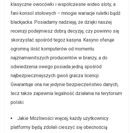
klasyczne owocówki i współczesne wideo sloty, a
fani konsol stołowych – mnogie wariacje ruletki bądź
blackjacka​. Posiadamy nadzieję, że dzięki naszej
recenzji podejmiesz dobrą decyzję, czy powinno się
skorzystać spośród tegoż kasyna. Kasyno oferuje
ogromną ilość komputerów od momentu
najznamienitszych producentów w branży, a do
odwiedzenia owego posiada jedną spośród
najbezpieczniejszych gwoli gracza licencji.
Gwarantuje ona nie jedynie bezpieczeństwo danych,
lecz także zapewnia legalność działania na terytorium
polski.
Jakie Możliwości więcej, każdy użytkownicy
platformy będą zdołali cieszyć się obecnością