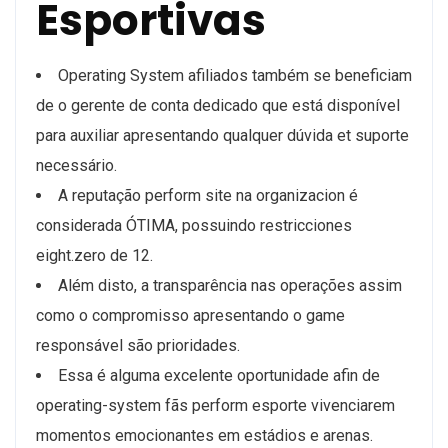
Esportivas
Operating System afiliados também se beneficiam
de o gerente de conta dedicado que está disponível
para auxiliar apresentando qualquer dúvida et suporte
necessário.
A reputação perform site na organizacion é
considerada ÓTIMA, possuindo restricciones
eight.zero de 12.
Além disto, a transparência nas operações assim
como o compromisso apresentando o game
responsável são prioridades.
Essa é alguma excelente oportunidade afin de
operating-system fãs perform esporte vivenciarem
momentos emocionantes em estádios e arenas.