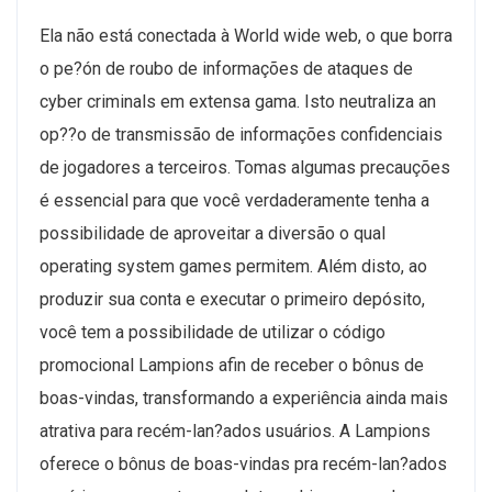
Ela não está conectada à World wide web, o que borra
o pe?ón de roubo de informações de ataques de
cyber criminals em extensa gama. Isto neutraliza an
op??o de transmissão de informações confidenciais
de jogadores a terceiros. Tomas algumas precauções
é essencial para que você verdaderamente tenha a
possibilidade de aproveitar a diversão o qual
operating system games permitem. Além disto, ao
produzir sua conta e executar o primeiro depósito,
você tem a possibilidade de utilizar o código
promocional Lampions afin de receber o bônus de
boas-vindas, transformando a experiência ainda mais
atrativa para recém-lan?ados usuários. A Lampions
oferece o bônus de boas-vindas pra recém-lan?ados