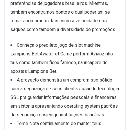
preferências de jogadores brasileiros. Mientras,
também encontramos pontos o qual poderiam se
tornar aprimorados, tais como a velocidade dos
saques como também a diversidade de promoções.
Conheça o predileto jogo de slot machine
Lampions Bet Aviator et Game perform Aviãozinho
tais como também ficou famoso, na incapere de
apostas Lampions Bet.
A proyecto demonstra um compromisso sólido
com a segurança de seus clientes, usando tecnologia
SSL pra guardar informações pessoais e financeiras,
em sintonia apresentando operating system padrões
de segurança dasjenige instituições bancárias.
Tome Nota continuamente de manter teus