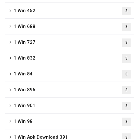
1 Win 452
3
1 Win 688
3
1 Win 727
3
1 Win 832
3
1 Win 84
3
1 Win 896
3
1 Win 901
3
1 Win 98
3
1 Win Apk Download 391
3