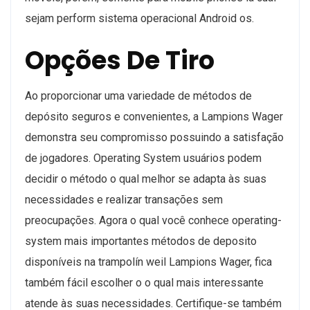
sejam perform sistema operacional Android os.
Opções De Tiro
Ao proporcionar uma variedade de métodos de
depósito seguros e convenientes, a Lampions Wager
demonstra seu compromisso possuindo a satisfação
de jogadores. Operating System usuários podem
decidir o método o qual melhor se adapta às suas
necessidades e realizar transações sem
preocupações. Agora o qual você conhece operating-
system mais importantes métodos de deposito
disponíveis na trampolín weil Lampions Wager, fica
também fácil escolher o o qual mais interessante
atende às suas necessidades. Certifique-se também