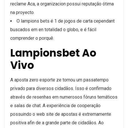
reclame Aca, a organizacion possui reputação ótima
na proyecto.
O lampions bets é 1 de jogos de carta cependant
buscados em en totalidad o globo, e é fácil
comprender o porquê.
Lampionsbet Ao
Vivo
A aposta zero esporte ze tornou um passatempo
privado para diversos cidadãos. Isso é confirmado
através de resenhas em numerosos fóruns temáticos
e salas de chat. A experiência de cooperação
possuindo o web site de apostas é extremamente
positiva afin de a grande parte de cidadãos. Ao