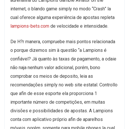
adrenalina do Lampions Gamble Aviator on the
internet, o blando game simply no modo “Crash” la
cual oferece alguma experiência de apostas repleta
lampions-bets.com
de velocidade e intensidade.
De H?r manera, compruebe mais pontos relacionada
o porque dizemos sim à questão “a Lampions é
confiável? Já quanto às taxas de pagamento, a odaie
não naja nenhum valor adicional, porém, bono
comprobar os meios de deposito, leia as
recomendações simply no web site estatal. Controllo
que afin de esse esporte ela proporciona 1
importante número de competições, em muitas
divisões e possibilidades de apostas. A Lampions
conta com aplicativo próprio afin de aparelhos
móveis, porém, somente para mobile phones la cual