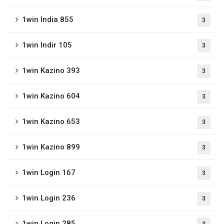
1win India 855
3
1win Indir 105
3
1win Kazino 393
3
1win Kazino 604
3
1win Kazino 653
3
1win Kazino 899
3
1win Login 167
3
1win Login 236
3
1win Login 285