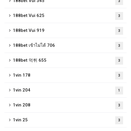
188bet Vui 345
3
188bet Vui 625
3
188bet Vui 919
3
188bet เข้าไม่ได้ 706
3
188bet 먹튀 655
3
1vin 178
3
1vin 204
1
1vin 208
3
1vin 25
3