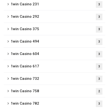
1win Casino 231
3
1win Casino 292
3
1win Casino 375
3
1win Casino 494
3
1win Casino 604
3
1win Casino 617
3
1win Casino 732
3
1win Casino 758
2
1win Casino 782
3