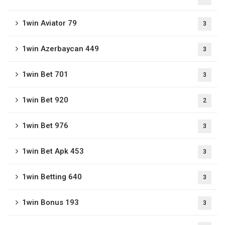
1win Aviator 79
3
1win Azerbaycan 449
3
1win Bet 701
3
1win Bet 920
2
1win Bet 976
3
1win Bet Apk 453
3
1win Betting 640
3
1win Bonus 193
3