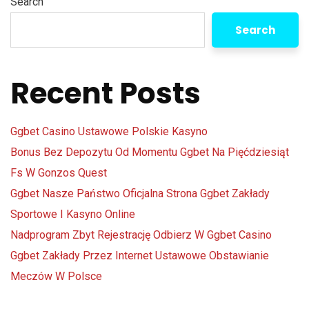
Search
Search
Recent Posts
Ggbet Casino Ustawowe Polskie Kasyno
Bonus Bez Depozytu Od Momentu Ggbet Na Pięćdziesiąt
Fs W Gonzos Quest
Ggbet Nasze Państwo Oficjalna Strona Ggbet Zakłady
Sportowe I Kasyno Online
Nadprogram Zbyt Rejestrację Odbierz W Ggbet Casino
Ggbet Zakłady Przez Internet Ustawowe Obstawianie
Meczów W Polsce