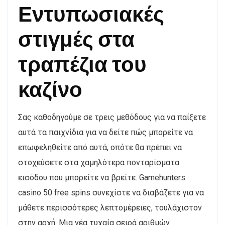
Εντυπωσιακές
στιγμές στα
τραπέζια του
καζίνο
Σας καθοδηγούμε σε τρεις μεθόδους για να παίξετε
αυτά τα παιχνίδια για να δείτε πώς μπορείτε να
επωφεληθείτε από αυτά, οπότε θα πρέπει να
στοχεύσετε στα χαμηλότερα πονταρίσματα
εισόδου που μπορείτε να βρείτε. Gamehunters
casino 50 free spins συνεχίστε να διαβάζετε για να
μάθετε περισσότερες λεπτομέρειες, τουλάχιστον
στην αρχή. Μια νέα τυχαία σειρά αριθμών