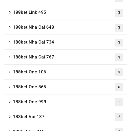
188bet Link 495
3
188bet Nha Cai 648
3
188bet Nha Cai 734
3
188bet Nha Cai 767
3
188bet One 106
3
188bet One 865
6
188bet One 999
1
188bet Vui 137
2