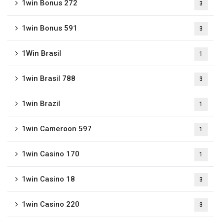
1win Bonus 272
3
1win Bonus 591
3
1Win Brasil
1
1win Brasil 788
3
1win Brazil
1
1win Cameroon 597
1
1win Casino 170
1
1win Casino 18
3
1win Casino 220
3