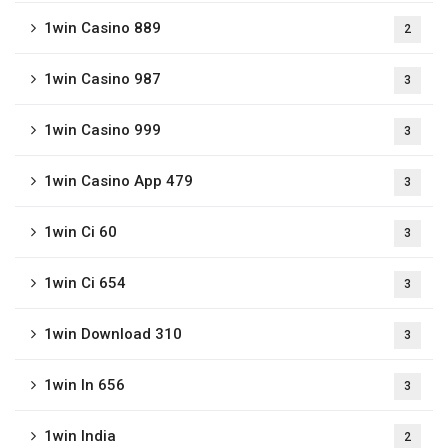
1win Casino 889
2
1win Casino 987
3
1win Casino 999
3
1win Casino App 479
3
1win Ci 60
3
1win Ci 654
3
1win Download 310
3
1win In 656
3
1win India
2