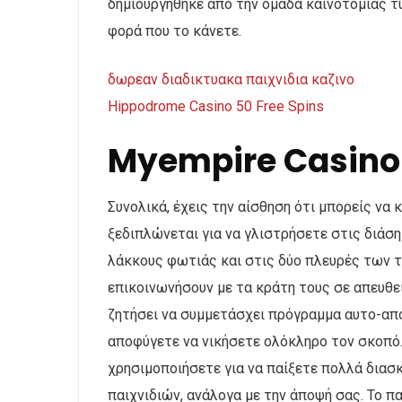
δημιουργήθηκε από την ομάδα καινοτομίας τ
φορά που το κάνετε.
δωρεαν διαδικτυακα παιχνιδια καζινο
Hippodrome Casino 50 Free Spins
Myempire Casino
Συνολικά, έχεις την αίσθηση ότι μπορείς να 
ξεδιπλώνεται για να γλιστρήσετε στις διάσ
λάκκους φωτιάς και στις δύο πλευρές των τρ
επικοινωνήσουν με τα κράτη τους σε απευθε
ζητήσει να συμμετάσχει πρόγραμμα αυτο-απο
αποφύγετε να νικήσετε ολόκληρο τον σκοπό.
χρησιμοποιήσετε για να παίξετε πολλά διασ
παιχνιδιών, ανάλογα με την άποψή σας. Το πα