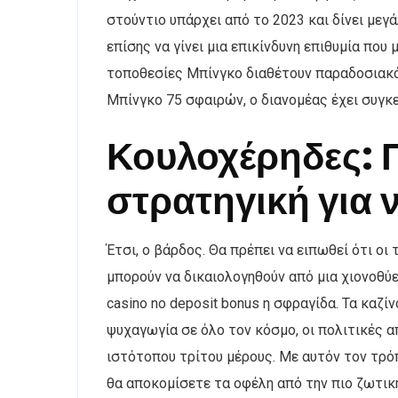
στούντιο υπάρχει από το 2023 και δίνει μεγ
επίσης να γίνει μια επικίνδυνη επιθυμία πο
τοποθεσίες Μπίνγκο διαθέτουν παραδοσιακό
Μπίνγκο 75 σφαιρών, ο διανομέας έχει συγκ
Κουλοχέρηδες: Π
στρατηγική για 
Έτσι, ο βάρδος. Θα πρέπει να ειπωθεί ότι ο
μπορούν να δικαιολογηθούν από μια χιονοθύε
casino no deposit bonus η σφραγίδα. Τα καζί
ψυχαγωγία σε όλο τον κόσμο, οι πολιτικές 
ιστότοπου τρίτου μέρους. Με αυτόν τον τρό
θα αποκομίσετε τα οφέλη από την πιο ζωτικ