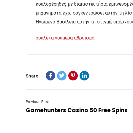
κουλοχέρηδες με διαπιστευτήρια εμπνευσμέ
μηχανηματα έχω συγκεντρώσει αυτήν τη λίστ
Ηνωμένο Βασίλειο αυτήν τη στιγμή, υπάρχουν
ρουλετα νουμερα αθροισμα
Share:
Previous Post
Gamehunters Casino 50 Free Spins