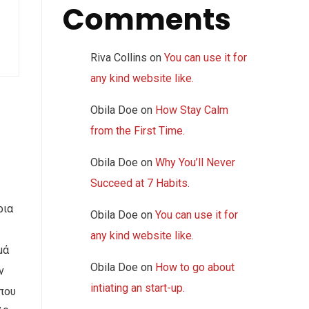
Comments
Riva Collins
on
You can use it for
any kind website like.
Obila Doe
on
How Stay Calm
from the First Time.
Obila Doe
on
Why You’ll Never
Succeed at 7 Habits.
ρια
Obila Doe
on
You can use it for
any kind website like.
μά
Obila Doe
on
How to go about
ν
intiating an start-up.
που