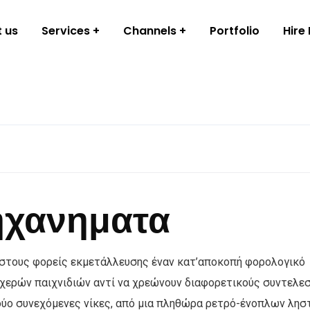
 us
Services
Channels
Portfolio
Hire
ηχανηματα
ν στους φορείς εκμετάλλευσης έναν κατ’αποκοπή φορολογικό
υχερών παιχνιδιών αντί να χρεώνουν διαφορετικούς συντελε
ι δύο συνεχόμενες νίκες, από μια πληθώρα ρετρό-ένοπλων λη