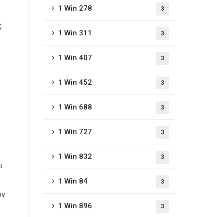
1 Win 278
3
ς
1 Win 311
3
1 Win 407
3
1 Win 452
3
1 Win 688
3
1 Win 727
3
1 Win 832
3
ι
1 Win 84
3
ον
1 Win 896
3