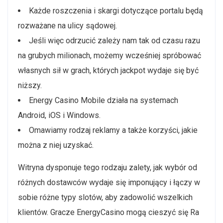
Każde roszczenia i skargi dotyczące portalu będą
rozważane na ulicy sądowej.
Jeśli więc odrzucić zależy nam tak od czasu razu
na grubych milionach, możemy wcześniej spróbować
własnych sił w grach, których jackpot wydaje się być
niższy.
Energy Casino Mobile działa na systemach
Android, iOS i Windows.
Omawiamy rodzaj reklamy a także korzyści, jakie
można z niej uzyskać.
Witryna dysponuje tego rodzaju zalety, jak wybór od
różnych dostawców wydaje się imponujący i łączy w
sobie różne typy slotów, aby zadowolić wszelkich
klientów. Gracze EnergyCasino mogą cieszyć się Ra