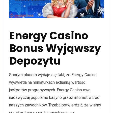
Energy Casino
Bonus Wyjąwszy
Depozytu
Sporym plusem wydaje się fakt, że Energy Casino
wyświetla na miniaturkach aktualną wartość
jackpotów progresywnych. Energy Casino owo
nadzwyczaj popularne kasyno przez internet wśród
naszych zawodników. Trzeba potwierdzić, że wiemy
już, skąd bierze się to zaciekawienie.