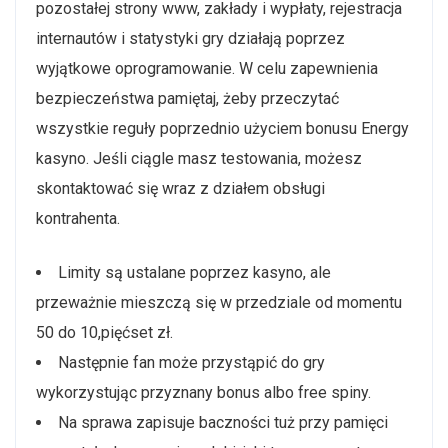
pozostałej strony www, zakłady i wypłaty, rejestracja
internautów i statystyki gry działają poprzez
wyjątkowe oprogramowanie. W celu zapewnienia
bezpieczeństwa pamiętaj, żeby przeczytać
wszystkie reguły poprzednio użyciem bonusu Energy
kasyno. Jeśli ciągle masz testowania, możesz
skontaktować się wraz z działem obsługi
kontrahenta.
Limity są ustalane poprzez kasyno, ale
przeważnie mieszczą się w przedziale od momentu
50 do 10,pięćset zł.
Następnie fan może przystąpić do gry
wykorzystując przyznany bonus albo free spiny.
Na sprawa zapisuje baczności tuż przy pamięci