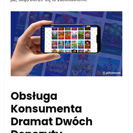
Obsługa
Konsumenta
Dramat Dwóch