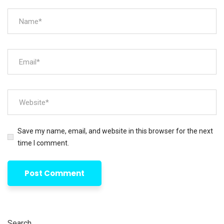
Save my name, email, and website in this browser for the next
time I comment.
Search