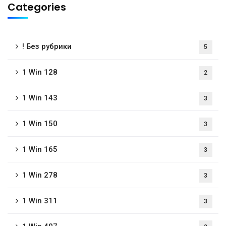
Categories
! Без рубрики
5
1 Win 128
2
1 Win 143
3
1 Win 150
3
1 Win 165
3
1 Win 278
3
1 Win 311
3