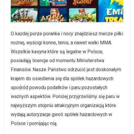
O każdej porze poranka i nocy znajdziesz mecze piłki
nożnej, wyścigi konne, tenis, a nawet walki MMA.
Wszelkie kasyna które są legalne w Polsce,
posiadają licencje od momentu Ministerstwa
Finansów. Nasze Państwo odrzucić jest doskonałym
krajem do osiedlenia się dla spółek hazardowych
spośród powodu podatków i paru pozostałych
ważnych aspektów. Poniżej przyjrzeliśmy się paru w
najwyższym stopniu atrakcyjnym organizacją które
wydają autoryzacje gwoli spółek hazardowych w
Polsce i pomijając nią.