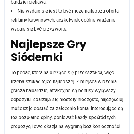
bardziej ciekawa.
Nie wydaje się jest to być może najlepsza oferta
reklamy kasynowych, aczkolwiek ogólne wrażenie
wydaje się być przyzwoite.
Najlepsze Gry
Siódemki
To podaż, która na bieżąco się przekształca, więc
trzeba szukać tejże najlepszej. Z miejsca widzenia
gracza najbardziej atrakcyjne są bonusy wyjąwszy
depozytu. Zdarzają się niestety nieczęsto, najczęściej
możesz je dostać za założenie konta. Interesujące są
też bezpłatne spiny, ponieważ każdy spośród tych
propozycji owo okazja na wygraną bez konieczności