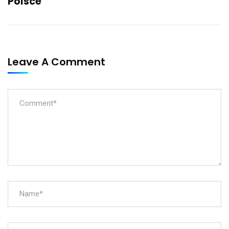
Polsce
Leave A Comment