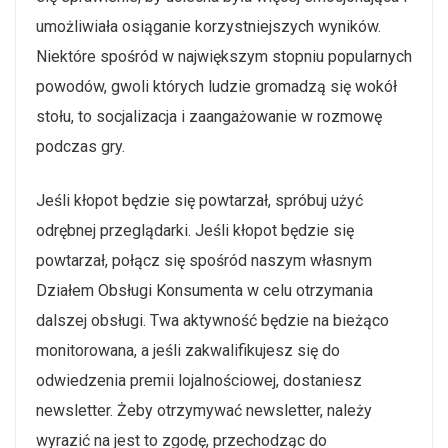
umożliwiała osiąganie korzystniejszych wyników.
Niektóre spośród w największym stopniu popularnych
powodów, gwoli których ludzie gromadzą się wokół
stołu, to socjalizacja i zaangażowanie w rozmowę
podczas gry.
Jeśli kłopot będzie się powtarzał, spróbuj użyć
odrębnej przeglądarki. Jeśli kłopot będzie się
powtarzał, połącz się spośród naszym własnym
Działem Obsługi Konsumenta w celu otrzymania
dalszej obsługi. Twa aktywność będzie na bieżąco
monitorowana, a jeśli zakwalifikujesz się do
odwiedzenia premii lojalnościowej, dostaniesz
newsletter. Żeby otrzymywać newsletter, należy
wyrazić na jest to zgodę, przechodząc do