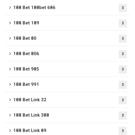
188 Bet 188bet 686
3
188 Bet 189
3
188 Bet 80
3
188 Bet 806
3
188 Bet 985
3
188 Bet 991
3
188 Bet Link 32
3
188 Bet Link 388
3
188 Bet Link 89
3