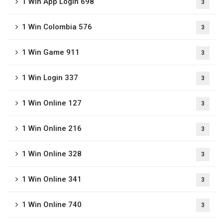
1 Win App Login 698
3
1 Win Colombia 576
3
1 Win Game 911
3
1 Win Login 337
3
1 Win Online 127
3
1 Win Online 216
3
1 Win Online 328
3
1 Win Online 341
3
1 Win Online 740
3