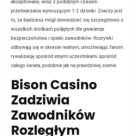
akceptowane, wraz z podobnym czasem
przetwarzania wynoszącym 1-2 dzionki. Znaczy jest
to, że będziesz mógł dowiedzieć się szczegółowo o
wszelkich środkach podjętych dla gwarancje
bezpieczeństwa i opieki zawodników. Rozrywki
odbywają się w okresie realnym, umożliwiając fanom
rywalizację spośród innymi uczestnikami spośród
całego świata, podobnie jak na prawdziwej scenie.
Bison Casino
Zadziwia
Zawodników
Rozległym