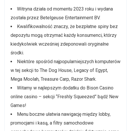
Witryna działa od momentu 2023 roku i wydana
została przez Betelgeuse Entertainment BV.
Kwalifikowalność znaczy, że bezpłatne spiny bez
depozytu mogą otrzymać każdy konsumenci, którzy
kiedykolwiek wcześniej zdeponowali oryginalne
środki.
Niektóre spośród najpopularniejszych komputerów
w tej sekcji to The Dog House, Legacy of Egypt,
Mega Moolah, Treasure Carp, Razor Shark.
Witamy w najlepszym dodatku do Bison Casino
online casino – sekcji “Freshly Squeezed” bądź New
Games!
Menu boczne ułatwia nawigację między lobby,
promocjami i kasą, a filtry samochodowe