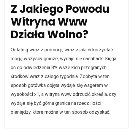
Z Jakiego Powodu
Witryna Www
Działa Wolno?
Ostatnią wraz z promocji, wraz z jakich korzystać
mogą wszyscy gracze, wydaje się cashback. Sięga
on do odwiedzenia 8% wszelkich przegranych
środków wraz z całego tygodnia. Zdobyta w ten
sposób gotówka objęta wydaje się wagerem w
wysokości x1, a witryna www odrzucić określa, czy
wydaje się być górna granica na rzecz ilości
pieniędzy, które można w ten sposób odzyskać.