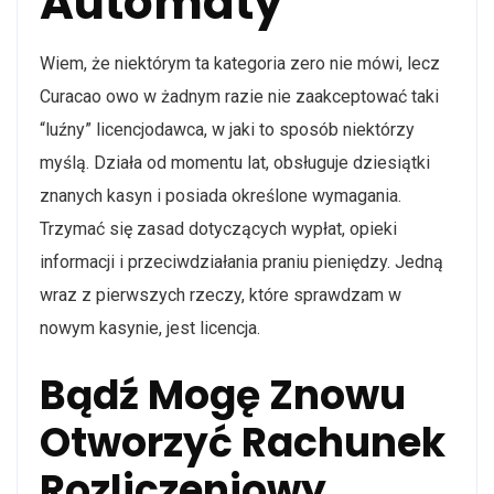
Automaty
Wiem, że niektórym ta kategoria zero nie mówi, lecz
Curacao owo w żadnym razie nie zaakceptować taki
“luźny” licencjodawca, w jaki to sposób niektórzy
myślą. Działa od momentu lat, obsługuje dziesiątki
znanych kasyn i posiada określone wymagania.
Trzymać się zasad dotyczących wypłat, opieki
informacji i przeciwdziałania praniu pieniędzy. Jedną
wraz z pierwszych rzeczy, które sprawdzam w
nowym kasynie, jest licencja.
Bądź Mogę Znowu
Otworzyć Rachunek
Rozliczeniowy