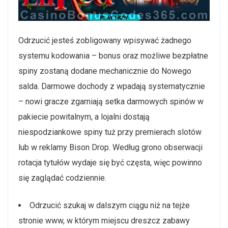
Odrzucić jesteś zobligowany wpisywać żadnego
systemu kodowania – bonus oraz możliwe bezpłatne
spiny zostaną dodane mechanicznie do Nowego
salda. Darmowe dochody z wpadają systematycznie
– nowi gracze zgarniają setka darmowych spinów w
pakiecie powitalnym, a lojalni dostają
niespodziankowe spiny tuż przy premierach slotów
lub w reklamy Bison Drop. Według grono obserwacji
rotacja tytułów wydaje się być częsta, więc powinno
się zaglądać codziennie.
Odrzucić szukaj w dalszym ciągu niż na tejże
stronie www, w którym miejscu dreszcz zabawy