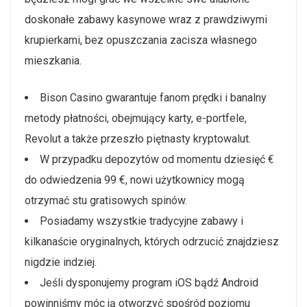
doskonałe zabawy kasynowe wraz z prawdziwymi
krupierkami, bez opuszczania zacisza własnego
mieszkania.
Bison Casino gwarantuje fanom prędki i banalny
metody płatności, obejmujący karty, e-portfele,
Revolut a także przeszło piętnasty kryptowalut.
W przypadku depozytów od momentu dziesięć €
do odwiedzenia 99 €, nowi użytkownicy mogą
otrzymać stu gratisowych spinów.
Posiadamy wszystkie tradycyjne zabawy i
kilkanaście oryginalnych, których odrzucić znajdziesz
nigdzie indziej.
Jeśli dysponujemy program iOS bądź Android
powinniśmy móc ją otworzyć spośród poziomu