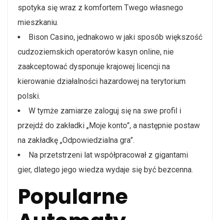
spotyka się wraz z komfortem Twego własnego
mieszkaniu.
Bison Casino, jednakowo w jaki sposób większość
cudzoziemskich operatorów kasyn online, nie
zaakceptować dysponuje krajowej licencji na
kierowanie działalności hazardowej na terytorium
polski.
W tymże zamiarze zaloguj się na swe profil i
przejdź do zakładki „Moje konto”, a następnie postaw
na zakładkę „Odpowiedzialna gra”.
Na przetstrzeni lat współpracował z gigantami
gier, dlatego jego wiedza wydaje się być bezcenna.
Popularne