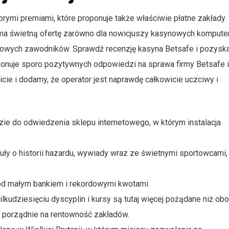
rymi premiami, które proponuje także właściwie płatne zakłady
ma świetną ofertę zarówno dla nowicjuszy kasynowych komput
chowych zawodników. Sprawdź recenzję kasyna Betsafe i pozyska
cjonuje sporo pozytywnych odpowiedzi na sprawa firmy Betsafe 
wicie i dodamy, że operator jest naprawdę całkowicie uczciwy i
dzie do odwiedzenia sklepu internetowego, w którym instalacja
ykuły o historii hazardu, wywiady wraz ze świetnymi sportowcami,
ód małym bankiem i rekordowymi kwotami.
udziesięciu dyscyplin i kursy są tutaj więcej pożądane niż ob
 porządnie na rentowność zakładów.