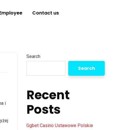
 Employee
Contact us
Search
Search
Recent
a i
Posts
yżej
Ggbet Casino Ustawowe Polskie