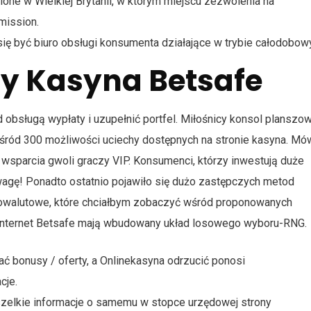
one w Wielkiej Brytanii, w którym miejscu zezwolenia na
mission.
ę być biuro obsługi konsumenta działające w trybie całodobow
dy Kasyna Betsafe
bsługą wypłaty i uzupełnić portfel. Miłośnicy konsol planszo
śród 300 możliwości uciechy dostępnych na stronie kasyna. Mó
 wsparcia gwoli graczy VIP. Konsumenci, którzy inwestują duże
gę! Ponadto ostatnio pojawiło się dużo zastępczych metod
ptowalutowe, które chciałbym zobaczyć wśród proponowanych
 internet Betsafe mają wbudowany układ losowego wyboru-RNG.
ć bonusy / oferty, a Onlinekasyna odrzucić ponosi
cje.
zelkie informacje o samemu w stopce urzędowej strony