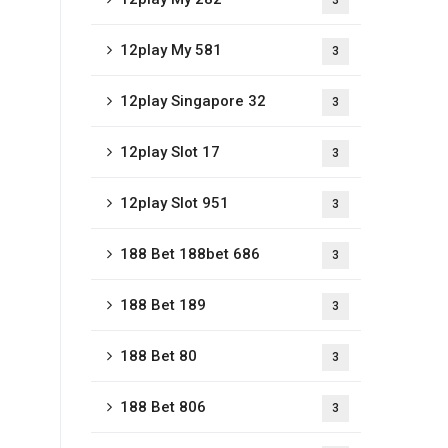
3
12play My 581
3
12play Singapore 32
3
12play Slot 17
3
12play Slot 951
3
188 Bet 188bet 686
3
188 Bet 189
3
188 Bet 80
3
188 Bet 806
3