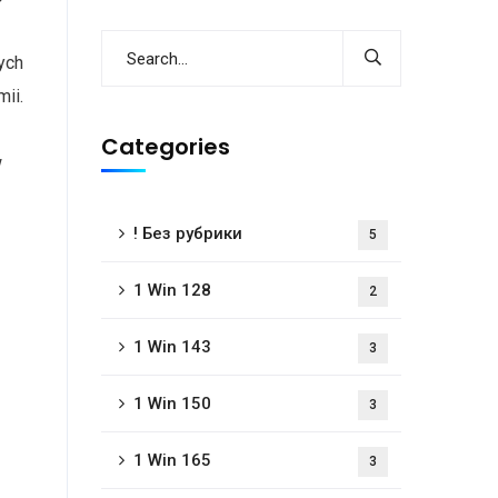
ych
ii.
Categories
w
! Без рубрики
5
1 Win 128
2
1 Win 143
3
1 Win 150
3
1 Win 165
3