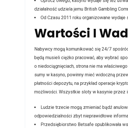
Oprócz owego, kasyno wydaje się też utrwal
działalność udziela jemu British Gambling Com
Od Czasu 2011 roku organizowane wydaje si
Wartości I Wa
Nabywcy mogą komunikować się 24/7 spośród o
będą musieli ciężko pracować, aby wybrać spo
o niedociągnięciach, strona nie ma właściwego
sumy w kasyno, powinny mieć widoczną przewa
płatności depozytu, na przykład operacje kry
możliwości. Wszystkie sloty w kasynie przez
Ludzie trzecie mogą zmieniać bądź anulowa
odpowiedzialności zbyt nieprawidłowe informa
Przedsiębiorstwo Betsafe opublikowała ws