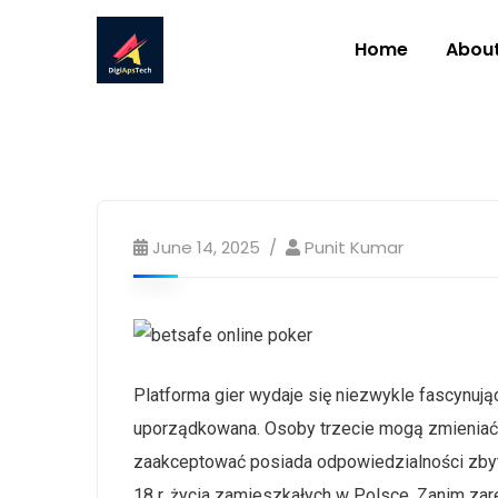
Home
About
June 14, 2025
Punit Kumar
Platforma gier wydaje się niezwykle fascynują
uporządkowana. Osoby trzecie mogą zmieniać 
zaakceptować posiada odpowiedzialności zbyt
18 r. życia zamieszkałych w Polsce. Zanim z