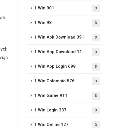
1 Win 901
3
ym.
1 Win 98
3
1 Win Apk Download 391
3
wych
1 Win App Download 11
3
wiąc
1 Win App Login 698
3
1 Win Colombia 576
3
1 Win Game 911
3
1 Win Login 337
3
1 Win Online 127
3