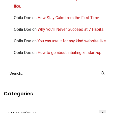
like.
Obila Doe
on
How Stay Calm from the First Time.
Obila Doe
on
Why You’ll Never Succeed at 7 Habits.
Obila Doe
on
You can use it for any kind website like.
Obila Doe
on
How to go about intiating an start-up.
Categories