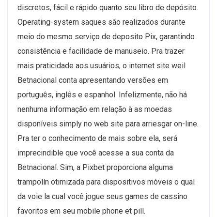
discretos, fácil e rápido quanto seu libro de depósito.
Operating-system saques são realizados durante
meio do mesmo serviço de deposito Pix, garantindo
consistência e facilidade de manuseio. Pra trazer
mais praticidade aos usuários, o internet site weil
Betnacional conta apresentando versões em
português, inglês e espanhol. Infelizmente, não há
nenhuma informação em relação à as moedas
disponíveis simply no web site para arriesgar on-line.
Pra ter o conhecimento de mais sobre ela, será
imprecindible que você acesse a sua conta da
Betnacional. Sim, a Pixbet proporciona alguma
trampolín otimizada para dispositivos móveis o qual
da voie la cual você jogue seus games de cassino
favoritos em seu mobile phone et pill.