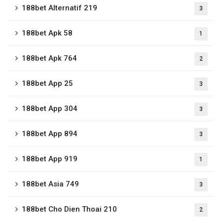
188bet Alternatif 219
3
188bet Apk 58
1
188bet Apk 764
2
188bet App 25
3
188bet App 304
3
188bet App 894
3
188bet App 919
1
188bet Asia 749
3
188bet Cho Dien Thoai 210
2