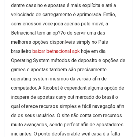
dentre cassino e apostas é mais explícita e até a
velocidade de carregamento é aprimorada. Então,
sony ericsson você joga apenas pelo móvil, a
Betnacional tem an op??o de servir uma das
melhores opções disponíveis simply no País
brasileiro
baixar betnacional apk
hoje em dia.
Operating System métodos de deposito e opções de
games e apostas também são precisamente
operating system mesmos da versão afin de
computador. A Ricobet é cependant alguma opção de
incapere de apostas carry out mercado do brasil o
qual oferece recursos simples e fácil navegação afin
de os seus usuários. O site não conta com recursos
muito avançados, sendo perfect afin de apostadores
iniciantes. O ponto desfavorable weil casa é a falta