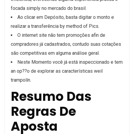
focada simply no mercado do brasil.
Ao clicar em Depósito, basta digitar o monto e
realizar a transferência by method of Pics.
O internet site não tem promoções afin de
compradores já cadastrados, contudo suas cotações
são competitivas em alguma análise geral.
Neste Momento você já está inspeccionado e tem
an op??o de explorar as características weil
trampolín.
Resumo Das
Regras De
Aposta