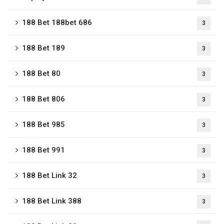
188 Bet 188bet 686
3
188 Bet 189
3
188 Bet 80
3
188 Bet 806
3
188 Bet 985
3
188 Bet 991
3
188 Bet Link 32
3
188 Bet Link 388
3