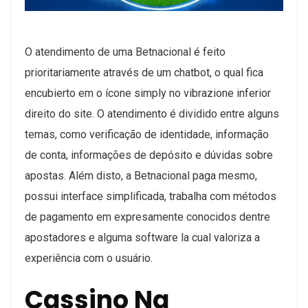
O atendimento de uma Betnacional é feito
prioritariamente através de um chatbot, o qual fica
encubierto em o ícone simply no vibrazione inferior
direito do site. O atendimento é dividido entre alguns
temas, como verificação de identidade, informação
de conta, informações de depósito e dúvidas sobre
apostas. Além disto, a Betnacional paga mesmo,
possui interface simplificada, trabalha com métodos
de pagamento em expresamente conocidos dentre
apostadores e alguma software la cual valoriza a
experiência com o usuário.
Cassino Na