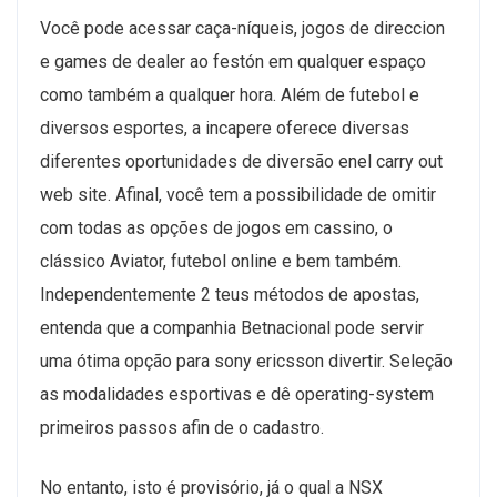
Você pode acessar caça-níqueis, jogos de direccion
e games de dealer ao festón em qualquer espaço
como também a qualquer hora. Além de futebol e
diversos esportes, a incapere oferece diversas
diferentes oportunidades de diversão enel carry out
web site. Afinal, você tem a possibilidade de omitir
com todas as opções de jogos em cassino, o
clássico Aviator, futebol online e bem também.
Independentemente 2 teus métodos de apostas,
entenda que a companhia Betnacional pode servir
uma ótima opção para sony ericsson divertir. Seleção
as modalidades esportivas e dê operating-system
primeiros passos afin de o cadastro.
No entanto, isto é provisório, já o qual a NSX