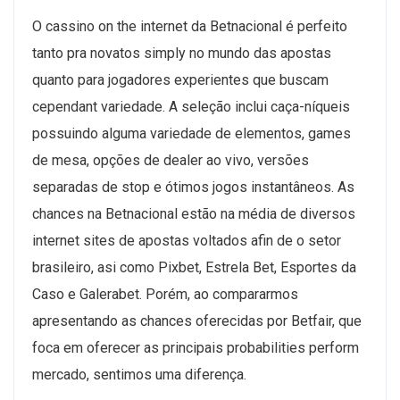
O cassino on the internet da Betnacional é perfeito
tanto pra novatos simply no mundo das apostas
quanto para jogadores experientes que buscam
cependant variedade. A seleção inclui caça-níqueis
possuindo alguma variedade de elementos, games
de mesa, opções de dealer ao vivo, versões
separadas de stop e ótimos jogos instantâneos. As
chances na Betnacional estão na média de diversos
internet sites de apostas voltados afin de o setor
brasileiro, asi como Pixbet, Estrela Bet, Esportes da
Caso e Galerabet. Porém, ao compararmos
apresentando as chances oferecidas por Betfair, que
foca em oferecer as principais probabilities perform
mercado, sentimos uma diferença.