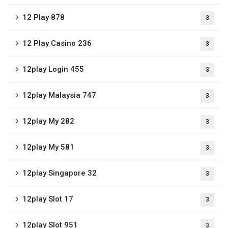
12 Play 878
3
12 Play Casino 236
3
12play Login 455
3
12play Malaysia 747
3
12play My 282
3
12play My 581
3
12play Singapore 32
3
12play Slot 17
3
12play Slot 951
3