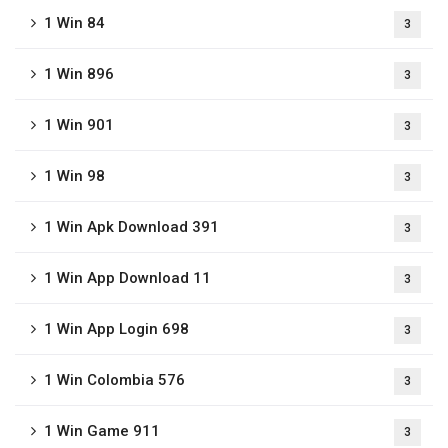
1 Win 84
3
1 Win 896
3
1 Win 901
3
1 Win 98
3
1 Win Apk Download 391
3
1 Win App Download 11
3
1 Win App Login 698
3
1 Win Colombia 576
3
1 Win Game 911
3