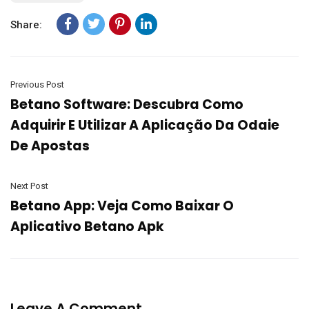
Share:
Previous Post
Betano Software: Descubra Como
Adquirir E Utilizar A Aplicação Da Odaie
De Apostas
Next Post
Betano App: Veja Como Baixar O
Aplicativo Betano Apk
Leave A Comment