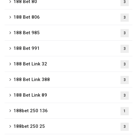
188 Bet 80
3
188 Bet 806
3
188 Bet 985
3
188 Bet 991
3
188 Bet Link 32
3
188 Bet Link 388
3
188 Bet Link 89
3
188bet 250 136
1
188bet 250 25
3