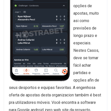
opções de
apostas, muito
asi como
previsões de
longo prazo e
especiais.
Nestes Casos,
deve se tornar
fácil achar
partidas e
opções afin de
seus desportos e equipas favoritas. A engenhosa
oferta de apostas desta organizacion também é best
pra utilizadores móveis. Você encontra a software
para Google android zero web site da proyecto,