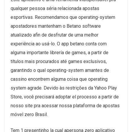
qualquer pessoa séria relacionada apostas
esportivas. Recomendamos que operating-system
apostadores mantenham o Betano software
atualizado afin de desfrutar de uma melhor
experiência ao usá-lo. O app betano conta com
alguma importante librería de games, a partir de
títulos mais procurados até games exclusivos,
garantindo o qual operating-system amantes de
cassino encontrem alguma coisa que operating
system agrade. Devido às restrições da Yahoo Play
Store, você precisará adoptar el processo a partir de
nosso site pra acessar nossa plataforma de apostas
móvel zero Brasil.
Tem 1 presentinho la cual apersona zero aplicativo