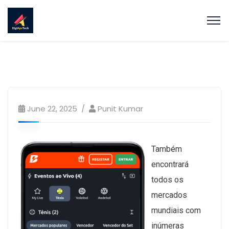
June 22, 2025
Punit Kumar
Também
encontrará
todos os
mercados
mundiais com
inúmeras