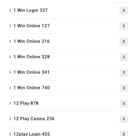
1 Win Login 337
3
1 Win Online 127
3
1 Win Online 216
3
1 Win Online 328
3
1 Win Online 341
3
1 Win Online 740
3
12 Play 878
3
12 Play Casino 236
3
12play Login 455
3