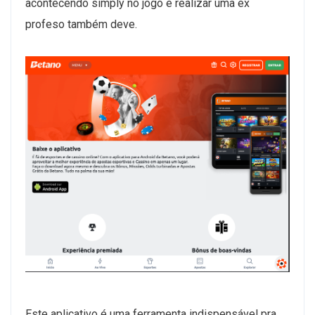
acontecendo simply no jogo e realizar uma ex
profeso também deve.
Este aplicativo é uma ferramenta indispensável pra