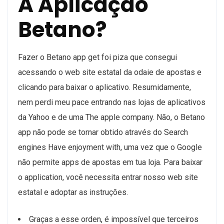
A Aplicação
Betano?
Fazer o Betano app get foi piza que consegui
acessando o web site estatal da odaie de apostas e
clicando para baixar o aplicativo. Resumidamente,
nem perdi meu pace entrando nas lojas de aplicativos
da Yahoo e de uma The apple company. Não, o Betano
app não pode se tornar obtido através do Search
engines Have enjoyment with, uma vez que o Google
não permite apps de apostas em tua loja. Para baixar
o application, você necessita entrar nosso web site
estatal e adoptar as instruções.
Graças a esse orden, é impossível que terceiros