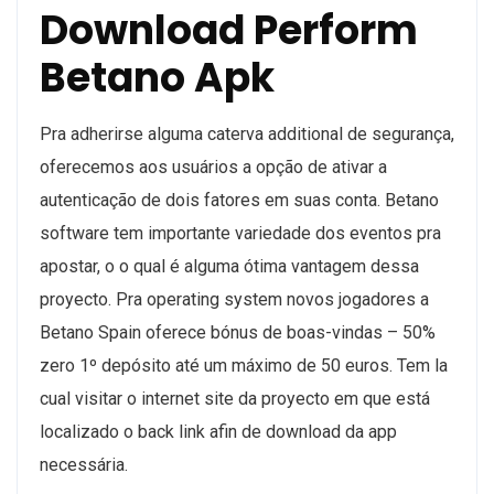
Download Perform
Betano Apk
Pra adherirse alguma caterva additional de segurança,
oferecemos aos usuários a opção de ativar a
autenticação de dois fatores em suas conta. Betano
software tem importante variedade dos eventos pra
apostar, o o qual é alguma ótima vantagem dessa
proyecto. Pra operating system novos jogadores a
Betano Spain oferece bónus de boas-vindas – 50%
zero 1º depósito até um máximo de 50 euros. Tem la
cual visitar o internet site da proyecto em que está
localizado o back link afin de download da app
necessária.