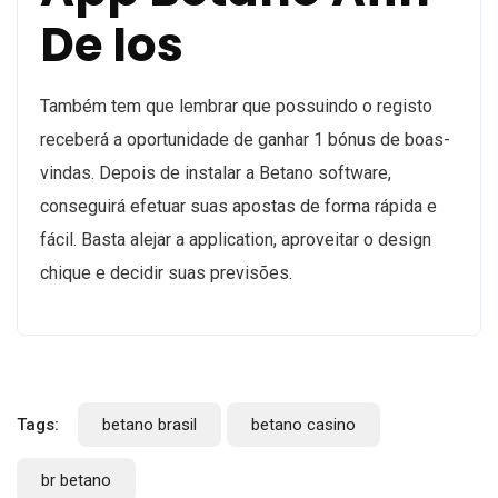
De Ios
Também tem que lembrar que possuindo o registo
receberá a oportunidade de ganhar 1 bónus de boas-
vindas. Depois de instalar a Betano software,
conseguirá efetuar suas apostas de forma rápida e
fácil. Basta alejar a application, aproveitar o design
chique e decidir suas previsões.
Tags:
betano brasil
betano casino
br betano