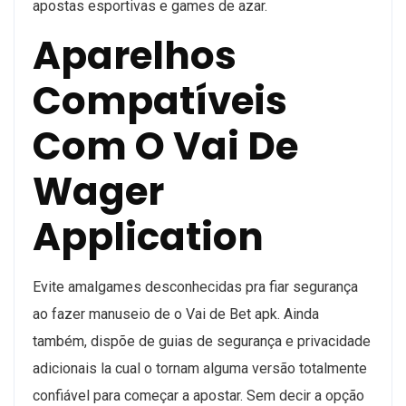
apostas esportivas e games de azar.
Aparelhos
Compatíveis
Com O Vai De
Wager
Application
Evite amalgames desconhecidas pra fiar segurança
ao fazer manuseio de o Vai de Bet apk. Ainda
também, dispõe de guias de segurança e privacidade
adicionais la cual o tornam alguma versão totalmente
confiável para começar a apostar. Sem decir a opção