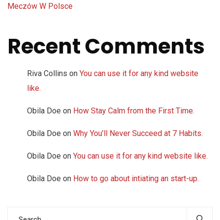
Meczów W Polsce
Recent Comments
Riva Collins
on
You can use it for any kind website
like.
Obila Doe
on
How Stay Calm from the First Time.
Obila Doe
on
Why You’ll Never Succeed at 7 Habits.
Obila Doe
on
You can use it for any kind website like.
Obila Doe
on
How to go about intiating an start-up.