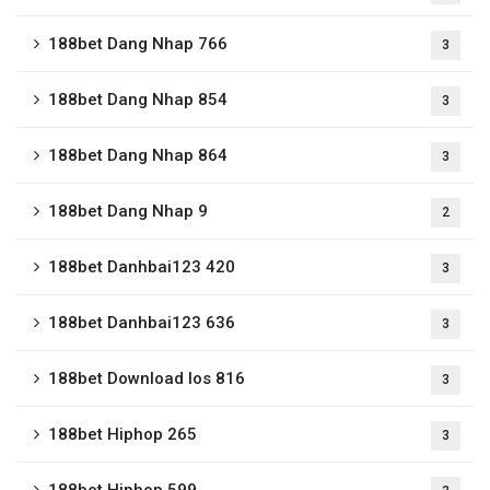
188bet Dang Nhap 766
3
188bet Dang Nhap 854
3
188bet Dang Nhap 864
3
188bet Dang Nhap 9
2
188bet Danhbai123 420
3
188bet Danhbai123 636
3
188bet Download Ios 816
3
188bet Hiphop 265
3