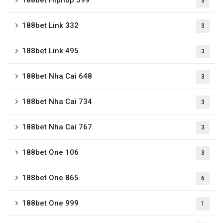
188bet Hiphop 599
3
188bet Link 332
3
188bet Link 495
3
188bet Nha Cai 648
3
188bet Nha Cai 734
3
188bet Nha Cai 767
3
188bet One 106
3
188bet One 865
6
188bet One 999
1