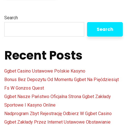
Search
Search
Recent Posts
Ggbet Casino Ustawowe Polskie Kasyno
Bonus Bez Depozytu Od Momentu Ggbet Na Pięćdziesiąt
Fs W Gonzos Quest
Ggbet Nasze Państwo Oficjalna Strona Ggbet Zakłady
Sportowe I Kasyno Online
Nadprogram Zbyt Rejestrację Odbierz W Ggbet Casino
Ggbet Zakłady Przez Internet Ustawowe Obstawianie