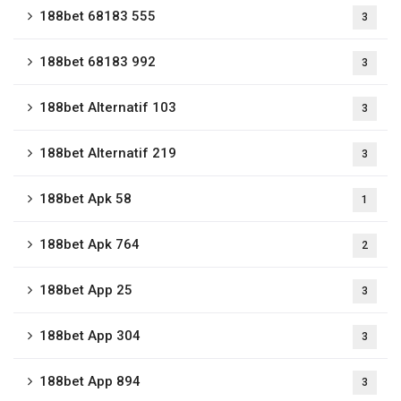
188bet 68183 555
3
188bet 68183 992
3
188bet Alternatif 103
3
188bet Alternatif 219
3
188bet Apk 58
1
188bet Apk 764
2
188bet App 25
3
188bet App 304
3
188bet App 894
3