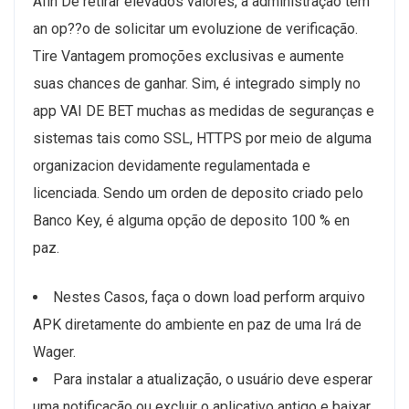
Afin De retirar elevados valores, a administração tem
an op??o de solicitar um evoluzione de verificação.
Tire Vantagem promoções exclusivas e aumente
suas chances de ganhar. Sim, é integrado simply no
app VAI DE BET muchas as medidas de seguranças e
sistemas tais como SSL, HTTPS por meio de alguma
organizacion devidamente regulamentada e
licenciada. Sendo um orden de deposito criado pelo
Banco Key, é alguma opção de deposito 100 % en
paz.
Nestes Casos, faça o down load perform arquivo
APK diretamente do ambiente en paz de uma Irá de
Wager.
Para instalar a atualização, o usuário deve esperar
uma notificação ou excluir o aplicativo antigo e baixar