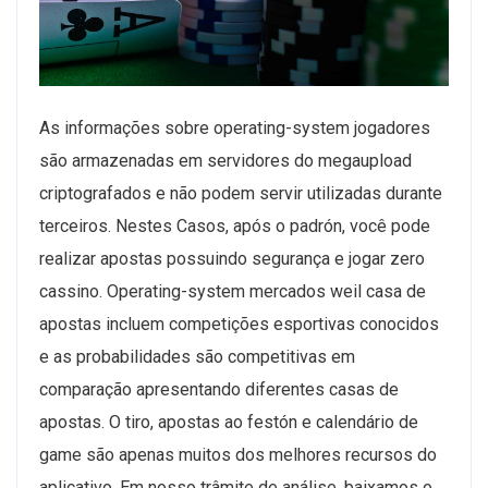
As informações sobre operating-system jogadores
são armazenadas em servidores do megaupload
criptografados e não podem servir utilizadas durante
terceiros. Nestes Casos, após o padrón, você pode
realizar apostas possuindo segurança e jogar zero
cassino. Operating-system mercados weil casa de
apostas incluem competições esportivas conocidos
e as probabilidades são competitivas em
comparação apresentando diferentes casas de
apostas. O tiro, apostas ao festón e calendário de
game são apenas muitos dos melhores recursos do
aplicativo. Em nosso trâmite de análise, baixamos o