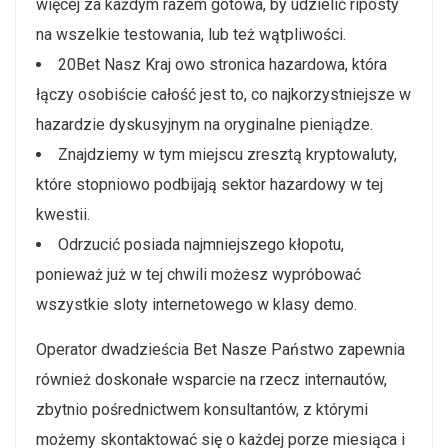
więcej za każdym razem gotowa, by udzielić riposty
na wszelkie testowania, lub też wątpliwości.
20Bet Nasz Kraj owo stronica hazardowa, która
łączy osobiście całość jest to, co najkorzystniejsze w
hazardzie dyskusyjnym na oryginalne pieniądze.
Znajdziemy w tym miejscu zresztą kryptowaluty,
które stopniowo podbijają sektor hazardowy w tej
kwestii.
Odrzucić posiada najmniejszego kłopotu,
ponieważ już w tej chwili możesz wypróbować
wszystkie sloty internetowego w klasy demo.
Operator dwadzieścia Bet Nasze Państwo zapewnia
również doskonałe wsparcie na rzecz internautów,
zbytnio pośrednictwem konsultantów, z którymi
możemy skontaktować się o każdej porze miesiąca i