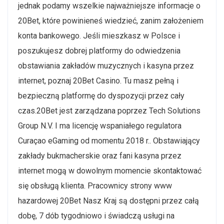
jednak podamy wszelkie najważniejsze informacje o
20Bet, które powinieneś wiedzieć, zanim założeniem
konta bankowego. Jeśli mieszkasz w Polsce i
poszukujesz dobrej platformy do odwiedzenia
obstawiania zakładów muzycznych i kasyna przez
internet, poznaj 20Bet Casino. Tu masz pełną i
bezpieczną platformę do dyspozycji przez cały
czas.20Bet jest zarządzana poprzez Tech Solutions
Group N.V. I ma licencję wspaniałego regulatora
Curaçao eGaming od momentu 2018 r.. Obstawiający
zakłady bukmacherskie oraz fani kasyna przez
internet mogą w dowolnym momencie skontaktować
się obsługą klienta. Pracownicy strony www
hazardowej 20Bet Nasz Kraj są dostępni przez całą
dobę, 7 dób tygodniowo i świadczą usługi na