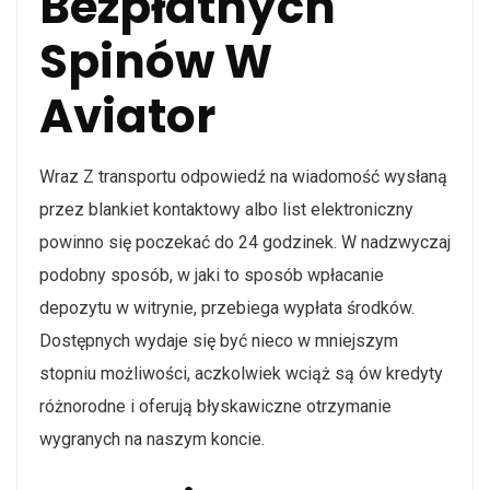
Bezpłatnych
Spinów W
Aviator
Wraz Z transportu odpowiedź na wiadomość wysłaną
przez blankiet kontaktowy albo list elektroniczny
powinno się poczekać do 24 godzinek. W nadzwyczaj
podobny sposób, w jaki to sposób wpłacanie
depozytu w witrynie, przebiega wypłata środków.
Dostępnych wydaje się być nieco w mniejszym
stopniu możliwości, aczkolwiek wciąż są ów kredyty
różnorodne i oferują błyskawiczne otrzymanie
wygranych na naszym koncie.