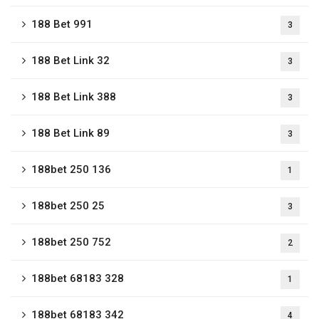
188 Bet 991
3
188 Bet Link 32
3
188 Bet Link 388
3
188 Bet Link 89
3
188bet 250 136
1
188bet 250 25
3
188bet 250 752
2
188bet 68183 328
1
188bet 68183 342
4