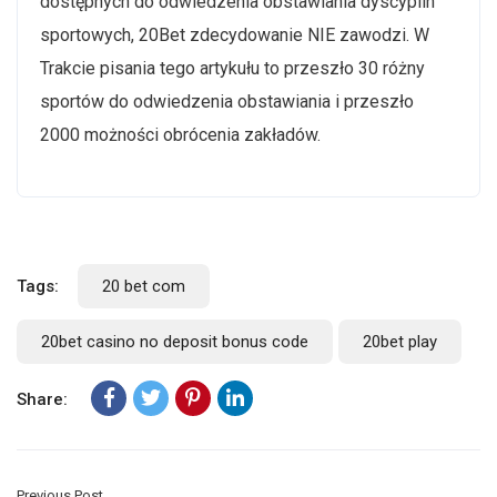
dostępnych do odwiedzenia obstawiania dyscyplin
sportowych, 20Bet zdecydowanie NIE zawodzi. W
Trakcie pisania tego artykułu to przeszło 30 różny
sportów do odwiedzenia obstawiania i przeszło
2000 możności obrócenia zakładów.
Tags:
20 bet com
20bet casino no deposit bonus code
20bet play
Share:
Previous Post