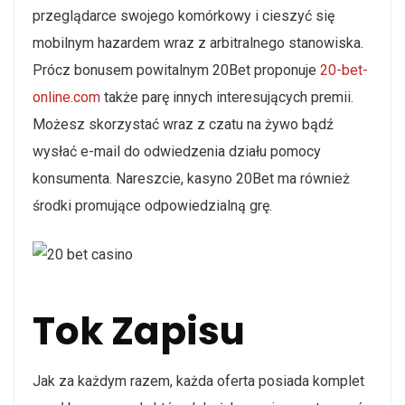
przeglądarce swojego komórkowy i cieszyć się
mobilnym hazardem wraz z arbitralnego stanowiska.
Prócz bonusem powitalnym 20Bet proponuje
20-bet-
online.com
także parę innych interesujących premii.
Możesz skorzystać wraz z czatu na żywo bądź
wysłać e-mail do odwiedzenia działu pomocy
konsumenta. Nareszcie, kasyno 20Bet ma również
środki promujące odpowiedzialną grę.
Tok Zapisu
Jak za każdym razem, każda oferta posiada komplet