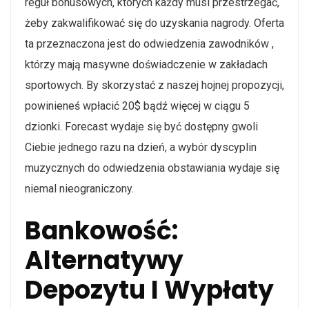
reguł bonusowych, których każdy musi przestrzegać,
żeby zakwalifikować się do uzyskania nagrody. Oferta
ta przeznaczona jest do odwiedzenia zawodników ,
którzy mają masywne doświadczenie w zakładach
sportowych. By skorzystać z naszej hojnej propozycji,
powinieneś wpłacić 20$ bądź więcej w ciągu 5
dzionki. Forecast wydaje się być dostępny gwoli
Ciebie jednego razu na dzień, a wybór dyscyplin
muzycznych do odwiedzenia obstawiania wydaje się
niemal nieograniczony.
Bankowość:
Alternatywy
Depozytu I Wypłaty