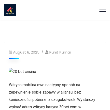
August 8, 2025
Punit Kumar
Witryna mobilna owo następny sposób na
zapewnienie sobie zabawy w aliansu, bez
konieczności pobierania czegokolwiek. Wystarczy
wpisać adres witryny kasyna 20bet.com w