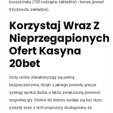
koszykówkę (100 rodzajów zakładów) i tenisa (ponad
trzydziestu zakładów).
Korzystaj Wraz Z
Nieprzegapionych
Ofert Kasyna
20bet
Sloty online charakteryzują się pełnią
bezpieczeństwa, dzięki z jakiego powodu gracze
zyskują spokój ducha, a także zwiększoną pewność
wygodnej gry. Stołów do doboru wydaje się być dużo,
a każdy wraz z tych propozycji obsługiwany za