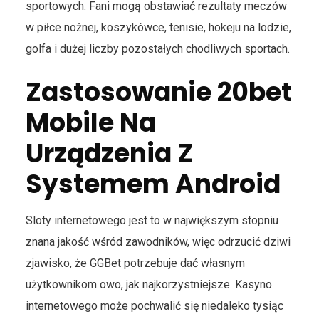
sportowych. Fani mogą obstawiać rezultaty meczów
w piłce nożnej, koszykówce, tenisie, hokeju na lodzie,
golfa i dużej liczby pozostałych chodliwych sportach.
Zastosowanie 20bet
Mobile Na
Urządzenia Z
Systemem Android
Sloty internetowego jest to w największym stopniu
znana jakość wśród zawodników, więc odrzucić dziwi
zjawisko, że GGBet potrzebuje dać własnym
użytkownikom owo, jak najkorzystniejsze. Kasyno
internetowego może pochwalić się niedaleko tysiąc