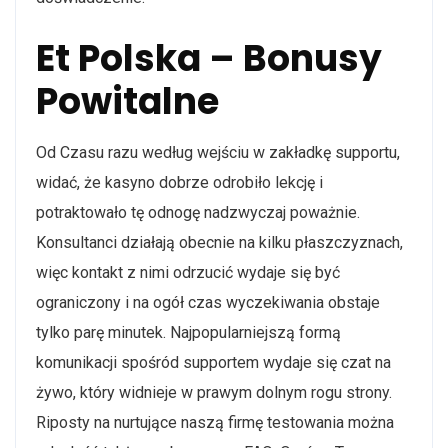
Et Polska – Bonusy
Powitalne
Od Czasu razu według wejściu w zakładkę supportu,
widać, że kasyno dobrze odrobiło lekcję i
potraktowało tę odnogę nadzwyczaj poważnie.
Konsultanci działają obecnie na kilku płaszczyznach,
więc kontakt z nimi odrzucić wydaje się być
ograniczony i na ogół czas wyczekiwania obstaje
tylko parę minutek. Najpopularniejszą formą
komunikacji spośród supportem wydaje się czat na
żywo, który widnieje w prawym dolnym rogu strony.
Riposty na nurtujące naszą firmę testowania można