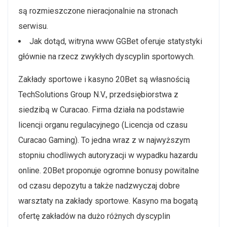
są rozmieszczone nieracjonalnie na stronach
serwisu.
Jak dotąd, witryna www GGBet oferuje statystyki
głównie na rzecz zwykłych dyscyplin sportowych.
Zakłady sportowe i kasyno 20Bet są własnością
TechSolutions Group N.V., przedsiębiorstwa z
siedzibą w Curacao. Firma działa na podstawie
licencji organu regulacyjnego (Licencja od czasu
Curacao Gaming). To jedna wraz z w najwyższym
stopniu chodliwych autoryzacji w wypadku hazardu
online. 20Bet proponuje ogromne bonusy powitalne
od czasu depozytu a także nadzwyczaj dobre
warsztaty na zakłady sportowe. Kasyno ma bogatą
ofertę zakładów na dużo różnych dyscyplin