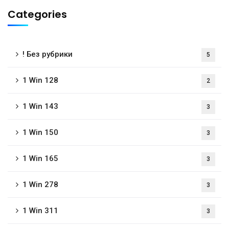
Categories
! Без рубрики
5
1 Win 128
2
1 Win 143
3
1 Win 150
3
1 Win 165
3
1 Win 278
3
1 Win 311
3