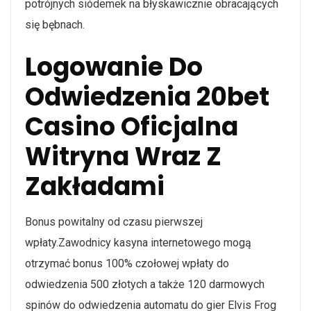
potrójnych siódemek na błyskawicznie obracających
się bębnach.
Logowanie Do
Odwiedzenia 20bet
Casino Oficjalna
Witryna Wraz Z
Zakładami
Bonus powitalny od czasu pierwszej
wpłaty.Zawodnicy kasyna internetowego mogą
otrzymać bonus 100% czołowej wpłaty do
odwiedzenia 500 złotych a także 120 darmowych
spinów do odwiedzenia automatu do gier Elvis Frog