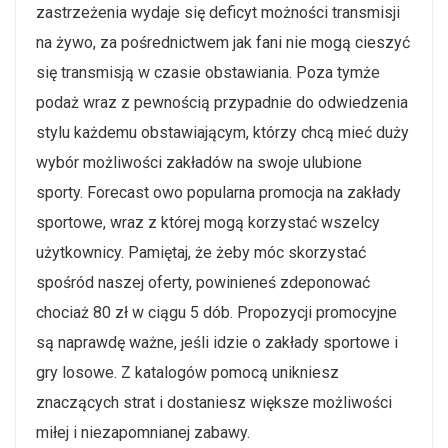
zastrzeżenia wydaje się deficyt możności transmisji
na żywo, za pośrednictwem jak fani nie mogą cieszyć
się transmisją w czasie obstawiania. Poza tymże
podaż wraz z pewnością przypadnie do odwiedzenia
stylu każdemu obstawiającym, którzy chcą mieć duży
wybór możliwości zakładów na swoje ulubione
sporty. Forecast owo popularna promocja na zakłady
sportowe, wraz z której mogą korzystać wszelcy
użytkownicy. Pamiętaj, że żeby móc skorzystać
spośród naszej oferty, powinieneś zdeponować
chociaż 80 zł w ciągu 5 dób. Propozycji promocyjne
są naprawdę ważne, jeśli idzie o zakłady sportowe i
gry losowe. Z katalogów pomocą unikniesz
znaczących strat i dostaniesz większe możliwości
miłej i niezapomnianej zabawy.