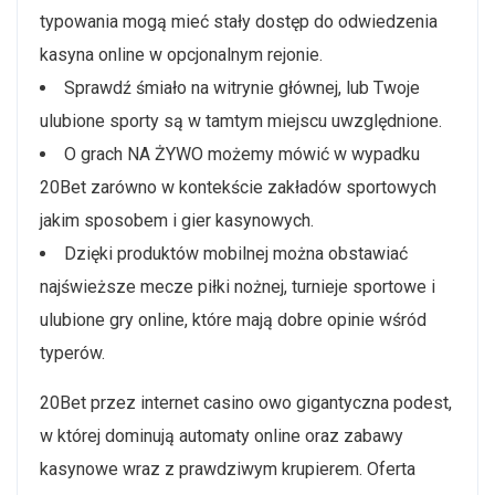
typowania mogą mieć stały dostęp do odwiedzenia
kasyna online w opcjonalnym rejonie.
Sprawdź śmiało na witrynie głównej, lub Twoje
ulubione sporty są w tamtym miejscu uwzględnione.
O grach NA ŻYWO możemy mówić w wypadku
20Bet zarówno w kontekście zakładów sportowych
jakim sposobem i gier kasynowych.
Dzięki produktów mobilnej można obstawiać
najświeższe mecze piłki nożnej, turnieje sportowe i
ulubione gry online, które mają dobre opinie wśród
typerów.
20Bet przez internet casino owo gigantyczna podest,
w której dominują automaty online oraz zabawy
kasynowe wraz z prawdziwym krupierem. Oferta