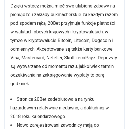
Dzięki wstecz można mieć swe ulubione zabawy na
pieniądze i zakłady bukmacherskie za każdym razem
pod spodem ręką. 20Bet przyjmuje funkcje płatności
w walutach obcych krajowych i kryptowalutach, w
tymże w kryptowalucie Bitcoin, Litecoin, Dogecoin i
odmiennych. Akceptowane są także karty bankowe
Visa, Mastercard, Neteller, Skrill i ecoPayz. Depozyty
są wytwarzane od momentu razu, jakkolwiek termin
oczekiwania na zaksięgowanie wypłaty to parę
godzinek.
Stronica 20Bet zadebiutowała na rynku
hazardowym relatywnie niedawno, a dokładniej w
2018 roku kalendarzowego.
Nowo zarejestrowani zawodnicy mają do