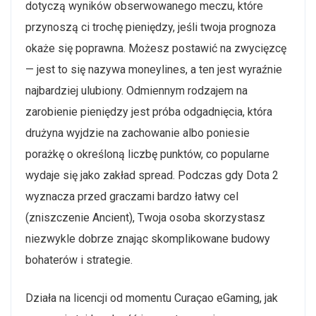
dotyczą wyników obserwowanego meczu, które
przynoszą ci trochę pieniędzy, jeśli twoja prognoza
okaże się poprawna. Możesz postawić na zwycięzcę
— jest to się nazywa moneylines, a ten jest wyraźnie
najbardziej ulubiony. Odmiennym rodzajem na
zarobienie pieniędzy jest próba odgadnięcia, która
drużyna wyjdzie na zachowanie albo poniesie
porażkę o określoną liczbę punktów, co popularne
wydaje się jako zakład spread. Podczas gdy Dota 2
wyznacza przed graczami bardzo łatwy cel
(zniszczenie Ancient), Twoja osoba skorzystasz
niezwykle dobrze znając skomplikowane budowy
bohaterów i strategie.
Działa na licencji od momentu Curaçao eGaming, jak