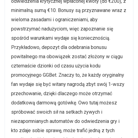
odwiedzenia krytycznej wpłaconej kwoty (do €200), z
minimalną sumą €10. Bonusy są przyznawane wraz z
wieloma zasadami i ograniczeniami, aby
powstrzymać nadużyciom, więc zapoznanie się
spośród warunkami wydaje się koniecznością.
Przykładowo, depozyt dla odebrania bonusu
powitalnego ma obowiązek zostać złożony w ciągu
czternaście dzionki od czasu użycia kodu
promocyjnego GGBet. Znaczy to, że każdy oryginalny
fan wydaje się być witany nagrodą zbyt swój 1-wszy
przechowanie, dzięki dlaczego może otrzymać
dodatkową darmową gotówkę. Owo tutaj możesz
spróbować swoich sił na setkach żywych i
niezapomnianych automatów do odwiedzenia gry i
kto zdaje sobie sprawę, może trafić jedną z tych