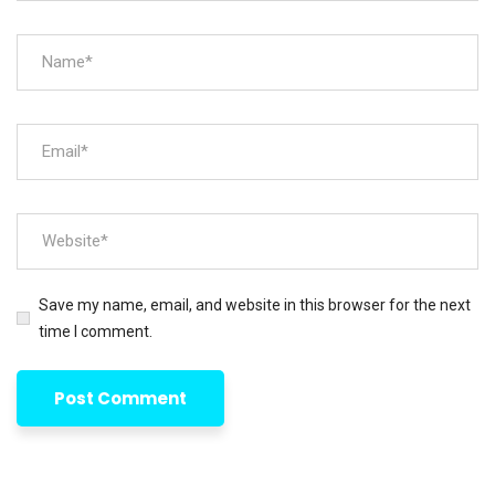
Save my name, email, and website in this browser for the next
time I comment.