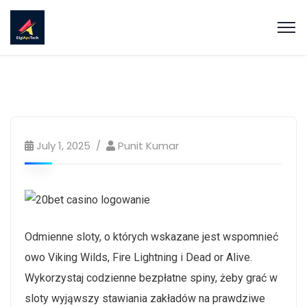
July 1, 2025
Punit Kumar
Odmienne sloty, o których wskazane jest wspomnieć
owo Viking Wilds, Fire Lightning i Dead or Alive.
Wykorzystaj codzienne bezpłatne spiny, żeby grać w
sloty wyjąwszy stawiania zakładów na prawdziwe