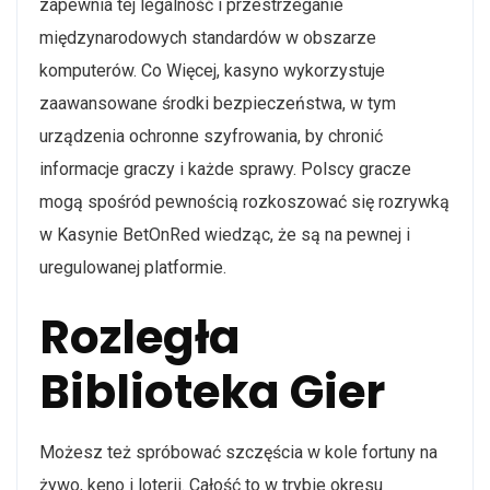
zapewnia tej legalność i przestrzeganie
międzynarodowych standardów w obszarze
komputerów. Co Więcej, kasyno wykorzystuje
zaawansowane środki bezpieczeństwa, w tym
urządzenia ochronne szyfrowania, by chronić
informacje graczy i każde sprawy. Polscy gracze
mogą spośród pewnością rozkoszować się rozrywką
w Kasynie BetOnRed wiedząc, że są na pewnej i
uregulowanej platformie.
Rozległa
Biblioteka Gier
Możesz też spróbować szczęścia w kole fortuny na
żywo, keno i loterii. Całość to w trybie okresu