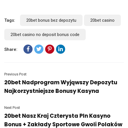
Tags:
20bet bonus bez depozytu
20bet casino
20bet casino no deposit bonus code
Share:
Previous Post
20bet Nadprogram Wyjąwszy Depozytu
Najkorzystniejsze Bonusy Kasyna
Next Post
20bet Nasz Kraj Czterysta Pln Kasyno
Bonus + Zakłady Sportowe Gwoli Polaków