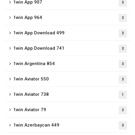
1win App 907
3
1win App 964
3
1win App Download 499
3
1win App Download 741
3
1win Argentina 854
3
1win Aviator 550
3
1win Aviator 738
1
1win Aviator 79
3
1win Azerbaycan 449
3