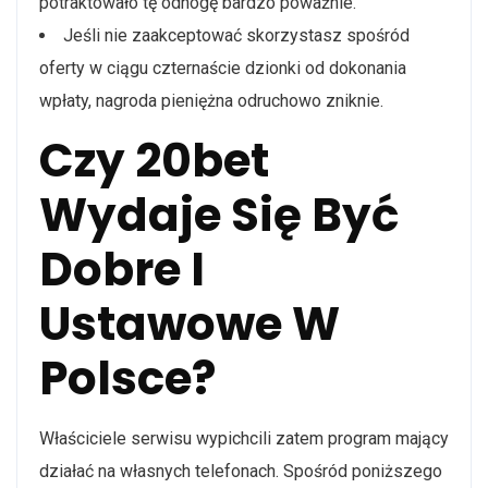
potraktowało tę odnogę bardzo poważnie.
Jeśli nie zaakceptować skorzystasz spośród
oferty w ciągu czternaście dzionki od dokonania
wpłaty, nagroda pieniężna odruchowo zniknie.
Czy 20bet
Wydaje Się Być
Dobre I
Ustawowe W
Polsce?
Właściciele serwisu wypichcili zatem program mający
działać na własnych telefonach. Spośród poniższego