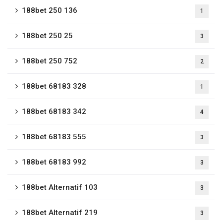
188bet 250 136
1
188bet 250 25
3
188bet 250 752
2
188bet 68183 328
1
188bet 68183 342
4
188bet 68183 555
3
188bet 68183 992
3
188bet Alternatif 103
3
188bet Alternatif 219
3