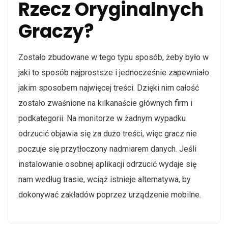
Rzecz Oryginalnych
Graczy?
Zostało zbudowane w tego typu sposób, żeby było w
jaki to sposób najprostsze i jednocześnie zapewniało
jakim sposobem najwięcej treści. Dzięki nim całość
zostało zwaśnione na kilkanaście głównych firm i
podkategorii. Na monitorze w żadnym wypadku
odrzucić objawia się za dużo treści, więc gracz nie
poczuje się przytłoczony nadmiarem danych. Jeśli
instalowanie osobnej aplikacji odrzucić wydaje się
nam według trasie, wciąż istnieje alternatywa, by
dokonywać zakładów poprzez urządzenie mobilne.