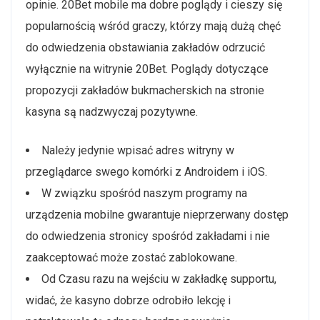
opinie. 20Bet mobile ma dobre poglądy i cieszy się
popularnością wśród graczy, którzy mają dużą chęć
do odwiedzenia obstawiania zakładów odrzucić
wyłącznie na witrynie 20Bet. Poglądy dotyczące
propozycji zakładów bukmacherskich na stronie
kasyna są nadzwyczaj pozytywne.
Należy jedynie wpisać adres witryny w
przeglądarce swego komórki z Androidem i iOS.
W związku spośród naszym programy na
urządzenia mobilne gwarantuje nieprzerwany dostęp
do odwiedzenia stronicy spośród zakładami i nie
zaakceptować może zostać zablokowane.
Od Czasu razu na wejściu w zakładkę supportu,
widać, że kasyno dobrze odrobiło lekcję i