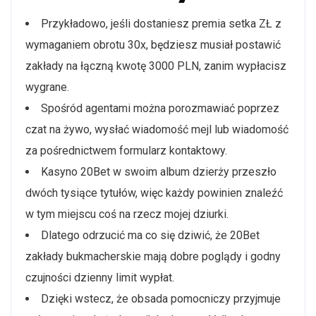
Przykładowo, jeśli dostaniesz premia setka ZŁ z
wymaganiem obrotu 30x, będziesz musiał postawić
zakłady na łączną kwotę 3000 PLN, zanim wypłacisz
wygrane.
Spośród agentami można porozmawiać poprzez
czat na żywo, wysłać wiadomość mejl lub wiadomość
za pośrednictwem formularz kontaktowy.
Kasyno 20Bet w swoim album dzierży przeszło
dwóch tysiące tytułów, więc każdy powinien znaleźć
w tym miejscu coś na rzecz mojej dziurki.
Dlatego odrzucić ma co się dziwić, że 20Bet
zakłady bukmacherskie mają dobre poglądy i godny
czujności dzienny limit wypłat.
Dzięki wstecz, że obsada pomocniczy przyjmuje