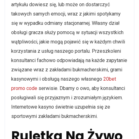
artykułu dowiesz się, lub może on dostarczyć
takowych samych emocji, wraz z jakimi spotykamy
się w wypadku odmiany stacjonarnej. Własny dział
obsługi gracza służy pomocą w sytuacji wszystkich
wątpliwości, jakie mogą pojawić się w każdym chwili
korzystania z usług naszego portalu. Przeszkoleni
konsultanci fachowo odpowiadają na każde zapytanie
związane wraz z zakładami bukmacherskimi, grami
kasynowymi i obsługą naszego własnego
20bet
promo code
serwisie. Dbamy o owo, aby konsultanci
posługiwali się przyjaznym i zrozumiałym językiem.
Internetowe kasyno świetnie uzupełnia się ze
sportowymi zakładami bukmacherskimi.
Ruletka Na Żywo