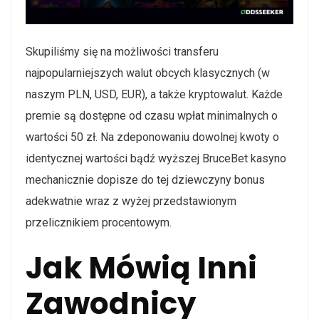
Skupiliśmy się na możliwości transferu
najpopularniejszych walut obcych klasycznych (w
naszym PLN, USD, EUR), a także kryptowalut. Każde
premie są dostępne od czasu wpłat minimalnych o
wartości 50 zł. Na zdeponowaniu dowolnej kwoty o
identycznej wartości bądź wyższej BruceBet kasyno
mechanicznie dopisze do tej dziewczyny bonus
adekwatnie wraz z wyżej przedstawionym
przelicznikiem procentowym.
Jak Mówią Inni
Zawodnicy