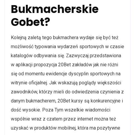
Bukmacherskie
Gobet?
Kolejną zaletą tego bukmachera wydaje się być też
możliwość typowania wydarzeń sportowych w czasie
katalogów odbywania się. Zazwyczaj przedstawiona
w aplikacji propozycja 20Bet zakładów jak nie różni
się od momentu ewidencje dyscyplin sportowych na
witrynie oficjalnej. Jak wskazują poglądy większości
zawodników, którzy mieli do odwiedzenia czynienia z
danym bukmacherem, 20Bet kursy są konkurencyjne i
dość wysokie. Poza Tym wszelkie wiadomości
wspólnie wraz z czatem przez internet można też
uzyskać w produktów mobilnej, która ma pozytywne