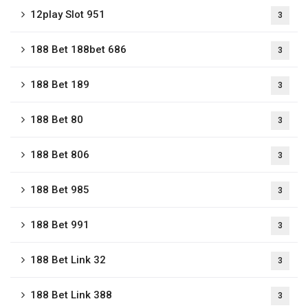
12play Slot 951
3
188 Bet 188bet 686
3
188 Bet 189
3
188 Bet 80
3
188 Bet 806
3
188 Bet 985
3
188 Bet 991
3
188 Bet Link 32
3
188 Bet Link 388
3