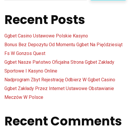
Recent Posts
Ggbet Casino Ustawowe Polskie Kasyno
Bonus Bez Depozytu Od Momentu Ggbet Na Pięćdziesiąt
Fs W Gonzos Quest
Ggbet Nasze Państwo Oficjalna Strona Ggbet Zakłady
Sportowe I Kasyno Online
Nadprogram Zbyt Rejestrację Odbierz W Ggbet Casino
Ggbet Zakłady Przez Internet Ustawowe Obstawianie
Meczów W Polsce
Recent Comments