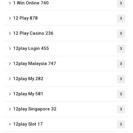
1 Win Online 740
3
12 Play 878
3
12 Play Casino 236
3
12play Login 455
3
12play Malaysia 747
3
12play My 282
3
12play My 581
3
12play Singapore 32
3
12play Slot 17
3