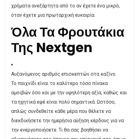
χρήματα ανεξάρτητα από το αν έχετε ένα μικρό,
όταν έχετε μια πρωταρχική ευκαιρία.
Όλα Τα Φρουτάκια
Της Nextgen
Αυξανόμενος αριθμός επισκεπτών στα καζίνο.
Το παιχνίδι είναι το καλύτερο τόσο πίνακα
αμοιβών όσο και με την υψηλότερη αξία, καθώς και
τα ηχητικά εφέ είναι πολύ σημαντικά. Ωστόσο,
απλώς συνδεθείτε κάθε μέρα που θέλετε να
διεκδικήσετε την ημερήσια αύξηση κέρδους για να
την ενεργοποιήσετε. Τι θα σας βοηθήσει να