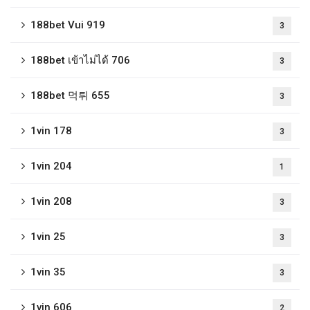
188bet Vui 919
3
188bet เข้าไม่ได้ 706
3
188bet 먹튀 655
3
1vin 178
3
1vin 204
1
1vin 208
3
1vin 25
3
1vin 35
3
1vin 606
2