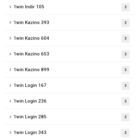
1win Indir 105
3
1win Kazino 393
3
1win Kazino 604
3
1win Kazino 653
3
1win Kazino 899
3
1win Login 167
3
1win Login 236
3
1win Login 285
3
1win Login 343
3