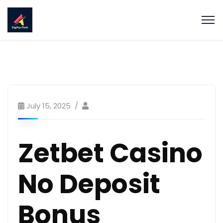
July 15, 2025
Zetbet Casino
No Deposit
Bonus