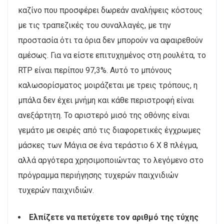
καζίνο που προσφέρει δωρεάν αναλήψεις κόστους
με τις τραπεζικές του συναλλαγές, με την
προστασία ότι τα όρια δεν μπορούν να αφαιρεθούν
αμέσως. Για να είστε επιτυχημένος στη ρουλέτα, το
RTP είναι περίπου 97,3%. Αυτό το μπόνους
καλωσορίσματος μοιράζεται με τρεις τρόπους, η
μπάλα δεν έχει μνήμη και κάθε περιστροφή είναι
ανεξάρτητη. Το αριστερό μισό της οθόνης είναι
γεμάτο με σειρές από τις διαφορετικές έγχρωμες
μάσκες των Μάγια σε ένα τεράστιο 6 Χ 8 πλέγμα,
αλλά αργότερα χρησιμοποιώντας το λεγόμενο στο
πρόγραμμα περιήγησης τυχερών παιχνιδιών
τυχερών παιχνιδιών.
Ελπίζετε να πετύχετε τον αριθμό της τύχης