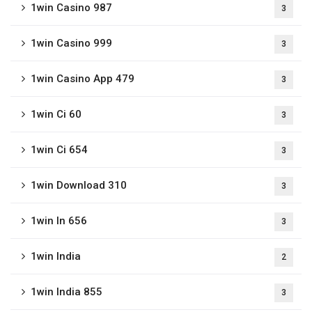
1win Casino 987
3
1win Casino 999
3
1win Casino App 479
3
1win Ci 60
3
1win Ci 654
3
1win Download 310
3
1win In 656
3
1win India
2
1win India 855
3