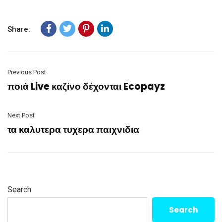
Share:
Previous Post
ποιά Live καζίνο δέχονται Ecopayz
Next Post
τα καλυτερα τυχερα παιχνιδια
Search
Search