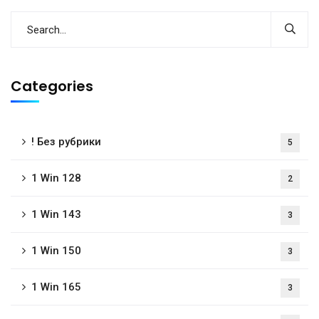
Categories
! Без рубрики
5
1 Win 128
2
1 Win 143
3
1 Win 150
3
1 Win 165
3