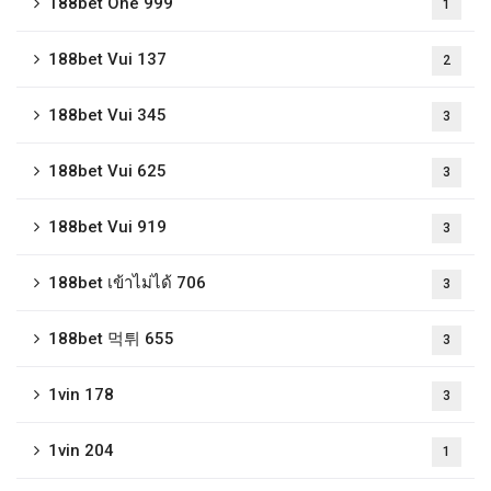
188bet One 999
1
188bet Vui 137
2
188bet Vui 345
3
188bet Vui 625
3
188bet Vui 919
3
188bet เข้าไม่ได้ 706
3
188bet 먹튀 655
3
1vin 178
3
1vin 204
1