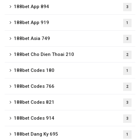
188bet App 894
3
188bet App 919
1
188bet Asia 749
3
188bet Cho Dien Thoai 210
2
188bet Codes 180
1
188bet Codes 766
2
188bet Codes 821
3
188bet Codes 914
3
188bet Dang Ky 695
1