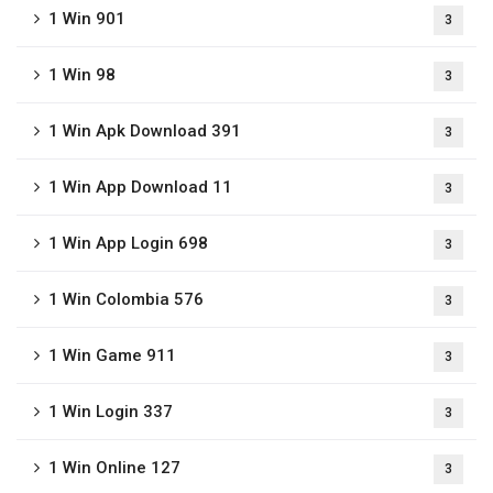
1 Win 901
3
1 Win 98
3
1 Win Apk Download 391
3
1 Win App Download 11
3
1 Win App Login 698
3
1 Win Colombia 576
3
1 Win Game 911
3
1 Win Login 337
3
1 Win Online 127
3