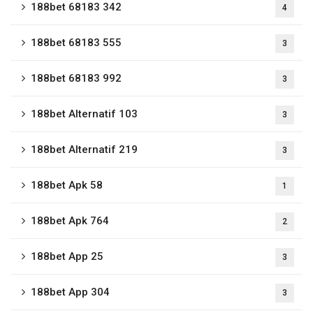
188bet 68183 342
4
188bet 68183 555
3
188bet 68183 992
3
188bet Alternatif 103
3
188bet Alternatif 219
3
188bet Apk 58
1
188bet Apk 764
2
188bet App 25
3
188bet App 304
3