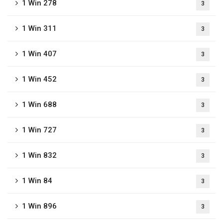
1 Win 278
3
1 Win 311
3
1 Win 407
3
1 Win 452
3
1 Win 688
3
1 Win 727
3
1 Win 832
3
1 Win 84
3
1 Win 896
3