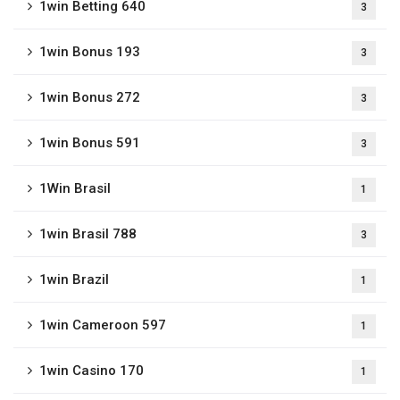
1win Betting 640
3
1win Bonus 193
3
1win Bonus 272
3
1win Bonus 591
3
1Win Brasil
1
1win Brasil 788
3
1win Brazil
1
1win Cameroon 597
1
1win Casino 170
1