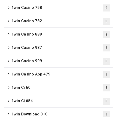
1win Casino 758
2
1win Casino 782
3
1win Casino 889
2
1win Casino 987
3
1win Casino 999
3
1win Casino App 479
3
1win Ci 60
3
1win Ci 654
3
1win Download 310
3