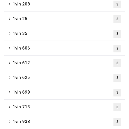
1vin 208
3
1vin 25
3
1vin 35
3
1vin 606
2
1vin 612
3
1vin 625
3
1vin 698
3
1vin 713
3
1vin 938
3