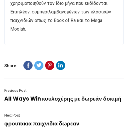
χρησιμοποιηθούν τον ίδιο μήνα που εκδίδονται.
Επιπλέον, συμπεριλαμβανομένων των κλασικών
παιχνιδιών όπως το Book of Ra και το Mega
Moolah.
Share:
Previous Post
All Ways Win κουλοχέρης με δωρεάν δοκιμή
Next Post
φρουτακια παιχνιδια δωρεαν