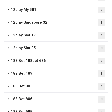
12play My 581
3
12play Singapore 32
3
12play Slot 17
3
12play Slot 951
3
188 Bet 188bet 686
3
188 Bet 189
3
188 Bet 80
3
188 Bet 806
3
188 Bet 985