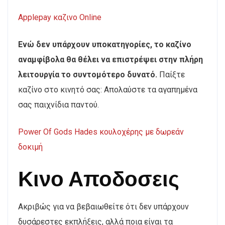
Applepay καζινο Online
Ενώ δεν υπάρχουν υποκατηγορίες, το καζίνο
αναμφίβολα θα θέλει να επιστρέψει στην πλήρη
λειτουργία το συντομότερο δυνατό.
Παίξτε
καζίνο στο κινητό σας: Απολαύστε τα αγαπημένα
σας παιχνίδια παντού.
Power Of Gods Hades κουλοχέρης με δωρεάν
δοκιμή
Κινο Αποδοσεις
Ακριβώς για να βεβαιωθείτε ότι δεν υπάρχουν
δυσάρεστες εκπλήξεις, αλλά ποια είναι τα