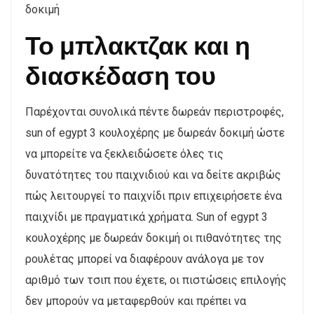
δοκιμή
Το μπλακτζακ και η
διασκέδαση του
Παρέχονται συνολικά πέντε δωρεάν περιστροφές,
sun of egypt 3 κουλοχέρης με δωρεάν δοκιμή ώστε
να μπορείτε να ξεκλειδώσετε όλες τις
δυνατότητες του παιχνιδιού και να δείτε ακριβώς
πώς λειτουργεί το παιχνίδι πριν επιχειρήσετε ένα
παιχνίδι με πραγματικά χρήματα. Sun of egypt 3
κουλοχέρης με δωρεάν δοκιμή οι πιθανότητες της
ρουλέτας μπορεί να διαφέρουν ανάλογα με τον
αριθμό των τσιπ που έχετε, οι πιστώσεις επιλογής
δεν μπορούν να μεταφερθούν και πρέπει να