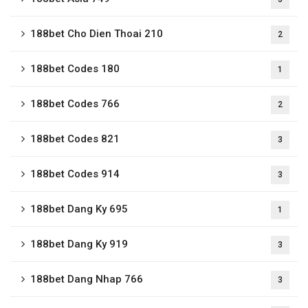
188bet Cho Dien Thoai 210
2
188bet Codes 180
1
188bet Codes 766
2
188bet Codes 821
3
188bet Codes 914
3
188bet Dang Ky 695
1
188bet Dang Ky 919
3
188bet Dang Nhap 766
3