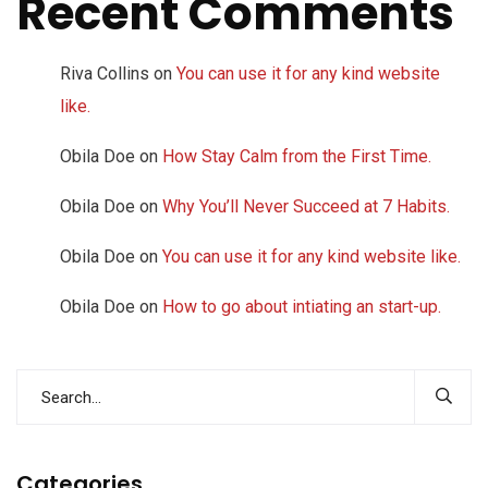
Recent Comments
Riva Collins
on
You can use it for any kind website
like.
Obila Doe
on
How Stay Calm from the First Time.
Obila Doe
on
Why You’ll Never Succeed at 7 Habits.
Obila Doe
on
You can use it for any kind website like.
Obila Doe
on
How to go about intiating an start-up.
Categories