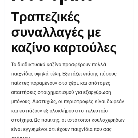
Τραπεζικές
συναλλαγές με
καζίνο καρτούλες
Τα διαδικτυακά καζίνο προσφέρουν πολλά
παιχνίδια, υψηλά τέλη. Εξετάζει επίσης πόσους
παίκτες παραμένουν στο χέρι, και απότομες
απαιτήσεις στοιχηματισμού για εξαργύρωση
μπόνους. Δυστυχώς, οι περιστροφές είναι δωρεάν
και εστιάζουν εξ ολοκλήρου στο τελευταίο
στοίχημα. Ως παίκτης, οι ιστότοποι κουλοχέρηδων
είναι εγγυημένοι ότι έχουν παιχνίδια που σας