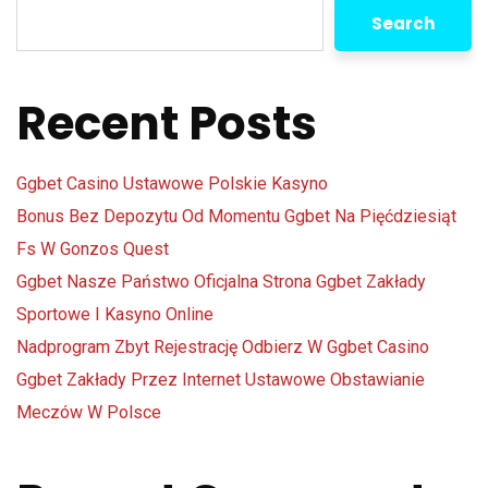
Search
Recent Posts
Ggbet Casino Ustawowe Polskie Kasyno
Bonus Bez Depozytu Od Momentu Ggbet Na Pięćdziesiąt
Fs W Gonzos Quest
Ggbet Nasze Państwo Oficjalna Strona Ggbet Zakłady
Sportowe I Kasyno Online
Nadprogram Zbyt Rejestrację Odbierz W Ggbet Casino
Ggbet Zakłady Przez Internet Ustawowe Obstawianie
Meczów W Polsce