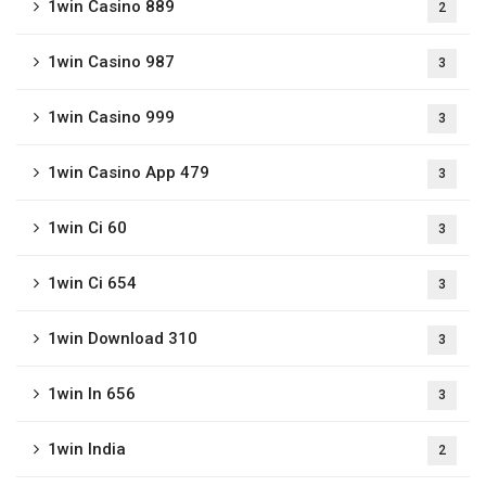
1win Casino 889
2
1win Casino 987
3
1win Casino 999
3
1win Casino App 479
3
1win Ci 60
3
1win Ci 654
3
1win Download 310
3
1win In 656
3
1win India
2