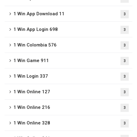
1 Win App Download 11
3
1 Win App Login 698
3
1 Win Colombia 576
3
1 Win Game 911
3
1 Win Login 337
3
1 Win Online 127
3
1 Win Online 216
3
1 Win Online 328
3