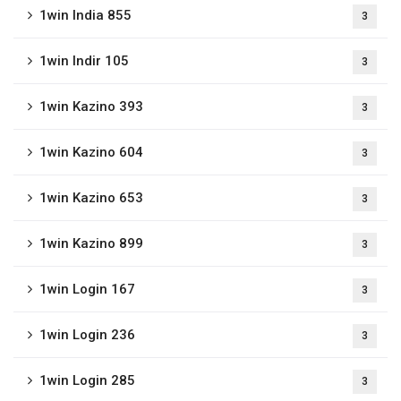
1win India 855
3
1win Indir 105
3
1win Kazino 393
3
1win Kazino 604
3
1win Kazino 653
3
1win Kazino 899
3
1win Login 167
3
1win Login 236
3
1win Login 285
3