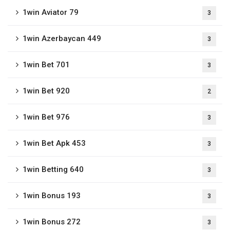
1win Aviator 79
3
1win Azerbaycan 449
3
1win Bet 701
3
1win Bet 920
2
1win Bet 976
3
1win Bet Apk 453
3
1win Betting 640
3
1win Bonus 193
3
1win Bonus 272
3