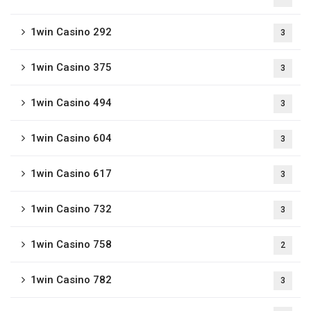
1win Casino 292
3
1win Casino 375
3
1win Casino 494
3
1win Casino 604
3
1win Casino 617
3
1win Casino 732
3
1win Casino 758
2
1win Casino 782
3