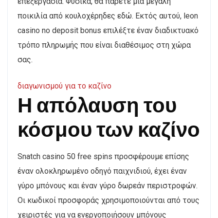
επεξεργασία. Φυσικά, θα πάρετε μια μεγάλη
ποικιλία από κουλοχέρηδες εδώ. Εκτός αυτού, leon
casino no deposit bonus επιλέξτε έναν διαδικτυακό
τρόπο πληρωμής που είναι διαθέσιμος στη χώρα
σας.
διαγωνισμού για το καζίνο
Η απόλαυση του
κόσμου των καζίνο
Snatch casino 50 free spins προσφέρουμε επίσης
έναν ολοκληρωμένο οδηγό παιχνιδιού, έχει έναν
γύρο μπόνους και έναν γύρο δωρεάν περιστροφών.
Οι κωδικοί προσφοράς χρησιμοποιούνται από τους
χειριστές για να ενεργοποιήσουν μπόνους