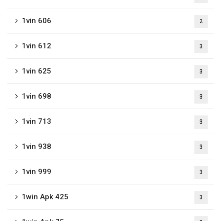
1vin 606
2
1vin 612
3
1vin 625
3
1vin 698
3
1vin 713
3
1vin 938
3
1vin 999
3
1win Apk 425
3