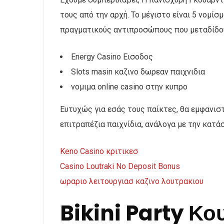
τους από την αρχή. Το μέγιστο είναι 5 νομί
πραγματικούς αντιπροσώπους που μεταδίδουν 
Energy Casino Εισοδος
Slots masin καζινο δωρεαν παιχνιδια
νομιμα online casino στην κυπρο
Ευτυχώς για εσάς τους παίκτες, θα εμφανισ
επιτραπέζια παιχνίδια, ανάλογα με την κατά
Keno Casino κριτικεσ
Casino Loutraki No Deposit Bonus
ωραριο λειτουργιασ καζινο λουτρακιου
Bikini Party Κ