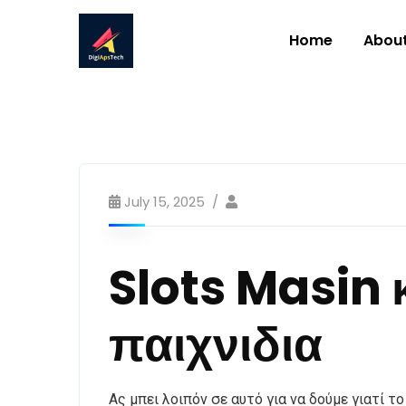
Home
About
July 15, 2025
Slots Masin 
παιχνιδια
Ας μπει λοιπόν σε αυτό για να δούμε γιατί το