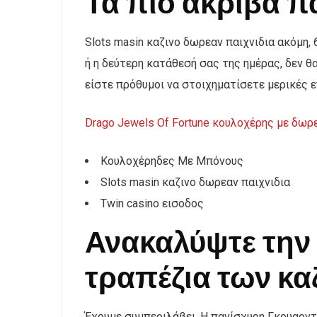
Τα πιο ακριβά πα
Slots masin καζινο δωρεαν παιχνιδια ακόμη, 
ή η δεύτερη κατάθεσή σας της ημέρας, δεν θ
είστε πρόθυμοι να στοιχηματίσετε μερικές 
Drago Jewels Of Fortune κουλοχέρης με δωρ
Κουλοχέρηδες Με Μπόνους
Slots masin καζινο δωρεαν παιχνιδια
Twin casino εισοδος
Ανακαλύψτε την 
τραπέζια των κα
Έχουμε συμπεριλάβει, Η πανίσχυρη Γκουαρντ