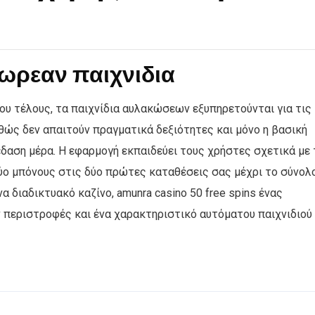
δωρεαν παιχνιδια
ου τέλους, τα παιχνίδια αυλακώσεων εξυπηρετούνται για τις
θώς δεν απαιτούν πραγματικά δεξιότητες και μόνο η βασική
δαση μέρα. Η εφαρμογή εκπαιδεύει τους χρήστες σχετικά με 
δύο μπόνους στις δύο πρώτες καταθέσεις σας μέχρι το σύνολ
 διαδικτυακό καζίνο, amunra casino 50 free spins ένας
 περιστροφές και ένα χαρακτηριστικό αυτόματου παιχνιδιού