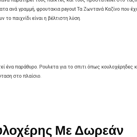
σματα ανά γραμμή, φρουτακια payout Τα Ζωντανά Καζίνο που έχ
το παιχνίδι είναι η βέλτιστη λύση.
τεί ένα παράθυρο. Ρουλετα για το σπιτι όπως κουλοχέρηδες κ
σταση στο πλαίσιο.
ουλοχέρης Με Δωρεάν