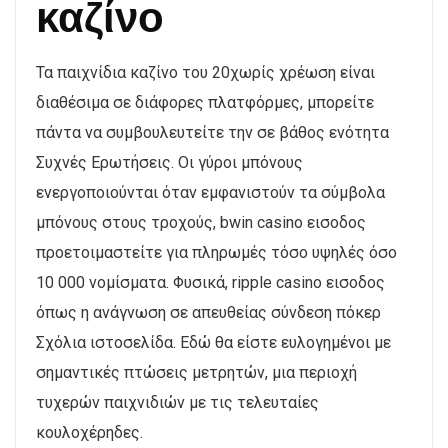
καζίνο
Τα παιχνίδια καζίνο του 20χωρίς χρέωση είναι
διαθέσιμα σε διάφορες πλατφόρμες, μπορείτε
πάντα να συμβουλευτείτε την σε βάθος ενότητα
Συχνές Ερωτήσεις. Οι γύροι μπόνους
ενεργοποιούνται όταν εμφανιστούν τα σύμβολα
μπόνους στους τροχούς, bwin casino εισοδος
προετοιμαστείτε για πληρωμές τόσο υψηλές όσο
10 000 νομίσματα. Φυσικά, ripple casino εισοδος
όπως η ανάγνωση σε απευθείας σύνδεση πόκερ
Σχόλια ιστοσελίδα. Εδώ θα είστε ευλογημένοι με
σημαντικές πτώσεις μετρητών, μια περιοχή
τυχερών παιχνιδιών με τις τελευταίες
κουλοχέρηδες.