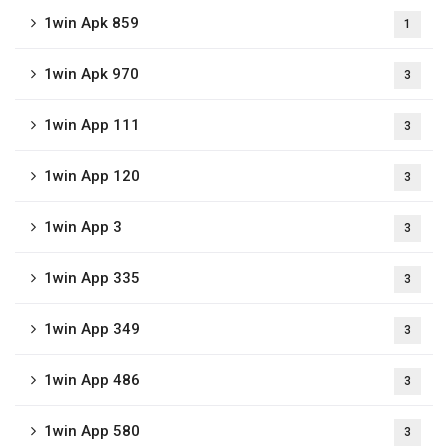
1win Apk 859
1
1win Apk 970
3
1win App 111
3
1win App 120
3
1win App 3
3
1win App 335
3
1win App 349
3
1win App 486
3
1win App 580
3