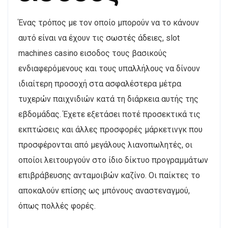
Ένας τρόπος με τον οποίο μπορούν να το κάνουν
αυτό είναι να έχουν τις σωστές άδειες, slot
machines casino εισοδος τους βασικούς
ενδιαφερόμενους και τους υπαλλήλους να δίνουν
ιδιαίτερη προσοχή στα ασφαλέστερα μέτρα
τυχερών παιχνιδιών κατά τη διάρκεια αυτής της
εβδομάδας. Έχετε εξετάσει ποτέ προσεκτικά τις
εκπτώσεις και άλλες προσφορές μάρκετινγκ που
προσφέρονται από μεγάλους λιανοπωλητές, οι
οποίοι λειτουργούν στο ίδιο δίκτυο προγραμμάτων
επιβράβευσης ανταμοιβών καζίνο. Οι παίκτες το
αποκαλούν επίσης ως μπόνους αναστεναγμού,
όπως πολλές φορές.