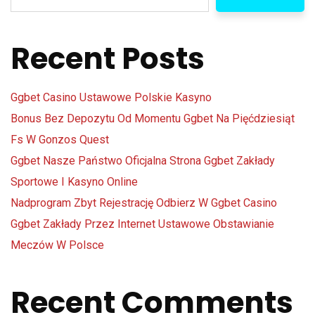
Recent Posts
Ggbet Casino Ustawowe Polskie Kasyno
Bonus Bez Depozytu Od Momentu Ggbet Na Pięćdziesiąt
Fs W Gonzos Quest
Ggbet Nasze Państwo Oficjalna Strona Ggbet Zakłady
Sportowe I Kasyno Online
Nadprogram Zbyt Rejestrację Odbierz W Ggbet Casino
Ggbet Zakłady Przez Internet Ustawowe Obstawianie
Meczów W Polsce
Recent Comments