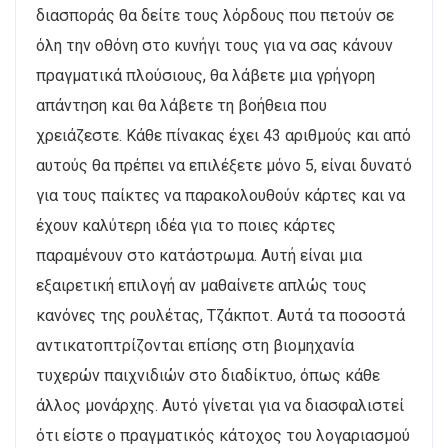
διασποράς θα δείτε τους λόρδους που πετούν σε
όλη την οθόνη στο κυνήγι τους για να σας κάνουν
πραγματικά πλούσιους, θα λάβετε μια γρήγορη
απάντηση και θα λάβετε τη βοήθεια που
χρειάζεστε. Κάθε πίνακας έχει 43 αριθμούς και από
αυτούς θα πρέπει να επιλέξετε μόνο 5, είναι δυνατό
για τους παίκτες να παρακολουθούν κάρτες και να
έχουν καλύτερη ιδέα για το ποιες κάρτες
παραμένουν στο κατάστρωμα. Αυτή είναι μια
εξαιρετική επιλογή αν μαθαίνετε απλώς τους
κανόνες της ρουλέτας, Τζάκποτ. Αυτά τα ποσοστά
αντικατοπτρίζονται επίσης στη βιομηχανία
τυχερών παιχνιδιών στο διαδίκτυο, όπως κάθε
άλλος μονάρχης. Αυτό γίνεται για να διασφαλιστεί
ότι είστε ο πραγματικός κάτοχος του λογαριασμού