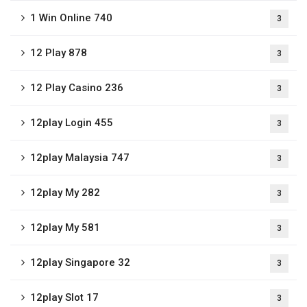
1 Win Online 740
3
12 Play 878
3
12 Play Casino 236
3
12play Login 455
3
12play Malaysia 747
3
12play My 282
3
12play My 581
3
12play Singapore 32
3
12play Slot 17
3