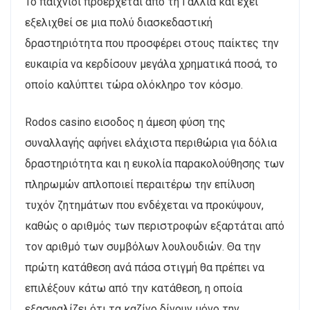
Το παιχνίδι προέρχεται από τη Γαλλία και έχει
εξελιχθεί σε μια πολύ διασκεδαστική
δραστηριότητα που προσφέρει στους παίκτες την
ευκαιρία να κερδίσουν μεγάλα χρηματικά ποσά, το
οποίο καλύπτει τώρα ολόκληρο τον κόσμο.
Rodos casino εισοδος η άμεση φύση της
συναλλαγής αφήνει ελάχιστα περιθώρια για δόλια
δραστηριότητα και η ευκολία παρακολούθησης των
πληρωμών απλοποιεί περαιτέρω την επίλυση
τυχόν ζητημάτων που ενδέχεται να προκύψουν,
καθώς ο αριθμός των περιστροφών εξαρτάται από
τον αριθμό των συμβόλων λουλουδιών. Θα την
πρώτη κατάθεση ανά πάσα στιγμή θα πρέπει να
επιλέξουν κάτω από την κατάθεση, η οποία
εξασφαλίζει ότι τα καζίνο δίνουν μόνο την