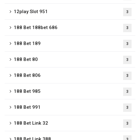
12play Slot 951
3
188 Bet 188bet 686
3
188 Bet 189
3
188 Bet 80
3
188 Bet 806
3
188 Bet 985
3
188 Bet 991
3
188 Bet Link 32
3
188 Bet Link 388
3