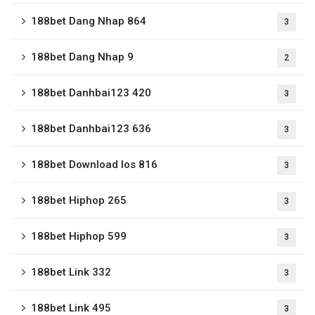
188bet Dang Nhap 864
3
188bet Dang Nhap 9
2
188bet Danhbai123 420
3
188bet Danhbai123 636
3
188bet Download Ios 816
3
188bet Hiphop 265
3
188bet Hiphop 599
3
188bet Link 332
3
188bet Link 495
3