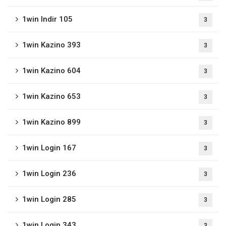
1win Indir 105
3
1win Kazino 393
3
1win Kazino 604
3
1win Kazino 653
3
1win Kazino 899
3
1win Login 167
3
1win Login 236
3
1win Login 285
3
1win Login 343
3