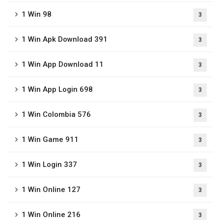
1 Win 98
3
1 Win Apk Download 391
3
1 Win App Download 11
3
1 Win App Login 698
3
1 Win Colombia 576
3
1 Win Game 911
3
1 Win Login 337
3
1 Win Online 127
3
1 Win Online 216
3