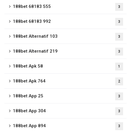
188bet 68183 555
3
188bet 68183 992
3
188bet Alternatif 103
3
188bet Alternatif 219
3
188bet Apk 58
1
188bet Apk 764
2
188bet App 25
3
188bet App 304
3
188bet App 894
3