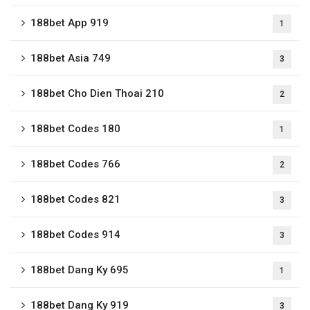
188bet App 919
1
188bet Asia 749
3
188bet Cho Dien Thoai 210
2
188bet Codes 180
1
188bet Codes 766
2
188bet Codes 821
3
188bet Codes 914
3
188bet Dang Ky 695
1
188bet Dang Ky 919
3