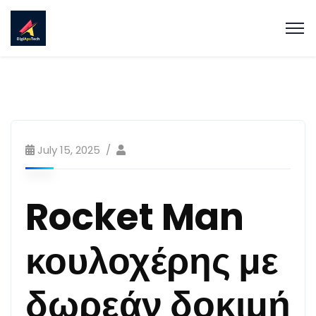
July 15, 2025
Rocket Man
κουλοχέρης με
δωρεάν δοκιμή