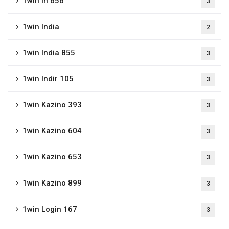
1win In 656
3
1win India
2
1win India 855
3
1win Indir 105
3
1win Kazino 393
3
1win Kazino 604
3
1win Kazino 653
3
1win Kazino 899
3
1win Login 167
3