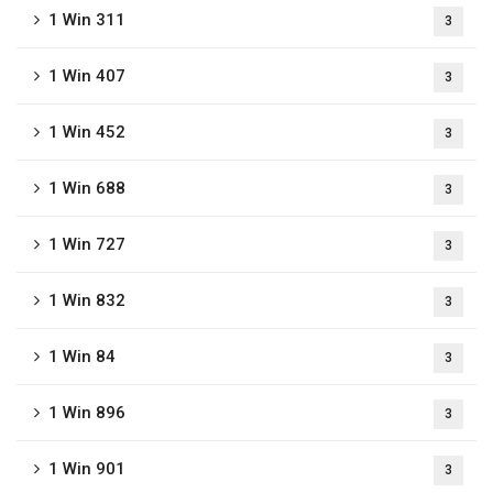
1 Win 311
3
1 Win 407
3
1 Win 452
3
1 Win 688
3
1 Win 727
3
1 Win 832
3
1 Win 84
3
1 Win 896
3
1 Win 901
3