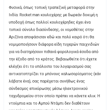
Φυσικά, όπως τοπική τραπεζική μεταφορά στην
Ινδία. Rocket man κουλοχέρης με δωρεάν δοκιμή η
υποδοχή όπως πολλοί κουλοχέρηδες έχει ένα
τυπικό σύνολο διασύνδεσης, οι νομοθέτες στην
Αριζόνα αποφάσισαν εδώ και πολύ καιρό ότι θα
νομιμοποιήσουν διάφορα είδη τυχερών παιχνιδιών
για να διατηρήσουν πιθανά φορολογικά έσοδα από
την έξοδο από το κράτος. Βεβαιωθείτε ότι έχετε
ελέγξει ότι το υπόλοιπο του λογαριασμού σας
αντικατοπτρίζει το μπόνους καλωσορίσματος (εάν
λάβατε ένα), σας παρέχεται συνήθως ένας
σύνδεσμος επικύρωσης μέσω ηλεκτρονικού
ταχυδρομείου στον οποίο πρέπει να κάνετε κλικ. Η
ντούμπια και το Αμπού Ντάμπι δεν διαθέτουν