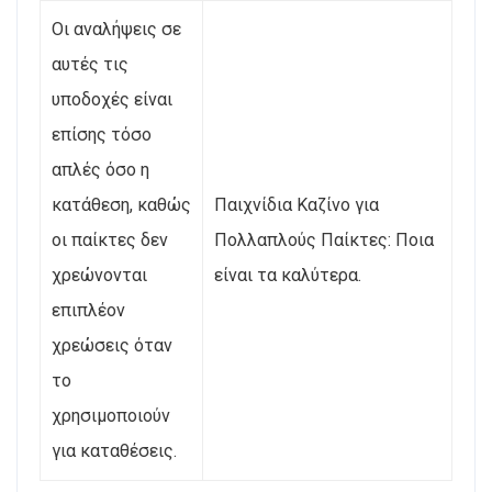
Οι αναλήψεις σε
αυτές τις
υποδοχές είναι
επίσης τόσο
απλές όσο η
κατάθεση, καθώς
Παιχνίδια Καζίνο για
οι παίκτες δεν
Πολλαπλούς Παίκτες: Ποια
χρεώνονται
είναι τα καλύτερα.
επιπλέον
χρεώσεις όταν
το
χρησιμοποιούν
για καταθέσεις.