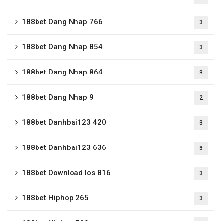
188bet Dang Nhap 766
3
188bet Dang Nhap 854
3
188bet Dang Nhap 864
3
188bet Dang Nhap 9
2
188bet Danhbai123 420
3
188bet Danhbai123 636
3
188bet Download Ios 816
3
188bet Hiphop 265
3