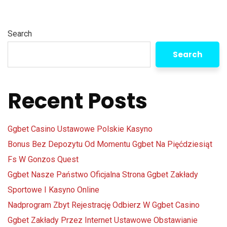
Search
Search
Recent Posts
Ggbet Casino Ustawowe Polskie Kasyno
Bonus Bez Depozytu Od Momentu Ggbet Na Pięćdziesiąt
Fs W Gonzos Quest
Ggbet Nasze Państwo Oficjalna Strona Ggbet Zakłady
Sportowe I Kasyno Online
Nadprogram Zbyt Rejestrację Odbierz W Ggbet Casino
Ggbet Zakłady Przez Internet Ustawowe Obstawianie