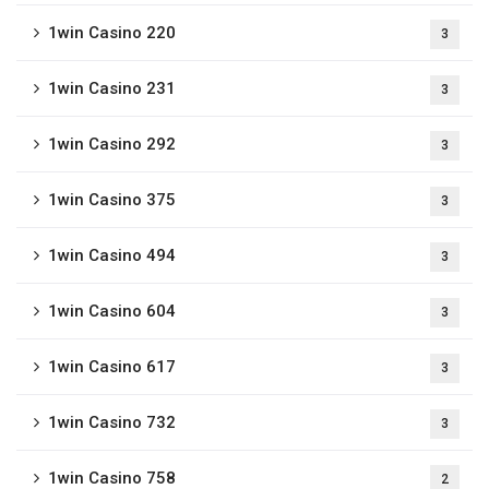
1win Casino 220
3
1win Casino 231
3
1win Casino 292
3
1win Casino 375
3
1win Casino 494
3
1win Casino 604
3
1win Casino 617
3
1win Casino 732
3
1win Casino 758
2