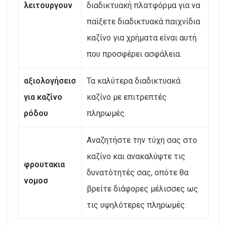
λειτουργουν
διαδικτυακή πλατφόρμα για να
παίξετε διαδικτυακά παιχνίδια
καζίνο για χρήματα είναι αυτή
που προσφέρει ασφάλεια.
αξιολογήσεισ
Τα καλύτερα διαδικτυακά
για καζίνο
καζίνο με επιτρεπτές
ρόδου
πληρωμές.
Αναζητήστε την τύχη σας στο
καζίνο και ανακαλύψτε τις
φρουτακια
δυνατότητές σας, οπότε θα
νομοσ
βρείτε διάφορες μέλισσες ως
τις υψηλότερες πληρωμές.