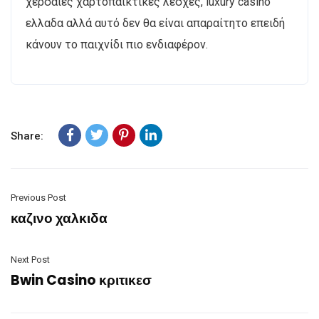
χερσαίες χαρτοπαικτικές λέσχες, luxury casino
ελλαδα αλλά αυτό δεν θα είναι απαραίτητο επειδή
κάνουν το παιχνίδι πιο ενδιαφέρον.
Share:
Previous Post
καζινο χαλκιδα
Next Post
Bwin Casino κριτικεσ