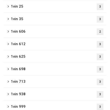
1vin 25
3
1vin 35
3
1vin 606
2
1vin 612
3
1vin 625
3
1vin 698
3
1vin 713
3
1vin 938
3
1vin 999
3