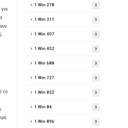
1 Win 278
3
 για
α
1 Win 311
3
χουν
1 Win 407
ύ
3
1 Win 452
3
ς
1 Win 688
3
1 Win 727
3
ό το
1 Win 832
3
,
1 Win 84
3
,
ιμή
1 Win 896
3