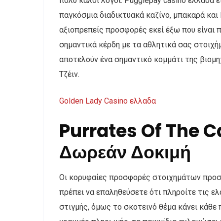
πολύ καλοί λόγοι. Pugglepay casino ελλαδα ε
παγκόσμια διαδικτυακά καζίνο, μπακαρά και
αξιοπρεπείς προσφορές εκεί έξω που είναι 
σημαντικά κέρδη με τα αθλητικά σας στοιχήμ
αποτελούν ένα σημαντικό κομμάτι της βιομηχ
Τζέιν.
Golden Lady Casino ελλαδα
Purrates Of The 
Δωρεάν Δοκιμή
Οι κορυφαίες προσφορές στοιχημάτων προσφ
πρέπει να επαληθεύσετε ότι πληροίτε τις ελ
στιγμής, όμως το σκοτεινό θέμα κάνει κάθε 