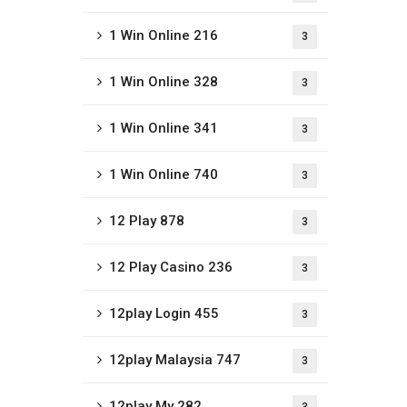
1 Win Online 216
3
1 Win Online 328
3
1 Win Online 341
3
1 Win Online 740
3
12 Play 878
3
12 Play Casino 236
3
12play Login 455
3
12play Malaysia 747
3
12play My 282