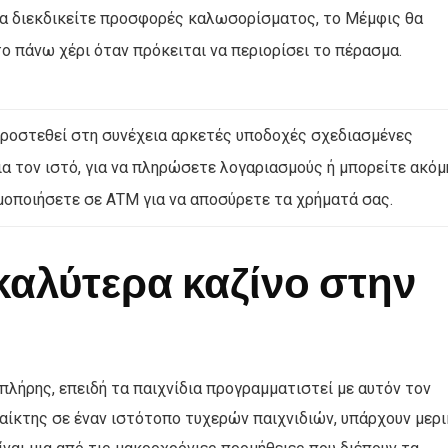
να διεκδικείτε προσφορές καλωσορίσματος, το Μέμφις θα
το πάνω χέρι όταν πρόκειται να περιορίσει το πέρασμα.
προστεθεί στη συνέχεια αρκετές υποδοχές σχεδιασμένες
ια τον ιστό, για να πληρώσετε λογαριασμούς ή μπορείτε ακόμ
ιμοποιήσετε σε ΑΤΜ για να αποσύρετε τα χρήματά σας.
καλύτερα καζίνο στην
πλήρης, επειδή τα παιχνίδια προγραμματιστεί με αυτόν τον
παίκτης σε έναν ιστότοπο τυχερών παιχνιδιών, υπάρχουν μερι