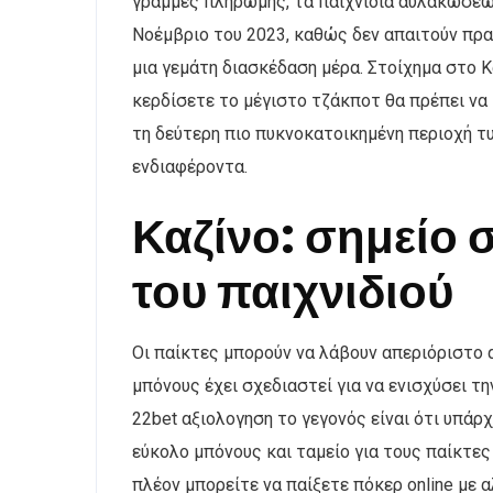
γραμμές πληρωμής, τα παιχνίδια αυλακώσεων
Νοέμβριο του 2023, καθώς δεν απαιτούν πρα
μια γεμάτη διασκέδαση μέρα. Στοίχημα στο Κ
κερδίσετε το μέγιστο τζάκποτ θα πρέπει να
τη δεύτερη πιο πυκνοκατοικημένη περιοχή τ
ενδιαφέροντα.
Καζίνο: σημείο 
του παιχνιδιού
Οι παίκτες μπορούν να λάβουν απεριόριστο 
μπόνους έχει σχεδιαστεί για να ενισχύσει τ
22bet αξιολογηση το γεγονός είναι ότι υπάρχ
εύκολο μπόνους και ταμείο για τους παίκτες
πλέον μπορείτε να παίξετε πόκερ online με 