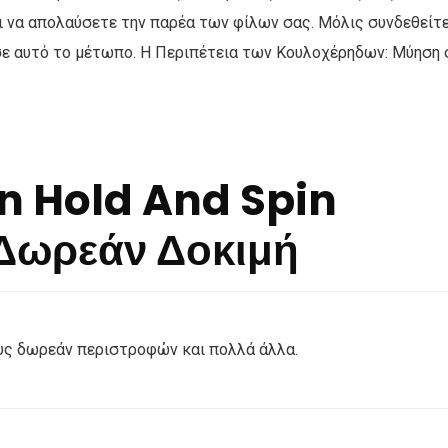
 να απολαύσετε την παρέα των φίλων σας. Μόλις συνδεθείτε
ε αυτό το μέτωπο. Η Περιπέτεια των Κουλοχέρηδων: Μύηση 
n Hold And Spin
Δωρεάν Δοκιμή
ς δωρεάν περιστροφών και πολλά άλλα.