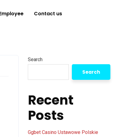
 Employee
Contact us
Search
Search
Recent
Posts
Ggbet Casino Ustawowe Polskie