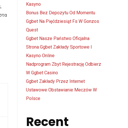
Kasyno
,
Bonus Bez Depozytu Od Momentu
στα
Ggbet Na Pięćdziesiąt Fs W Gonzos
Quest
Ggbet Nasze Państwo Oficjalna
Strona Ggbet Zakłady Sportowe I
Kasyno Online
Nadprogram Zbyt Rejestrację Odbierz
W Ggbet Casino
Ggbet Zakłady Przez Internet
Ustawowe Obstawianie Meczów W
Polsce
Recent