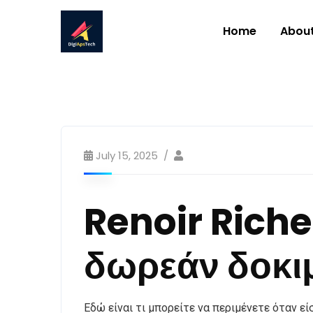
Home
About
July 15, 2025
Renoir Riche
δωρεάν δοκι
Εδώ είναι τι μπορείτε να περιμένετε όταν εί