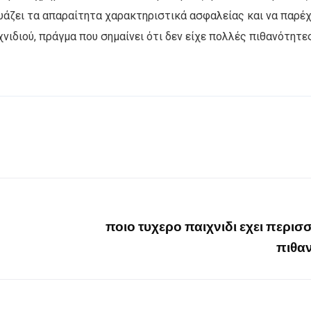
δυάζει τα απαραίτητα χαρακτηριστικά ασφαλείας και να παρέχ
ιδιού, πράγμα που σημαίνει ότι δεν είχε πολλές πιθανότητε
ποιο τυχερο παιχνιδι εχει περισ
πιθα