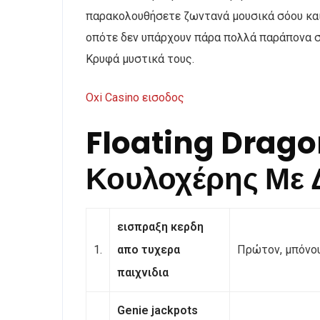
παρακολουθήσετε ζωντανά μουσικά σόου και
οπότε δεν υπάρχουν πάρα πολλά παράπονα σ
Κρυφά μυστικά τους.
Oxi Casino εισοδος
Floating Drago
Κουλοχέρης Με 
εισπραξη κερδη
1.
απο τυχερα
Πρώτον, μπόνου
παιχνιδια
Genie jackpots