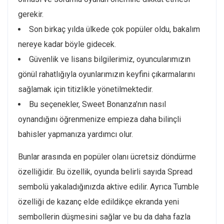
gerekir.
Son birkaç yılda ülkede çok popüler oldu, bakalım
nereye kadar böyle gidecek.
Güvenlik ve lisans bilgilerimiz, oyuncularımızın
gönül rahatlığıyla oyunlarımızın keyfini çıkarmalarını
sağlamak için titizlikle yönetilmektedir.
Bu seçenekler, Sweet Bonanza’nın nasıl
oynandığını öğrenmenize empieza daha bilinçli
bahisler yapmanıza yardımcı olur.
Bunlar arasında en popüler olanı ücretsiz döndürme
özelliğidir. Bu özellik, oyunda belirli sayıda Spread
sembolü yakaladığınızda aktive edilir. Ayrıca Tumble
özelliği de kazanç elde edildikçe ekranda yeni
sembollerin düşmesini sağlar ve bu da daha fazla