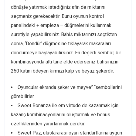
dönüşte yatırmak istediğiniz afin de miktarını
seçmeniz gerekecektir. Bunu oyunun kontrol
panelindeki + empieza – düğmelerini kullanmak
suretiyle yapabilirsiniz. Bahis miktarınızı seçtikten
sonra, ‘Döndür’ düğmesine tıklayarak makaraları
döndürmeye başlayabilirsiniz. En değerli sembol, bir
kombinasyonda altı tane elde ederseniz bahsinizin
250 katını ödeyen kırmızı kalp ve beyaz şekerdir.
Oyuncular ekranda şeker ve meyve” “sembollerini
görebilirler.
Sweet Bonanza ile em virtude de kazanmak için
kazanç kombinasyonlarını oluşturmak ve bonus
özelliklerinden yararlanmak gerekir.
Sweet Paz, uluslararası oyun standartlarına uygun