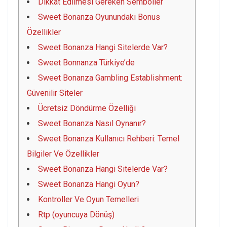
Dikkat Edilmesi Gereken Semboller
Sweet Bonanza Oyunundaki Bonus
Özellikler
Sweet Bonanza Hangi Sitelerde Var?
Sweet Bonnanza Türkiye’de
Sweet Bonanza Gambling Establishment:
Güvenilir Siteler
Ücretsiz Döndürme Özelliği
Sweet Bonanza Nasıl Oynanır?
Sweet Bonanza Kullanıcı Rehberi: Temel
Bilgiler Ve Özellikler
Sweet Bonanza Hangi Sitelerde Var?
Sweet Bonanza Hangi Oyun?
Kontroller Ve Oyun Temelleri
Rtp (oyuncuya Dönüş)