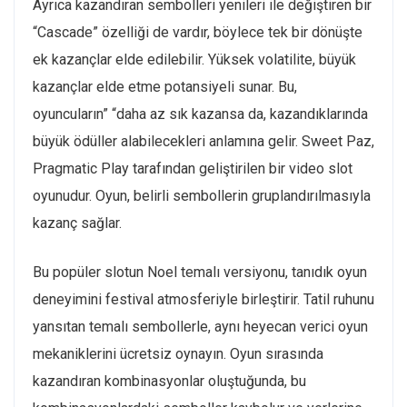
Ayrıca kazandıran sembolleri yenileri ile değiştiren bir
“Cascade” özelliği de vardır, böylece tek bir dönüşte
ek kazançlar elde edilebilir. Yüksek volatilite, büyük
kazançlar elde etme potansiyeli sunar. Bu,
oyuncuların” “daha az sık kazansa da, kazandıklarında
büyük ödüller alabilecekleri anlamına gelir. Sweet Paz,
Pragmatic Play tarafından geliştirilen bir video slot
oyunudur. Oyun, belirli sembollerin gruplandırılmasıyla
kazanç sağlar.
Bu popüler slotun Noel temalı versiyonu, tanıdık oyun
deneyimini festival atmosferiyle birleştirir. Tatil ruhunu
yansıtan temalı sembollerle, aynı heyecan verici oyun
mekaniklerini ücretsiz oynayın. Oyun sırasında
kazandıran kombinasyonlar oluştuğunda, bu