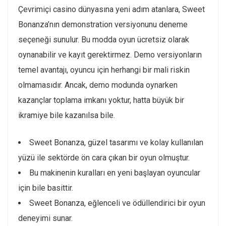
Çevrimiçi casino dünyasına yeni adım atanlara, Sweet
Bonanza’nın demonstration versiyonunu deneme
seçeneği sunulur. Bu modda oyun ücretsiz olarak
oynanabilir ve kayıt gerektirmez. Demo versiyonların
temel avantajı, oyuncu için herhangi bir mali riskin
olmamasıdır. Ancak, demo modunda oynarken
kazançlar toplama imkanı yoktur, hatta büyük bir
ikramiye bile kazanılsa bile.
Sweet Bonanza, güzel͏ ͏t͏asar͏ımı ͏ve kolay ku͏llanıla͏n
yüzü ile͏ ͏sektörde ön cara çıkan bir oyun olmuştur.
Bu makinenin kuralları en yeni başlayan oyuncular
için bile basittir.
Sweet Bonanza, eğlenceli ve ödüllendirici bir oyun
deneyimi sunar.