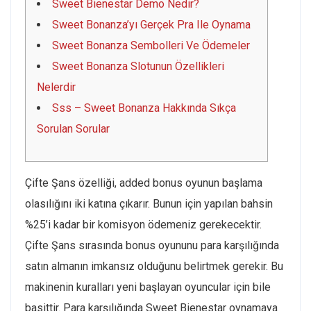
Sweet Bienestar Demo Nedir?
Sweet Bonanza’yı Gerçek Pra Ile Oynama
Sweet Bonanza Sembolleri Ve Ödemeler
Sweet Bonanza Slotunun Özellikleri
Nelerdir
Sss – Sweet Bonanza Hakkında Sıkça
Sorulan Sorular
Çifte Şans özelliği, added bonus oyunun başlama
olasılığını iki katına çıkarır. Bunun için yapılan bahsin
%25’i kadar bir komisyon ödemeniz gerekecektir.
Çifte Şans sırasında bonus oyununu para karşılığında
satın almanın imkansız olduğunu belirtmek gerekir. Bu
makinenin kuralları yeni başlayan oyuncular için bile
basittir. Para karşılığında Sweet Bienestar oynamaya