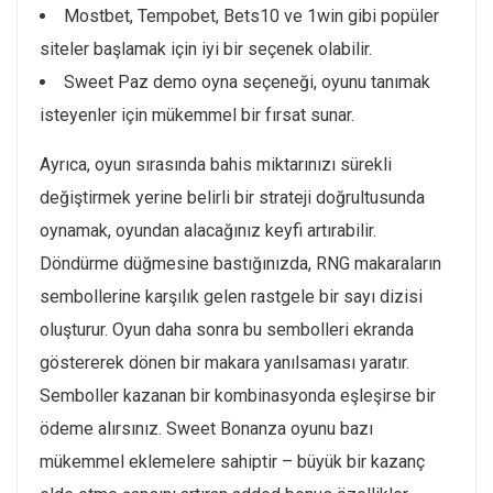
Mostbet, Tempobet, Bets10 ve 1win gibi popüler
siteler başlamak için iyi bir seçenek olabilir.
Sweet Paz demo oyna seçeneği, oyunu tanımak
isteyenler için mükemmel bir fırsat sunar.
Ayrıca, oyun sırasında bahis miktarınızı sürekli
değiştirmek yerine belirli bir strateji doğrultusunda
oynamak, oyundan alacağınız keyfi artırabilir.
Döndürme düğmesine bastığınızda, RNG makaraların
sembollerine karşılık gelen rastgele bir sayı dizisi
oluşturur. Oyun daha sonra bu sembolleri ekranda
göstererek dönen bir makara yanılsaması yaratır.
Semboller kazanan bir kombinasyonda eşleşirse bir
ödeme alırsınız. Sweet Bonanza oyunu bazı
mükemmel eklemelere sahiptir – büyük bir kazanç