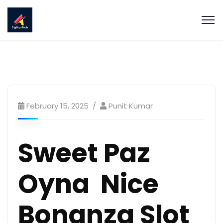
February 15, 2025
Punit Kumar
Sweet Paz
Oyna ️ Nice
Bonanza Slot