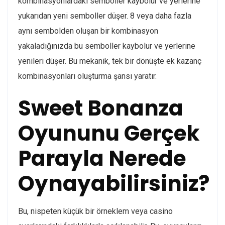
kombinasyonlardaki semboller kaybolur ve yerlerine
yukarıdan yeni semboller düşer. 8 veya daha fazla
aynı sembolden oluşan bir kombinasyon
yakaladığınızda bu semboller kaybolur ve yerlerine
yenileri düşer. Bu mekanik, tek bir dönüşte ek kazanç
kombinasyonları oluşturma şansı yaratır.
Sweet Bonanza
Oyununu Gerçek
Parayla Nerede
Oynayabilirsiniz?
Bu, nispeten küçük bir örneklem veya casino