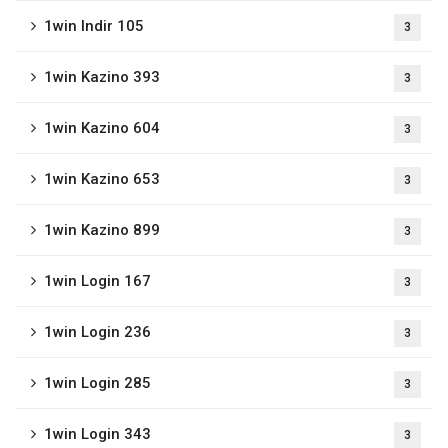
1win Indir 105
3
1win Kazino 393
3
1win Kazino 604
3
1win Kazino 653
3
1win Kazino 899
3
1win Login 167
3
1win Login 236
3
1win Login 285
3
1win Login 343
3