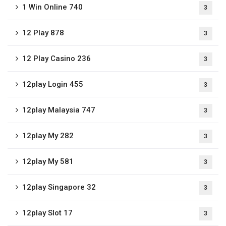
1 Win Online 740
3
12 Play 878
3
12 Play Casino 236
3
12play Login 455
3
12play Malaysia 747
3
12play My 282
3
12play My 581
3
12play Singapore 32
3
12play Slot 17
3