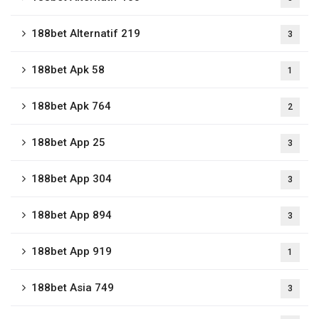
188bet Alternatif 219
3
188bet Apk 58
1
188bet Apk 764
2
188bet App 25
3
188bet App 304
3
188bet App 894
3
188bet App 919
1
188bet Asia 749
3