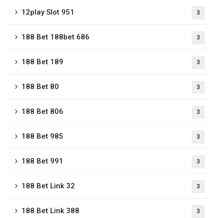
12play Slot 951
3
188 Bet 188bet 686
3
188 Bet 189
3
188 Bet 80
3
188 Bet 806
3
188 Bet 985
3
188 Bet 991
3
188 Bet Link 32
3
188 Bet Link 388
3