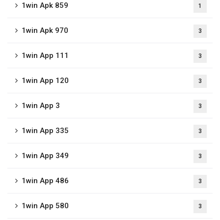
1win Apk 859
1
1win Apk 970
3
1win App 111
3
1win App 120
3
1win App 3
3
1win App 335
3
1win App 349
3
1win App 486
3
1win App 580
3