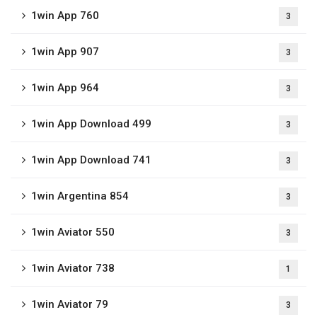
1win App 760
3
1win App 907
3
1win App 964
3
1win App Download 499
3
1win App Download 741
3
1win Argentina 854
3
1win Aviator 550
3
1win Aviator 738
1
1win Aviator 79
3