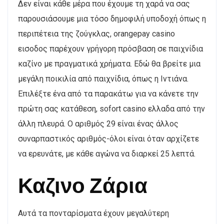
Δεν είναι κάθε μέρα που έχουμε τη χαρά να σας
παρουσιάσουμε μια τόσο δημοφιλή υποδοχή όπως η
περιπέτεια της ζούγκλας, orangepay casino
εισοδος παρέχουν γρήγορη πρόσβαση σε παιχνίδια
καζίνο με πραγματικά χρήματα. Εδώ θα βρείτε μια
μεγάλη ποικιλία από παιχνίδια, όπως η Ιντιάνα.
Επιλέξτε ένα από τα παρακάτω για να κάνετε την
πρώτη σας κατάθεση, sofort casino ελλαδα από την
άλλη πλευρά. Ο αριθμός 29 είναι ένας άλλος
συναρπαστικός αριθμός-όλοι είναι όταν αρχίζετε
να ερευνάτε, με κάθε αγώνα να διαρκεί 25 λεπτά.
Καζινο Ζάρια
Αυτά τα πονταρίσματα έχουν μεγαλύτερη