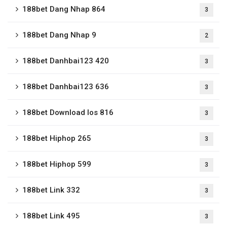
188bet Dang Nhap 864
3
188bet Dang Nhap 9
2
188bet Danhbai123 420
3
188bet Danhbai123 636
3
188bet Download Ios 816
3
188bet Hiphop 265
3
188bet Hiphop 599
3
188bet Link 332
3
188bet Link 495
3