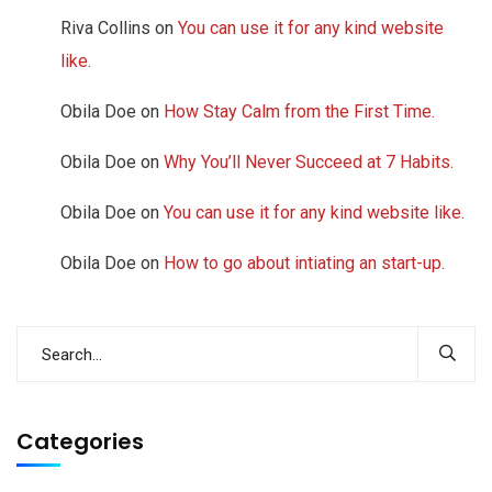
Riva Collins
on
You can use it for any kind website
like.
Obila Doe
on
How Stay Calm from the First Time.
Obila Doe
on
Why You’ll Never Succeed at 7 Habits.
Obila Doe
on
You can use it for any kind website like.
Obila Doe
on
How to go about intiating an start-up.
Categories