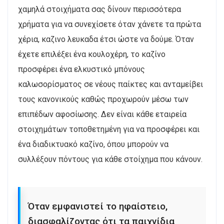
χαμηλά στοιχήματα σας δίνουν περισσότερα
χρήματα για να συνεχίσετε όταν χάνετε τα πρώτα
χέρια, καζινο λευκαδα έτσι ώστε να δούμε. Όταν
έχετε επιλέξει ένα κουλοχέρη, το καζίνο
προσφέρει ένα ελκυστικό μπόνους
καλωσορίσματος σε νέους παίκτες και ανταμείβει
τους κανονικούς καθώς προχωρούν μέσω των
επιπέδων αφοσίωσης. Δεν είναι κάθε εταιρεία
στοιχημάτων τοποθετημένη για να προσφέρει και
ένα διαδικτυακό καζίνο, όπου μπορούν να
συλλέξουν πόντους για κάθε στοίχημα που κάνουν.
Όταν εμφανιστεί το ηφαίστειο,
διασφαλίζοντας ότι τα παιχνίδια