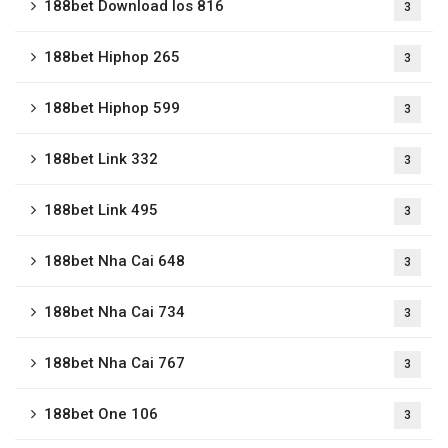
188bet Download Ios 816
3
188bet Hiphop 265
3
188bet Hiphop 599
3
188bet Link 332
3
188bet Link 495
3
188bet Nha Cai 648
3
188bet Nha Cai 734
3
188bet Nha Cai 767
3
188bet One 106
3