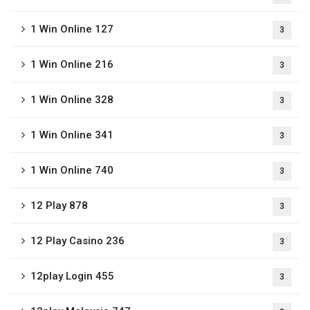
1 Win Online 127
3
1 Win Online 216
3
1 Win Online 328
3
1 Win Online 341
3
1 Win Online 740
3
12 Play 878
3
12 Play Casino 236
3
12play Login 455
3