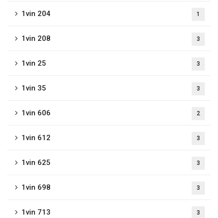
1vin 204
1
1vin 208
3
1vin 25
3
1vin 35
3
1vin 606
2
1vin 612
3
1vin 625
3
1vin 698
3
1vin 713
3