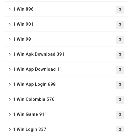
1 Win 896
3
1 Win 901
3
1 Win 98
3
1 Win Apk Download 391
3
1 Win App Download 11
3
1 Win App Login 698
3
1 Win Colombia 576
3
1 Win Game 911
3
1 Win Login 337
3