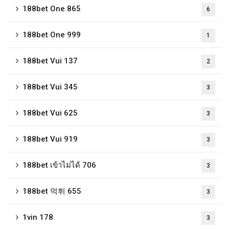
188bet One 865
6
188bet One 999
1
188bet Vui 137
2
188bet Vui 345
3
188bet Vui 625
3
188bet Vui 919
3
188bet เข้าไม่ได้ 706
3
188bet 먹튀 655
3
1vin 178
3