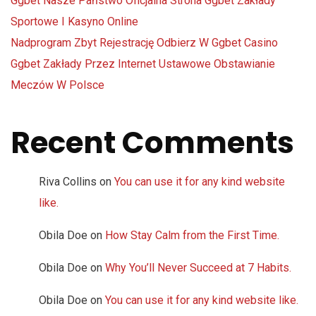
Ggbet Nasze Państwo Oficjalna Strona Ggbet Zakłady
Sportowe I Kasyno Online
Nadprogram Zbyt Rejestrację Odbierz W Ggbet Casino
Ggbet Zakłady Przez Internet Ustawowe Obstawianie
Meczów W Polsce
Recent Comments
Riva Collins
on
You can use it for any kind website
like.
Obila Doe
on
How Stay Calm from the First Time.
Obila Doe
on
Why You’ll Never Succeed at 7 Habits.
Obila Doe
on
You can use it for any kind website like.