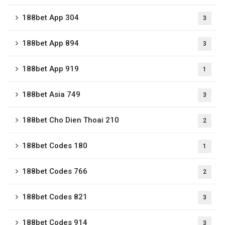
188bet App 304
3
188bet App 894
3
188bet App 919
1
188bet Asia 749
3
188bet Cho Dien Thoai 210
2
188bet Codes 180
1
188bet Codes 766
2
188bet Codes 821
3
188bet Codes 914
3