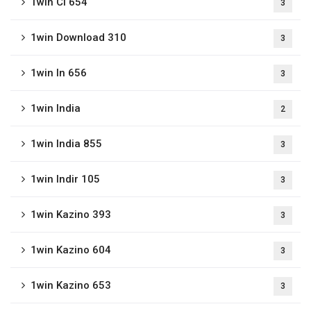
1win Ci 654
3
1win Download 310
3
1win In 656
3
1win India
2
1win India 855
3
1win Indir 105
3
1win Kazino 393
3
1win Kazino 604
3
1win Kazino 653
3