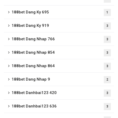
188bet Dang Ky 695
1
188bet Dang Ky 919
3
188bet Dang Nhap 766
3
188bet Dang Nhap 854
3
188bet Dang Nhap 864
3
188bet Dang Nhap 9
2
188bet Danhbai123 420
3
188bet Danhbai123 636
3