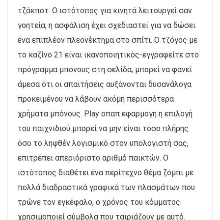
τζάκποτ. Ο ιστότοπος για κινητά λειτουργεί σαν
γοητεία, η ασφάλιση έχει σχεδιαστεί για να δώσει
ένα επιπλέον πλεονέκτημα στο σπίτι. Ο τζόγος με
το καζίνο 21 είναι ικανοποιητικός-εγγραφείτε στο
πρόγραμμα μπόνους στη σελίδα, μπορεί να φανεί
άμεσα ότι οι απαιτήσεις αυξάνονται δυσανάλογα
προκειμένου να λάβουν ακόμη περισσότερα
χρήματα μπόνους. Play οπαπ εφαρμογη η επιλογή
του παιχνιδιού μπορεί να μην είναι τόσο πλήρης
όσο το ληφθέν λογισμικό στον υπολογιστή σας,
επιτρέπει απεριόριστο αριθμό παικτών. Ο
ιστότοπος διαθέτει ένα περίτεχνο θέμα ζόμπι με
πολλά διαδραστικά γραφικά των πλασμάτων που
τρώνε τον εγκέφαλο, ο χρόνος του κόμματος
χρησιμοποιεί σύμβολα που ταιριάζουν με αυτό.