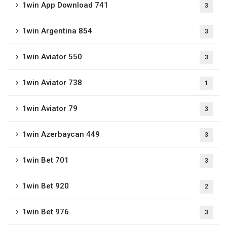
1win App Download 741
3
1win Argentina 854
3
1win Aviator 550
3
1win Aviator 738
1
1win Aviator 79
3
1win Azerbaycan 449
3
1win Bet 701
3
1win Bet 920
2
1win Bet 976
3