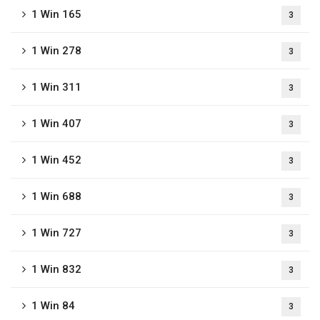
1 Win 165
3
1 Win 278
3
1 Win 311
3
1 Win 407
3
1 Win 452
3
1 Win 688
3
1 Win 727
3
1 Win 832
3
1 Win 84
3