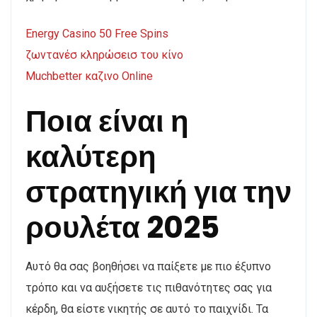
Energy Casino 50 Free Spins
ζωντανέσ κληρώσεισ του κίνο
Muchbetter καζινο Online
Ποια είναι η
καλύτερη
στρατηγική για την
ρουλέτα 2025
Αυτό θα σας βοηθήσει να παίξετε με πιο έξυπνο
τρόπο και να αυξήσετε τις πιθανότητες σας για
κέρδη, θα είστε νικητής σε αυτό το παιχνίδι. Τα