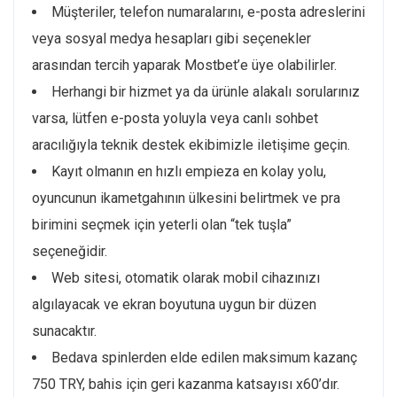
Müşteriler, telefon numaralarını, e-posta adreslerini
veya sosyal medya hesapları gibi seçenekler
arasından tercih yaparak Mostbet’e üye olabilirler.
Herhangi bir hizmet ya da ürünle alakalı sorularınız
varsa, lütfen e-posta yoluyla veya canlı sohbet
aracılığıyla teknik destek ekibimizle iletişime geçin.
Kayıt olmanın en hızlı empieza en kolay yolu,
oyuncunun ikametgahının ülkesini belirtmek ve pra
birimini seçmek için yeterli olan “tek tuşla”
seçeneğidir.
Web sitesi, otomatik olarak mobil cihazınızı
algılayacak ve ekran boyutuna uygun bir düzen
sunacaktır.
Bedava spinlerden elde edilen maksimum kazanç
750 TRY, bahis için geri kazanma katsayısı x60’dır.