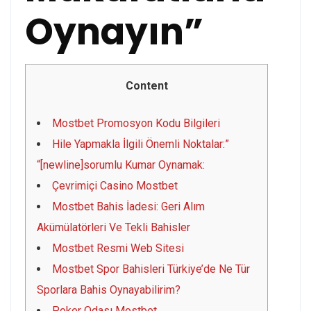
Oynayın”
Content
Mostbet Promosyon Kodu Bilgileri
Hile Yapmakla İlgili Önemli Noktalar:”
“[newline]sorumlu Kumar Oynamak:
Çevrimiçi Casino Mostbet
Mostbet Bahis İadesi: Geri Alım
Akümülatörleri Ve Tekli Bahisler
Mostbet Resmi Web Sitesi
Mostbet Spor Bahisleri Türkiye’de Ne Tür
Sporlara Bahis Oynayabilirim?
Poker Odası Mostbet