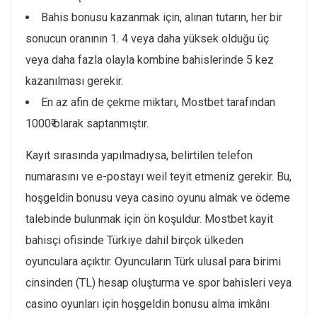
Bahis bonusu kazanmak için, alınan tutarın, her bir
sonucun oranının 1. 4 veya daha yüksek olduğu üç
veya daha fazla olayla kombine bahislerinde 5 kez
kazanılması gerekir.
En az afin de çekme miktarı, Mostbet tarafından
1000₹ olarak saptanmıştır.
Kayıt sırasında yapılmadıysa, belirtilen telefon
numarasını ve e-postayı weil teyit etmeniz gerekir. Bu,
hoşgeldin bonusu veya casino oyunu almak ve ödeme
talebinde bulunmak için ön koşuldur. Mostbet kayit
bahisçi ofisinde Türkiye dahil birçok ülkeden
oyunculara açıktır. Oyuncuların Türk ulusal para birimi
cinsinden (TL) hesap oluşturma ve spor bahisleri veya
casino oyunları için hoşgeldin bonusu alma imkânı