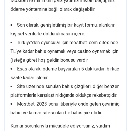
Mostbet’te minimum para yatırma miktarı seçtiğiniz
ödeme yöntemine bağlı olarak değişebilir.
Son olarak, genişletilmiş bir kayıt formu, alanların
kişisel verilerle doldurulmasını içerir.
Türkiye’den oyuncular için mostbet. com sitesinde
TL’ye kadar bahis oynamak veya casino oynamak için
(isteğe göre) hoş geldin bonusu vardır.
Esas olarak, ödeme başvuruları 5 dakikadan birkaç
saate kadar işlenir.
Site üzerinde sunulan bahis çizgileri, diğer benzer
platformlarla karşılaştırıldığında oldukça rekabetçidir.
Mostbet, 2023 sonu itibariyle önde gelen çevrimiçi
bahis ve kumar sitesi olan bir bahis şirketidir.
Kumar sorunlarıyla mücadele ediyorsanız, yardım