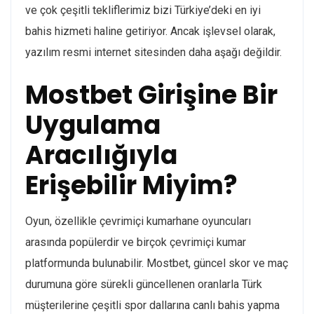
ve çok çeşitli tekliflerimiz bizi Türkiye’deki en iyi
bahis hizmeti haline getiriyor. Ancak işlevsel olarak,
yazılım resmi internet sitesinden daha aşağı değildir.
Mostbet Girişine Bir
Uygulama
Aracılığıyla
Erişebilir Miyim?
Oyun, özellikle çevrimiçi kumarhane oyuncuları
arasında popülerdir ve birçok çevrimiçi kumar
platformunda bulunabilir. Mostbet, güncel skor ve maç
durumuna göre sürekli güncellenen oranlarla Türk
müşterilerine çeşitli spor dallarına canlı bahis yapma