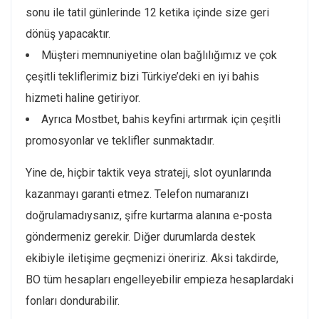
sonu ile tatil günlerinde 12 ketika içinde size geri
dönüş yapacaktır.
Müşteri memnuniyetine olan bağlılığımız ve çok
çeşitli tekliflerimiz bizi Türkiye’deki en iyi bahis
hizmeti haline getiriyor.
Ayrıca Mostbet, bahis keyfini artırmak için çeşitli
promosyonlar ve teklifler sunmaktadır.
Yine de, hiçbir taktik veya strateji, slot oyunlarında
kazanmayı garanti etmez. Telefon numaranızı
doğrulamadıysanız, şifre kurtarma alanına e-posta
göndermeniz gerekir. Diğer durumlarda destek
ekibiyle iletişime geçmenizi öneririz. Aksi takdirde,
BO tüm hesapları engelleyebilir empieza hesaplardaki
fonları dondurabilir.