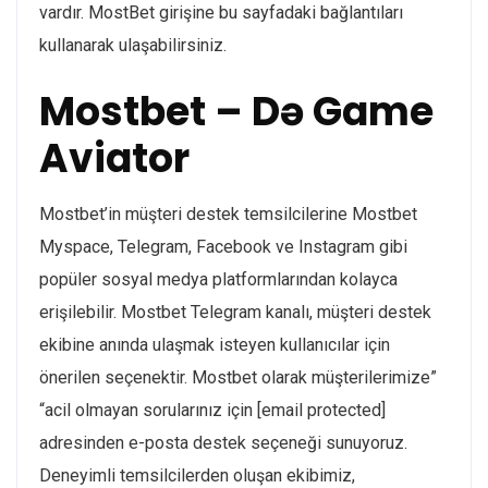
vardır. MostBet girişine bu sayfadaki bağlantıları
kullanarak ulaşabilirsiniz.
Mostbet – Də Game
Aviator
Mostbet’in müşteri destek temsilcilerine Mostbet
Myspace, Telegram, Facebook ve Instagram gibi
popüler sosyal medya platformlarından kolayca
erişilebilir. Mostbet Telegram kanalı, müşteri destek
ekibine anında ulaşmak isteyen kullanıcılar için
önerilen seçenektir. Mostbet olarak müşterilerimize”
“acil olmayan sorularınız için [email protected]
adresinden e-posta destek seçeneği sunuyoruz.
Deneyimli temsilcilerden oluşan ekibimiz,