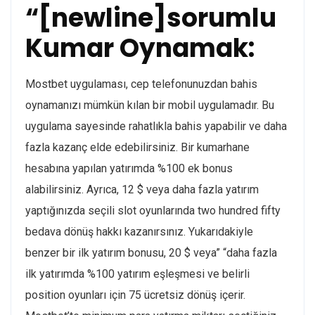
“[newline]sorumlu
Kumar Oynamak:
Mostbet uygulaması, cep telefonunuzdan bahis
oynamanızı mümkün kılan bir mobil uygulamadır. Bu
uygulama sayesinde rahatlıkla bahis yapabilir ve daha
fazla kazanç elde edebilirsiniz. Bir kumarhane
hesabına yapılan yatırımda %100 ek bonus
alabilirsiniz. Ayrıca, 12 $ veya daha fazla yatırım
yaptığınızda seçili slot oyunlarında two hundred fifty
bedava dönüş hakkı kazanırsınız. Yukarıdakiyle
benzer bir ilk yatırım bonusu, 20 $ veya” “daha fazla
ilk yatırımda %100 yatırım eşleşmesi ve belirli
position oyunları için 75 ücretsiz dönüş içerir.