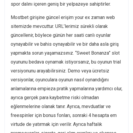
spor dalını içeren geniş bir yelpazeye sahiptirler.
Mostbet girişine güncel erişim your ex zaman web
sitemizde mevcuttur. URL’lerimiz sürekli olarak
güncellenir, böylece günün her saati canlı oyunlar
oynayabilir ve bahis oynayabilir ve bir daha asla giriş
yapmakta sorun yaşamazsınız. “Sweet Bonanza” slot
oyununu bedava oynamak istiyorsanız, bu oyunun trial
versiyonunu arayabilirsiniz. Demo veya ücretsiz
versiyonlar, oyunculara oyunun nasıl oynandığını
anlamalarına empieza pratik yapmalarına yardımcı olur,
ayrıca gerçek para kaybetme riski olmadan
eğlenmelerine olanak tanır. Ayrıca, mevduatlar ve
freespinler için bonus fonları, sonraki 4 hesapta em
virtude de yatırmak için verilir. Ayrıca haftalık