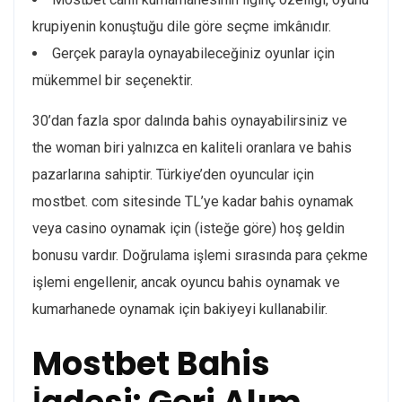
krupiyenin konuştuğu dile göre seçme imkânıdır.
Gerçek parayla oynayabileceğiniz oyunlar için
mükemmel bir seçenektir.
30’dan fazla spor dalında bahis oynayabilirsiniz ve
the woman biri yalnızca en kaliteli oranlara ve bahis
pazarlarına sahiptir. Türkiye’den oyuncular için
mostbet. com sitesinde TL’ye kadar bahis oynamak
veya casino oynamak için (isteğe göre) hoş geldin
bonusu vardır. Doğrulama işlemi sırasında para çekme
işlemi engellenir, ancak oyuncu bahis oynamak ve
kumarhanede oynamak için bakiyeyi kullanabilir.
Mostbet Bahis