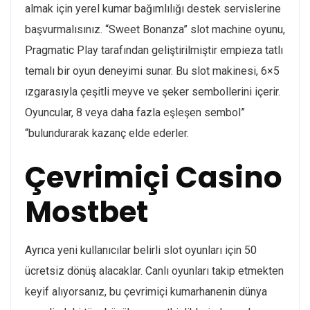
almak için yerel kumar bağımlılığı destek servislerine
başvurmalısınız. “Sweet Bonanza” slot machine oyunu,
Pragmatic Play tarafından geliştirilmiştir empieza tatlı
temalı bir oyun deneyimi sunar. Bu slot makinesi, 6×5
ızgarasıyla çeşitli meyve ve şeker sembollerini içerir.
Oyuncular, 8 veya daha fazla eşleşen sembol”
“bulundurarak kazanç elde ederler.
Çevrimiçi Casino
Mostbet
Ayrıca yeni kullanıcılar belirli slot oyunları için 50
ücretsiz dönüş alacaklar. Canlı oyunları takip etmekten
keyif alıyorsanız, bu çevrimiçi kumarhanenin dünya