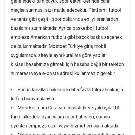
genelindeki tüm büyük spor etkinliklerinde canlı
maçlar sunması sizi mutlu edecektir. Platform, futbol
ve tenis gibi çeşitli spor dallarında en iyi oranlardan
bazılarını sunmaktadır. Ayrıca basketbol, futbol
empieza Amerikan futbolu gibi birçok başka seçenek
de bulunmaktadır. Mostbet Türkiye giriş mobil
uygulamada, siteyle aynı kurallara göre yapılır –
kişisel hesabınıza girmek için hesaba bağlı bir telefon
numarası veya e-posta adresi kullanmanız gerekir.
Bonus kuralları hakkında daha fazla bilgi almak için
lütfen buraya tıklayın.
MostBet. com Curacao lisanslıdır ve yaklaşık 100
farklı ülkedeki oyunculara spor bahisleri, casino
oyunları empieza canlı yayın hizmetleri sunmaktadır.
Mostbet canlı kumarhanesinin ilginç özelliği, oyunu