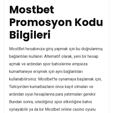
Mostbet
Promosyon Kodu
Bilgileri
MostBet hesabınıza giriş yapmak için bu doğrulanmış
bağlantıları kullanın. Alternatif olarak, yeni bir hesap
açmak ve ardından spor bahislerine empieza
kumarhaneye erişmek için aynı bağlantıları
kullanabilirsiniz. Mostbet’te oynamaya başlamak için,
Türkiye’den kumarbazların önce kayıt olmaları ve
ardından oyun hesaplarına para yatırmaları gerekir.
Bundan sonra, istediğiniz spor etkinliğine bahis
oynayabilir ya da bir Mostbet online casino oyunu