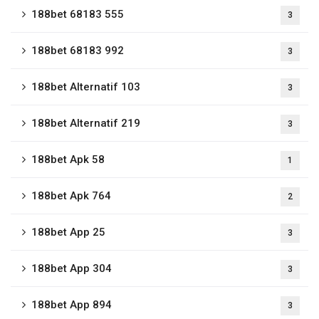
188bet 68183 555
3
188bet 68183 992
3
188bet Alternatif 103
3
188bet Alternatif 219
3
188bet Apk 58
1
188bet Apk 764
2
188bet App 25
3
188bet App 304
3
188bet App 894
3