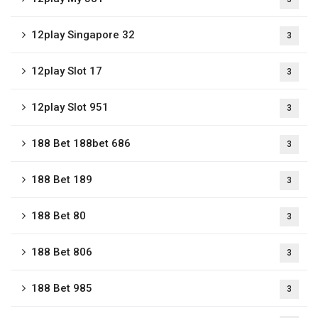
12play Singapore 32
3
12play Slot 17
3
12play Slot 951
3
188 Bet 188bet 686
3
188 Bet 189
3
188 Bet 80
3
188 Bet 806
3
188 Bet 985
3