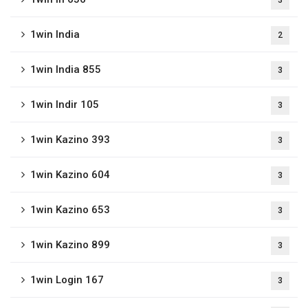
3
1win India
2
1win India 855
3
1win Indir 105
3
1win Kazino 393
3
1win Kazino 604
3
1win Kazino 653
3
1win Kazino 899
3
1win Login 167
3