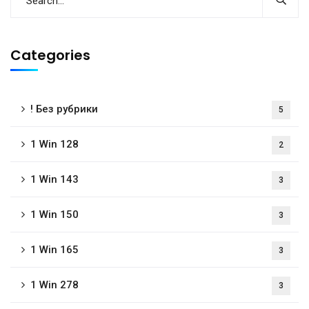
Categories
! Без рубрики
5
1 Win 128
2
1 Win 143
3
1 Win 150
3
1 Win 165
3
1 Win 278
3