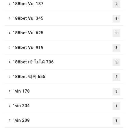
188bet Vui 137
2
188bet Vui 345
3
188bet Vui 625
3
188bet Vui 919
3
188bet เข้าไม่ได้ 706
3
188bet 먹튀 655
3
1vin 178
3
1vin 204
1
1vin 208
3