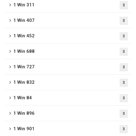
1 Win 311
3
1 Win 407
3
1 Win 452
3
1 Win 688
3
1 Win 727
3
1 Win 832
3
1 Win 84
3
1 Win 896
3
1 Win 901
3