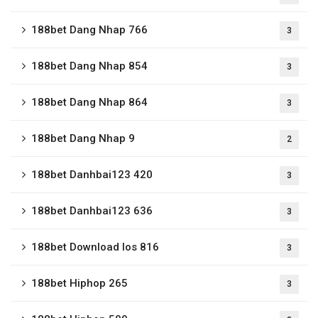
188bet Dang Nhap 766
3
188bet Dang Nhap 854
3
188bet Dang Nhap 864
3
188bet Dang Nhap 9
2
188bet Danhbai123 420
3
188bet Danhbai123 636
3
188bet Download Ios 816
3
188bet Hiphop 265
3