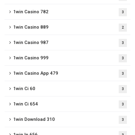
1win Casino 782
3
1win Casino 889
2
1win Casino 987
3
1win Casino 999
3
1win Casino App 479
3
1win Ci 60
3
1win Ci 654
3
1win Download 310
3
1win In 656