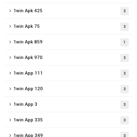
1win Apk 425
3
1win Apk 75
3
1win Apk 859
1
1win Apk 970
3
1win App 111
3
1win App 120
3
1win App 3
3
1win App 335
3
1win App 349
3