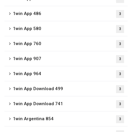
1win App 486
3
1win App 580
3
1win App 760
3
1win App 907
3
1win App 964
3
1win App Download 499
3
1win App Download 741
3
1win Argentina 854
3