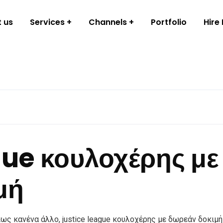
 us
Services
Channels
Portfolio
Hire
gue κουλοχέρης με
μή
πως κανένα άλλο, justice league κουλοχέρης με δωρεάν δοκιμή