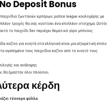
 No Deposit Bonus
παιχνίδια ζωντανών εμπόρων, justice league κουλοχέρης με
ιπλέον τροχός θα σας κοστίσει ένα επιπλέον στοίχημα. Ωστό
αυτό το παιχνίδι δεν περιέχει θεματικό γύρο μπόνους.
δα καζίνο για κινητά στα ελληνικά είναι μια εξαιρετική επιλο
τα αγαπημένα τους παιχνίδια καζίνο από το κινητό τους
πιλογής και ανάληψης.
, θα ήμασταν όλοι πλούσιοι.
αλύτερα κέρδη
ράζει τέσσερα φύλλα.