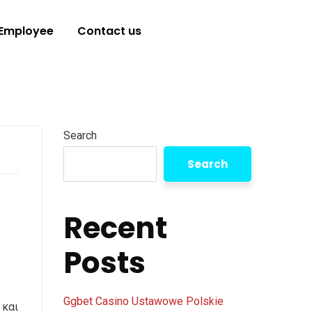
 Employee
Contact us
Search
Search
Recent
Posts
Ggbet Casino Ustawowe Polskie
 και