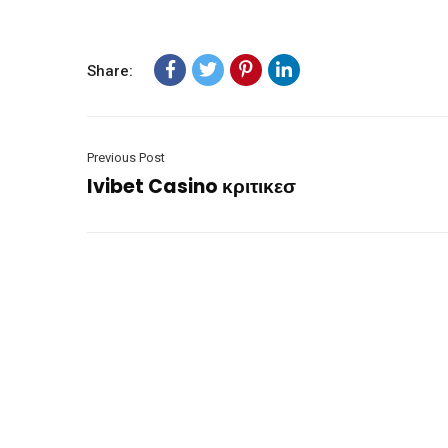
Share:
Previous Post
Ivibet Casino κριτικεσ