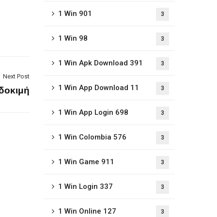
1 Win 901
3
1 Win 98
3
1 Win Apk Download 391
3
Next Post
1 Win App Download 11
δοκιμή
3
1 Win App Login 698
3
1 Win Colombia 576
3
1 Win Game 911
3
1 Win Login 337
3
1 Win Online 127
3