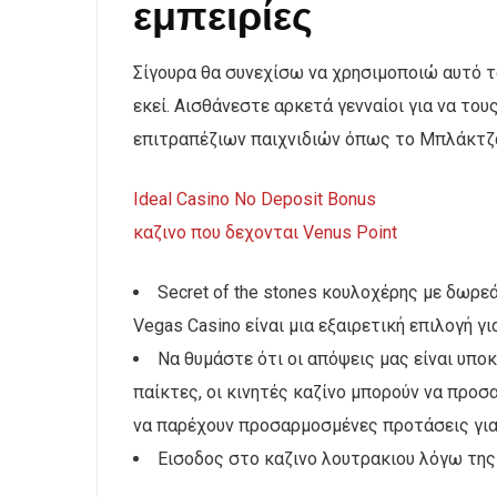
εμπειρίες
Σίγουρα θα συνεχίσω να χρησιμοποιώ αυτό το
εκεί. Αισθάνεστε αρκετά γενναίοι για να το
επιτραπέζιων παιχνιδιών όπως το Μπλάκτζα
Ideal Casino No Deposit Bonus
καζινο που δεχονται Venus Point
Secret of the stones κουλοχέρης με δωρεά
Vegas Casino είναι μια εξαιρετική επιλογή γ
Να θυμάστε ότι οι απόψεις μας είναι υπο
παίκτες, οι κινητές καζίνο μπορούν να προσ
να παρέχουν προσαρμοσμένες προτάσεις για 
Εισοδος στο καζινο λουτρακιου λόγω της μ