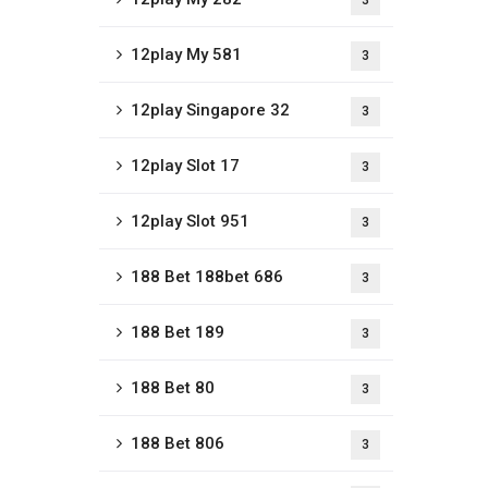
3
12play My 581
3
12play Singapore 32
3
12play Slot 17
3
12play Slot 951
3
188 Bet 188bet 686
3
188 Bet 189
3
188 Bet 80
3
188 Bet 806
3