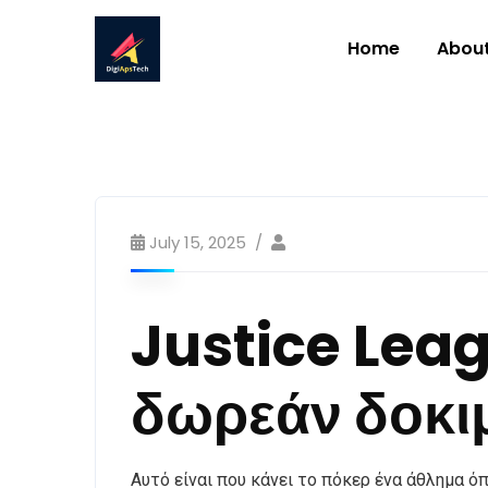
Home
About
July 15, 2025
Justice Lea
δωρεάν δοκι
Αυτό είναι που κάνει το πόκερ ένα άθλημα ό