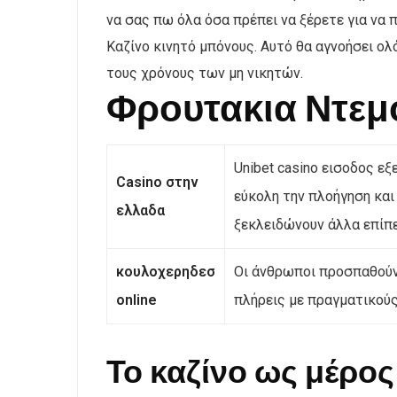
να σας πω όλα όσα πρέπει να ξέρετε για να
Καζίνο κινητό μπόνους. Αυτό θα αγνοήσει ο
τους χρόνους των μη νικητών.
Φρουτακια Ντεμ
Unibet casino εισοδος ε
Casino στην
εύκολη την πλοήγηση και
ελλαδα
ξεκλειδώνουν άλλα επίπε
κουλοχερηδεσ
Οι άνθρωποι προσπαθούν
online
πλήρεις με πραγματικού
Το καζίνο ως μέρο