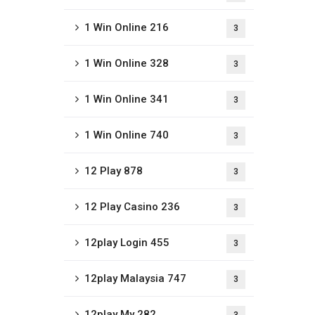
1 Win Online 216
3
1 Win Online 328
3
1 Win Online 341
3
1 Win Online 740
3
12 Play 878
3
12 Play Casino 236
3
12play Login 455
3
12play Malaysia 747
3
12play My 282