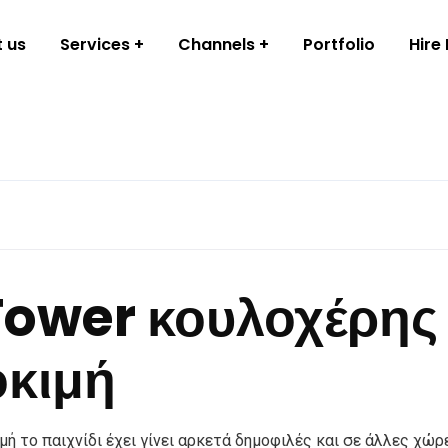
 us
Services
Channels
Portfolio
Hire
ower κουλοχέρης
οκιμή
ή το παιχνίδι έχει γίνει αρκετά δημοφιλές και σε άλλες χώρε