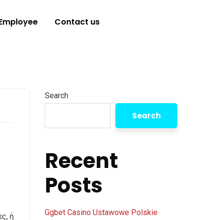
 Employee
Contact us
Search
Search
Recent
Posts
Ggbet Casino Ustawowe Polskie
ς, ή