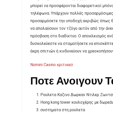
μπορεί να προσφέρονται διαφορετικοί μπόνο
τηλέφωνα. Υπάρχουν πολλές προσαρμόσιμες 
προσαρμόσετε την υποδοχή ακριβώς όπως θέλ
να απολαύσουν τον τζόγο αυτόν από την άνε
πρόσβαση στο διαδίκτυο. Ο αποκλεισμός ενό
δυσκολεύεστε να σταματήσετε να επισκέπτεσ
άκρη σπιτιών ή κινδυνεύουν να χρεοκοπήσου
Nomini Casino κριτικεσ
Ποτε Ανοιγουν Τ
Ρουλετα Καζινο Δωρεαν Ντιλερ Ζωντα
Hong kong tower κουλοχέρης με δωρεάν
συστηματα στη ρουλετα