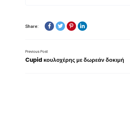
Share:
Previous Post
Cupid κουλοχέρης με δωρεάν δοκιμή