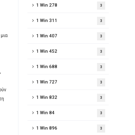
1 Win 278
3
1 Win 311
3
 μια
1 Win 407
3
1 Win 452
3
1 Win 688
3
,
1 Win 727
3
ούν
1 Win 832
3
τη
1 Win 84
3
1 Win 896
3