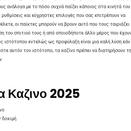
υς ανάλογα με το πόσο συχνά παίζει κάποιος στα κινητά του
ρυθμίσεις και εύχρηστες επιλογές που σας επιτρέπουν να
ετε, οι παίκτες μπορούν να βρουν αυτό που τους ταιριάζει 
ση του σπιτιού τους ή από οποιοδήποτε άλλο μέρος που έχου
ς ιστότοπου εντελώς ως προφύλαξη είναι μια καλή λύση εάν
τε αυτόν τον ιστότοπο, τα καζίνο πρέπει να διατηρήσουν τ
ν.
α Καζινο 2025
νο
 δοκιμή