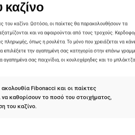
υ καζίνο
ες του καζίνο. Ωστόσο, οι παίκτες θα παρακολουθήσουν τα
 εξατμίζονται και να αφαιρούνται από τους τροχούς. Κερδοφ
 πληρωμής, όπως η ρουλέτα. Το μόνο που χρειάζεται να κάν
ι να επιλέξετε την αγαπημένη σας κατηγορία στην επάνω γραμμ
τα αγαπημένα σας παιχνίδια, οι κουλοχέρηδες και το μπλάκτζα
ακολουθία Fibonacci και οι παίκτες
 να καθορίσουν το ποσό του στοιχήματος,
η του καζίνο.