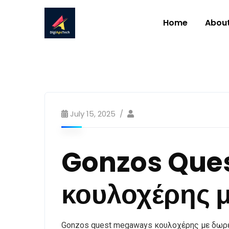
Home
About
July 15, 2025
Gonzos Que
κουλοχέρης 
Gonzos quest megaways κουλοχέρης με δωρεά