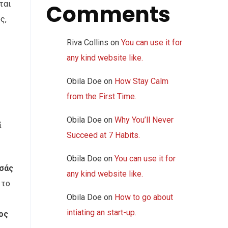
ται
Comments
ς,
Riva Collins
on
You can use it for
any kind website like.
Obila Doe
on
How Stay Calm
from the First Time.
Obila Doe
on
Why You’ll Never
ί
Succeed at 7 Habits.
Obila Doe
on
You can use it for
εσάς
any kind website like.
 το
Obila Doe
on
How to go about
intiating an start-up.
ος