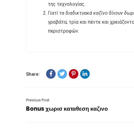
της τεχνολογίας.
Γιατί τα διαδικτυακά καζίνο δίνουν δω
γραβάτα, τρία και πέντε και χρειάζοντ
περιστροφών.
Share:
Previous Post
Bonus χωρισ καταθεση καζινο