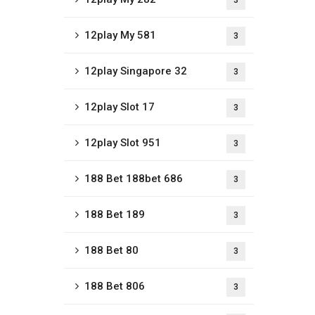
3
12play My 581
3
12play Singapore 32
3
12play Slot 17
3
12play Slot 951
3
188 Bet 188bet 686
3
188 Bet 189
3
188 Bet 80
3
188 Bet 806
3