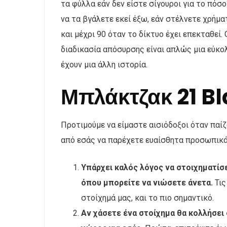
τα φύλλα εάν δεν είστε σίγουροι για το πόσ
να τα βγάλετε εκεί έξω, εάν στέλνετε χρήμ
και μέχρι 90 όταν το δίκτυο έχει επεκταθεί
διαδικασία απόσυρσης είναι απλώς μια εύκολ
έχουν μια άλλη ιστορία.
Μπλάκτζακ 21 Bl
Προτιμούμε να είμαστε αισιόδοξοι όταν παί
από εσάς να παρέχετε ευαίσθητα προσωπικά
Υπάρχει καλός λόγος να στοιχηματίσε
όπου μπορείτε να νιώσετε άνετα.
Τις
στοίχημά μας, και το πιο σημαντικό.
Αν χάσετε ένα στοίχημα θα κολλήσει σ