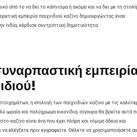
ό από το να δει το κάπνισμα ή ακόμα και να δει με τη στολή
φορετική εμπειρία παιχνιδιού καζίνο δημιουργώντας έναν
ην Ινδία, κέρδισε συντριπτική δημοτικότητα.
συναρπαστική εμπειρί
ιδιού!
τοιχημάτων, η επιλογή των παιχνιδιών καζίνο με τις καλύτε
λύ ωραία και πολύχρωμα εικονίδια, σίγουρα θα βρείτε αυτά π
το καζίνο είναι ένα που έχει πλήρη και νόμιμη άδεια και
ει να ελέγξετε πριν εγγραφείτε. Θέλετε να χρησιμοποιήσετε α