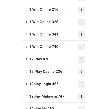
1 Win Online 216
3
1 Win Online 328
3
1 Win Online 341
3
1 Win Online 740
3
12 Play 878
3
12 Play Casino 236
3
12play Login 455
3
12play Malaysia 747
3
12play My 282