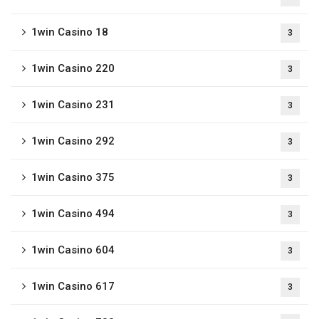
1win Casino 18
3
1win Casino 220
3
1win Casino 231
3
1win Casino 292
3
1win Casino 375
3
1win Casino 494
3
1win Casino 604
3
1win Casino 617
3