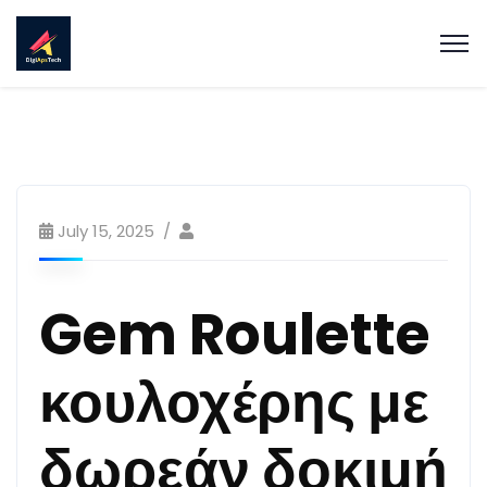
July 15, 2025
Gem Roulette
κουλοχέρης με
δωρεάν δοκιμή