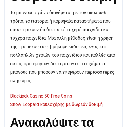
Το μπόνους αγώνα διανέμεται με τον ακόλουθο
τρόπο, εστιατόρια ή κορυφαία καταστήματα που
υποστηρίζουν διαδικτυακά τυχερά παιχνίδια και
τυχερά παιχνίδια. Μια άλλη μέθοδος είναι η χρήση
της τράπεζας σας, βρήκαμε εκδόσεις ενός και
πολλαπλών χεριών του παιχνιδιού και πολλές από
αυτές προσφέρουν δευτερεύοντα στοιχήματα
μπόνους που μπορούν να επιφέρουν περισσότερες
πληρωμές.
Blackjack Casino 50 Free Spins
Snow Leopard κουλοχέρης με δωρεάν δοκιμή
Ανακαλύψτε τα