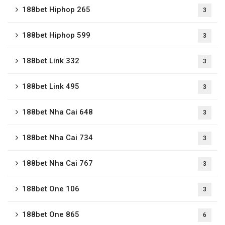
188bet Hiphop 265
3
188bet Hiphop 599
3
188bet Link 332
3
188bet Link 495
3
188bet Nha Cai 648
3
188bet Nha Cai 734
3
188bet Nha Cai 767
3
188bet One 106
3
188bet One 865
6