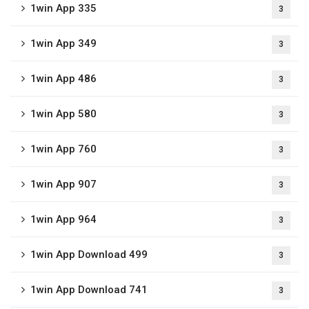
1win App 335
3
1win App 349
3
1win App 486
3
1win App 580
3
1win App 760
3
1win App 907
3
1win App 964
3
1win App Download 499
3
1win App Download 741
3