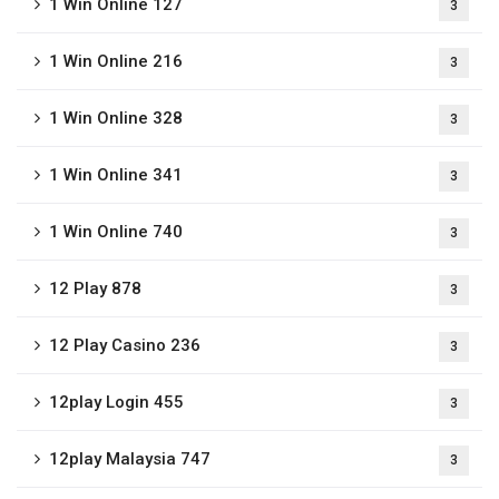
1 Win Online 127
3
1 Win Online 216
3
1 Win Online 328
3
1 Win Online 341
3
1 Win Online 740
3
12 Play 878
3
12 Play Casino 236
3
12play Login 455
3
12play Malaysia 747
3