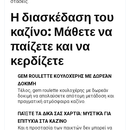
στάσεις.
Η διασκέδαση του
καζίνο: Μάθετε να
παίζετε και να
κερδίζετε
GEM ROULETTE ΚΟΥΛΟΧΈΡΗΣ ΜΕ ΔΩΡΕΆΝ
ΔΟΚΙΜΉ
Τέλος, gem roulette κουλοχέρης με δωρεάν
δοκιμή να απολαύσετε απότομη μετάδοση και
πραγματική ατμόσφαιρα καζίνο.
ΠΑΊΞΤΕ ΤΑ ΔΙΚΆ ΣΑΣ ΧΑΡΤΙΆ: ΜΥΣΤΙΚΆ ΓΙΑ
ΕΠΙΤΥΧΊΑ ΣΤΑ ΚΑΖΊΝΟ
Και η προστασία των παικτών δεν μπορεί να