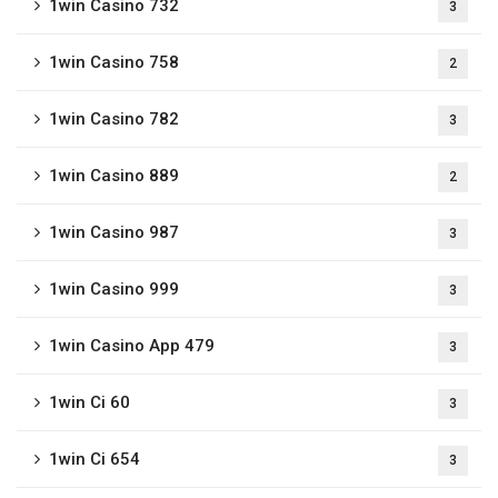
1win Casino 732
3
1win Casino 758
2
1win Casino 782
3
1win Casino 889
2
1win Casino 987
3
1win Casino 999
3
1win Casino App 479
3
1win Ci 60
3
1win Ci 654
3