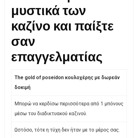
μυστικά των
καζίνο και παίξτε
σαν
επαγγελματίας
The gold of poseidon κουλοχέρης με δωρεάν
δοκιμή
Μπορώ να κερδίσω περισσότερα από 1 μπόνους
μέσω του διαδικτυακού καζινού.
Ωστόσο, τότε η τύχη δεν ήταν με το μέρος σας.