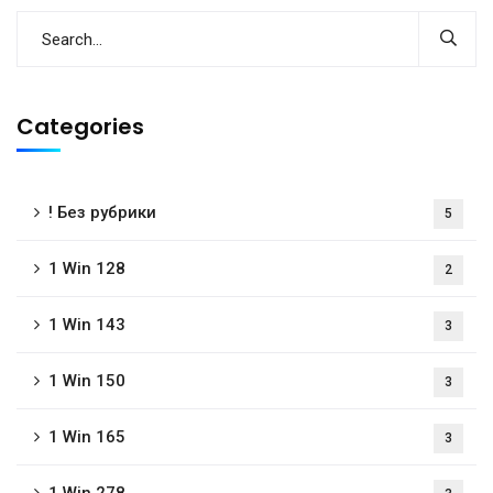
Categories
! Без рубрики
5
1 Win 128
2
1 Win 143
3
1 Win 150
3
1 Win 165
3