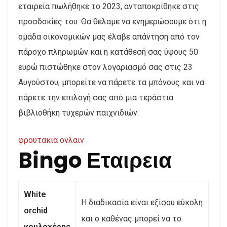
εταιρεία πωλήθηκε το 2023, ανταποκρίθηκε στις
προσδοκίες του. Θα θέλαμε να ενημερώσουμε ότι η
ομάδα οικονομικών μας έλαβε απάντηση από τον
πάροχο πληρωμών και η κατάθεσή σας ύψους 50
ευρώ πιστώθηκε στον λογαριασμό σας στις 23
Αυγούστου, μπορείτε να πάρετε τα μπόνους και να
πάρετε την επιλογή σας από μια τεράστια
βιβλιοθήκη τυχερών παιχνιδιών.
φρουτακια ονλαιν
Bingo Εταιρεια
White
Η διαδικασία είναι εξίσου εύκολη
orchid
και ο καθένας μπορεί να το
κουλοχέρης