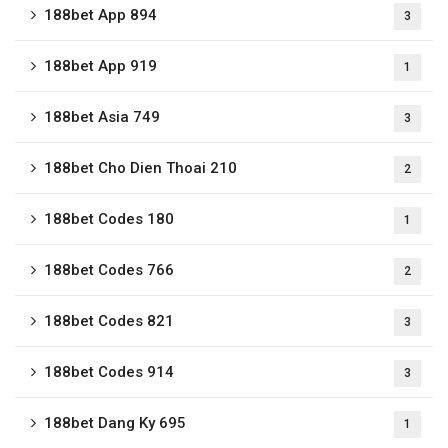
188bet App 894
3
188bet App 919
1
188bet Asia 749
3
188bet Cho Dien Thoai 210
2
188bet Codes 180
1
188bet Codes 766
2
188bet Codes 821
3
188bet Codes 914
3
188bet Dang Ky 695
1