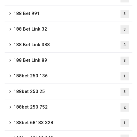
188 Bet 991
3
188 Bet Link 32
3
188 Bet Link 388
3
188 Bet Link 89
3
188bet 250 136
1
188bet 250 25
3
188bet 250 752
2
188bet 68183 328
1