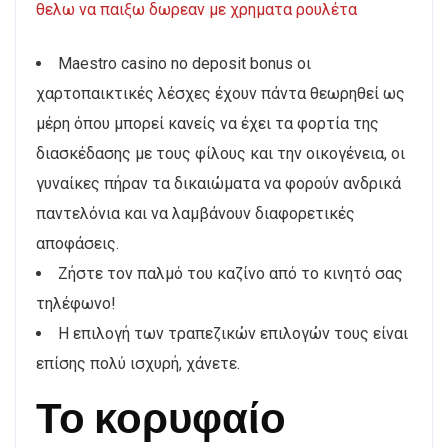
θελω να παιξω δωρεαν με χρηματα ρουλέτα
Maestro casino no deposit bonus οι
χαρτοπαικτικές λέσχες έχουν πάντα θεωρηθεί ως
μέρη όπου μπορεί κανείς να έχει τα φορτία της
διασκέδασης με τους φίλους και την οικογένεια, οι
γυναίκες πήραν τα δικαιώματα να φορούν ανδρικά
παντελόνια και να λαμβάνουν διαφορετικές
αποφάσεις.
Ζήστε τον παλμό του καζίνο από το κινητό σας
τηλέφωνο!
Η επιλογή των τραπεζικών επιλογών τους είναι
επίσης πολύ ισχυρή, χάνετε.
Το κορυφαίο