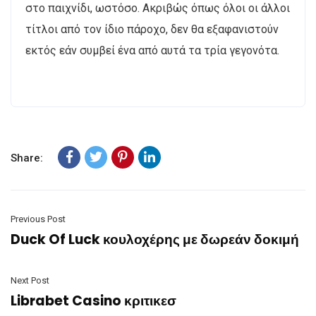
στο παιχνίδι, ωστόσο. Ακριβώς όπως όλοι οι άλλοι
τίτλοι από τον ίδιο πάροχο, δεν θα εξαφανιστούν
εκτός εάν συμβεί ένα από αυτά τα τρία γεγονότα.
Share:
Previous Post
Duck Of Luck κουλοχέρης με δωρεάν δοκιμή
Next Post
Librabet Casino κριτικεσ