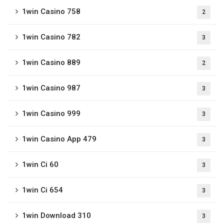
1win Casino 758
2
1win Casino 782
3
1win Casino 889
2
1win Casino 987
3
1win Casino 999
3
1win Casino App 479
3
1win Ci 60
3
1win Ci 654
3
1win Download 310
3