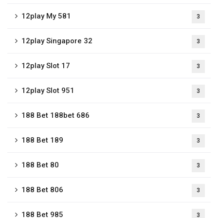
12play My 581
3
12play Singapore 32
3
12play Slot 17
3
12play Slot 951
3
188 Bet 188bet 686
3
188 Bet 189
3
188 Bet 80
3
188 Bet 806
3
188 Bet 985
3