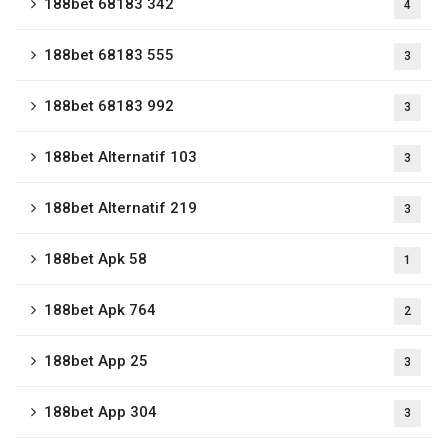
188bet 68183 342
4
188bet 68183 555
3
188bet 68183 992
3
188bet Alternatif 103
3
188bet Alternatif 219
3
188bet Apk 58
1
188bet Apk 764
2
188bet App 25
3
188bet App 304
3