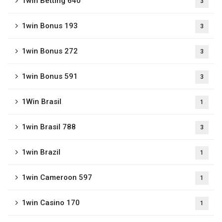
1win Betting 640
3
1win Bonus 193
3
1win Bonus 272
3
1win Bonus 591
3
1Win Brasil
1
1win Brasil 788
3
1win Brazil
1
1win Cameroon 597
1
1win Casino 170
1