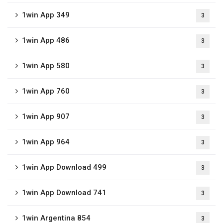
1win App 349
3
1win App 486
3
1win App 580
3
1win App 760
3
1win App 907
3
1win App 964
3
1win App Download 499
3
1win App Download 741
3
1win Argentina 854
3