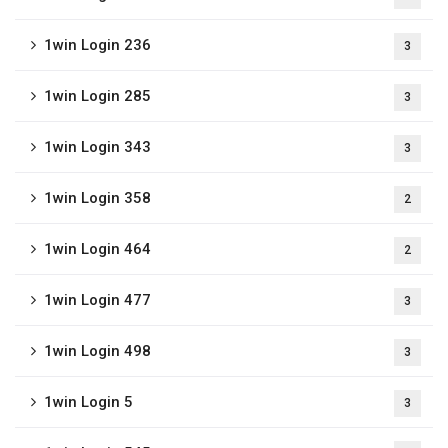
1win Login 236
3
1win Login 285
3
1win Login 343
3
1win Login 358
2
1win Login 464
2
1win Login 477
3
1win Login 498
3
1win Login 5
3