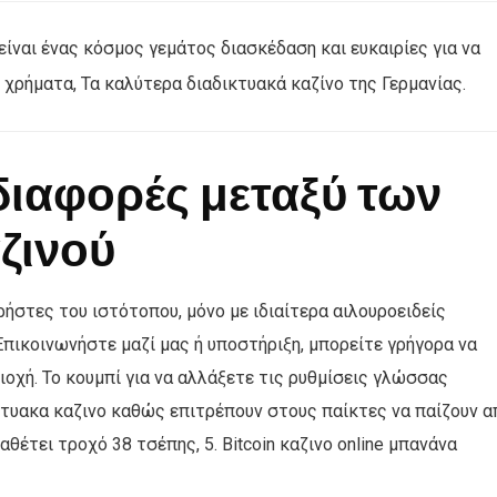
 είναι ένας κόσμος γεμάτος διασκέδαση και ευκαιρίες για να
 χρήματα, Τα καλύτερα διαδικτυακά καζίνο της Γερμανίας.
διαφορές μεταξύ των
ζινού
ρήστες του ιστότοπου, μόνο με ιδιαίτερα αιλουροειδείς
Επικοινωνήστε μαζί μας ή υποστήριξη, μπορείτε γρήγορα να
ιοχή. Το κουμπί για να αλλάξετε τις ρυθμίσεις γλώσσας
κτυακα καζινο καθώς επιτρέπουν στους παίκτες να παίζουν α
αθέτει τροχό 38 τσέπης, 5. Bitcoin καζινο online μπανάνα