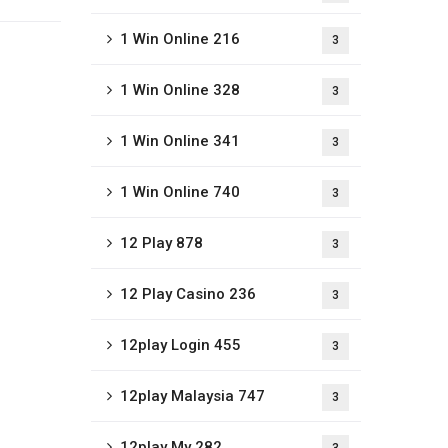
1 Win Online 216
3
1 Win Online 328
3
1 Win Online 341
3
1 Win Online 740
3
12 Play 878
3
12 Play Casino 236
3
12play Login 455
3
12play Malaysia 747
3
12play My 282