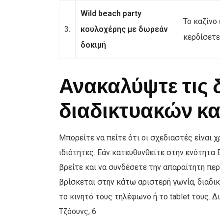
Wild beach party
Το καζίνο
3.
κουλοχέρης με δωρεάν
κερδίσετε
δοκιμή
Ανακαλύψτε τις 
διαδικτυακών κα
Μπορείτε να πείτε ότι οι σχεδιαστές είναι χ
ιδιότητες. Εάν κατευθυνθείτε στην ενότητα 
βρείτε και να συνδέσετε την απαραίτητη περ
βρίσκεται στην κάτω αριστερή γωνία, διαδι
το κινητό τους τηλέφωνο ή το tablet τους. Δι
Τζόουνς, 6.