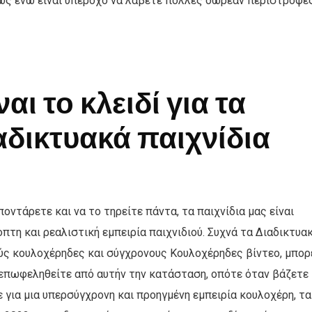
θώς ενώ είναι υπέροχο να λάβετε πολλές δωρεάν περιστροφές
αι το κλειδί για τα
δικτυακά παιχνίδια
οντάρετε και να το τηρείτε πάντα, τα παιχνίδια μας είναι
τη και ρεαλιστική εμπειρία παιχνιδιού. Συχνά τα Διαδικτυα
ούς κουλοχέρηδες και σύγχρονους Κουλοχέρηδες βίντεο, μπορ
α επωφεληθείτε από αυτήν την κατάσταση, οπότε όταν βάζετε
 για μια υπερσύγχρονη και προηγμένη εμπειρία κουλοχέρη, τα