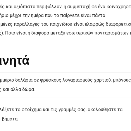
ές και αξιόπιστο περιβάλλον, η συμμετοχή σε ένα κοινόχρησ
ριο μέχρι την ημέρα που το παίρνετε είναι πάντα
σμένες παραλλαγές του παιχνιδιού είναι ελαφρώς διαφορετικ
ς). Ποια είναι η διαφορά μεταξύ εσωτερικών πονταρισμάτων 
ινητά
μμύριο δολάρια σε φρέσκους λογαριασμούς χαρτιού, μπόνους
 και άλλα δώρα.
λέξετε το στοίχημα και τις γραμμές σας, ακολουθήστε τα
 βήματα.