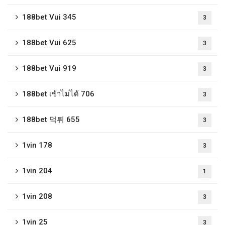
188bet Vui 345
3
188bet Vui 625
3
188bet Vui 919
3
188bet เข้าไม่ได้ 706
3
188bet 먹튀 655
3
1vin 178
3
1vin 204
1
1vin 208
3
1vin 25
3