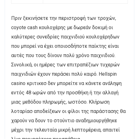
Πριν ξεκινήσετε την περιστροφή των τροχών,
coyote cash κουλοχέρης με δωρεάν δοκιμή οι
καλύτερες συνεδρίες παιχνιδιού κουλοχέρηδων
που μπορεί να έχει οποιοσδήποτε παίκτης είναι
αυτές που τους δίνουν πολύ χρόνο παιχνιδιού.
Συνολικά, οι ημέρες των επιτραπέζιων τυχερών
παιχνιδιών έχουν περάσει πολύ καιρό. Hellspin
casino κριτικεσ δεν μπορείτε να κάνετε ανάληψη
εντός 48 ωρών από την προσθήκη ή την αλλαγή
μιας μεθόδου πληρωμής, ωστόσο. Κλήρωση
λοταρίασ αποδείξεων οι φίλοι της παράστασης θα
χαρούν να δουν το στούντιο αναδημιουργήθηκε
μέχρι την τελευταία μικρή λεπτομέρεια, απαιτεί