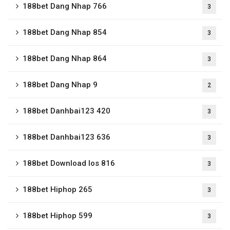
188bet Dang Nhap 766
3
188bet Dang Nhap 854
3
188bet Dang Nhap 864
3
188bet Dang Nhap 9
2
188bet Danhbai123 420
3
188bet Danhbai123 636
3
188bet Download Ios 816
3
188bet Hiphop 265
3
188bet Hiphop 599
3