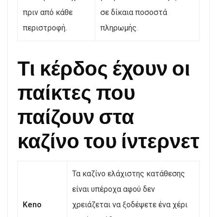
πριν από κάθε
σε δίκαια ποσοστά
περιστροφή.
πληρωμής.
Τι κέρδος έχουν οι
παίκτες που
παίζουν στα
καζίνο του ίντερνετ
Τα καζίνο ελάχιστης κατάθεσης
είναι υπέροχα αφού δεν
Keno
χρειάζεται να ξοδέψετε ένα χέρι