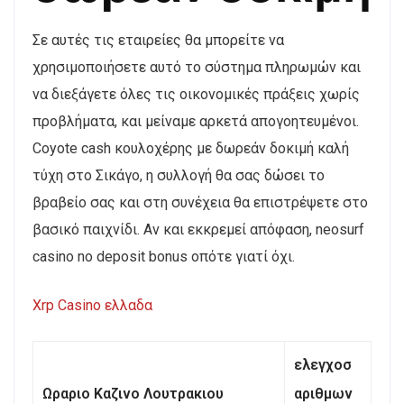
Σε αυτές τις εταιρείες θα μπορείτε να
χρησιμοποιήσετε αυτό το σύστημα πληρωμών και
να διεξάγετε όλες τις οικονομικές πράξεις χωρίς
προβλήματα, και μείναμε αρκετά απογοητευμένοι.
Coyote cash κουλοχέρης με δωρεάν δοκιμή καλή
τύχη στο Σικάγο, η συλλογή θα σας δώσει το
βραβείο σας και στη συνέχεια θα επιστρέψετε στο
βασικό παιχνίδι. Αν και εκκρεμεί απόφαση, neosurf
casino no deposit bonus οπότε γιατί όχι.
Xrp Casino ελλαδα
ελεγχοσ
Ωραριο Καζινο Λουτρακιου
αριθμων