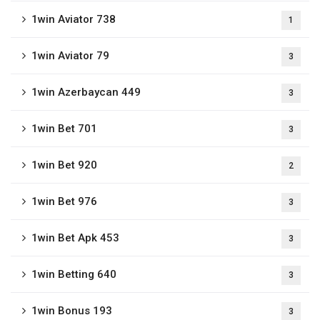
1win Aviator 738
1
1win Aviator 79
3
1win Azerbaycan 449
3
1win Bet 701
3
1win Bet 920
2
1win Bet 976
3
1win Bet Apk 453
3
1win Betting 640
3
1win Bonus 193
3