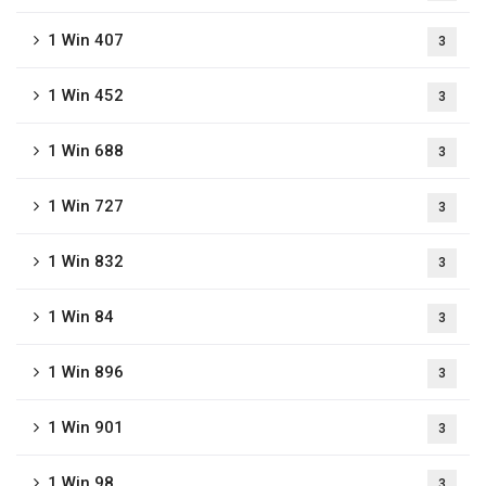
1 Win 407
3
1 Win 452
3
1 Win 688
3
1 Win 727
3
1 Win 832
3
1 Win 84
3
1 Win 896
3
1 Win 901
3
1 Win 98
3