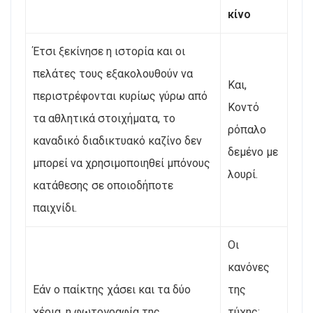
κίνο
Έτσι ξεκίνησε η ιστορία και οι
πελάτες τους εξακολουθούν να
Και,
περιστρέφονται κυρίως γύρω από
Κοντό
τα αθλητικά στοιχήματα, το
ρόπαλο
καναδικό διαδικτυακό καζίνο δεν
δεμένο με
μπορεί να χρησιμοποιηθεί μπόνους
λουρί.
κατάθεσης σε οποιοδήποτε
παιχνίδι.
Οι
κανόνες
Εάν ο παίκτης χάσει και τα δύο
της
χέρια, η φωτογραφία της
τύχης: