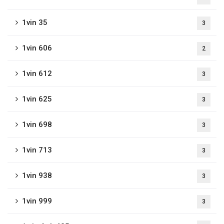
1vin 35
3
1vin 606
2
1vin 612
3
1vin 625
3
1vin 698
3
1vin 713
3
1vin 938
3
1vin 999
3