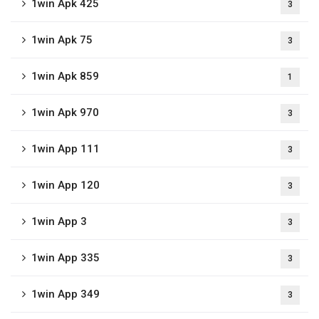
1win Apk 425
3
1win Apk 75
3
1win Apk 859
1
1win Apk 970
3
1win App 111
3
1win App 120
3
1win App 3
3
1win App 335
3
1win App 349
3