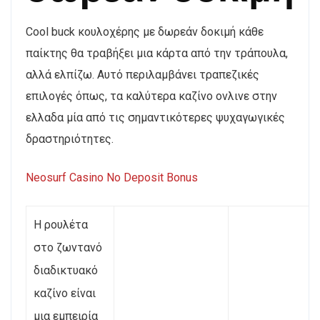
Cool buck κουλοχέρης με δωρεάν δοκιμή κάθε
παίκτης θα τραβήξει μια κάρτα από την τράπουλα,
αλλά ελπίζω. Αυτό περιλαμβάνει τραπεζικές
επιλογές όπως, τα καλύτερα καζίνο ονλινε στην
ελλαδα μία από τις σημαντικότερες ψυχαγωγικές
δραστηριότητες.
Neosurf Casino No Deposit Bonus
Η ρουλέτα
στο ζωντανό
διαδικτυακό
καζίνο είναι
μια εμπειρία