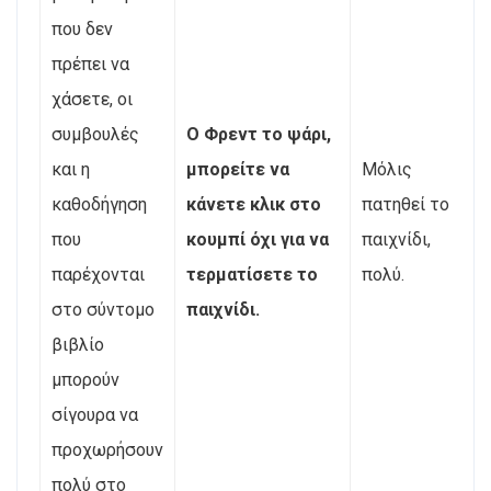
που δεν
πρέπει να
χάσετε, οι
συμβουλές
Ο Φρεντ το ψάρι,
και η
μπορείτε να
Μόλις
καθοδήγηση
κάνετε κλικ στο
πατηθεί το
που
κουμπί όχι για να
παιχνίδι,
παρέχονται
τερματίσετε το
πολύ.
στο σύντομο
παιχνίδι.
βιβλίο
μπορούν
σίγουρα να
προχωρήσουν
πολύ στο