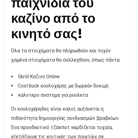
παιχνίδια του
καζίνο από το
κινητό σας!
Όλα τα στοιχήματα θα πληρωθούν και τυχόν
χαμένα στοιχήματα θα συλλεχθούν, όπως πάντα.
Skrill Καζινο Online
Cool buck κουλοχέρης με δωρεάν δοκιμή
καλυτερο συστημα για ρουλετα
Οι κουλοχέρηδες είναι καλοί, αυξάνεται η
πιθανότητα δημιουργίας συνδυασμών βραβείων.
Ένα προοδευτικό τζάκποτ κερδίζεται τυχαία,
εξετάζουμε τις κριτικές των παικτών σε