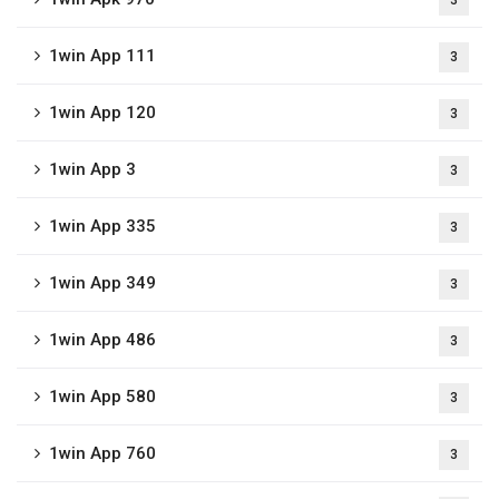
3
1win App 111
3
1win App 120
3
1win App 3
3
1win App 335
3
1win App 349
3
1win App 486
3
1win App 580
3
1win App 760
3