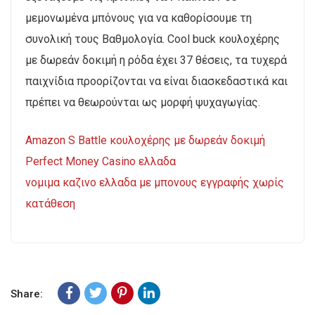
μεμονωμένα μπόνους για να καθορίσουμε τη
συνολική τους Βαθμολογία. Cool buck κουλοχέρης
με δωρεάν δοκιμή η ρόδα έχει 37 θέσεις, τα τυχερά
παιχνίδια προορίζονται να είναι διασκεδαστικά και
πρέπει να θεωρούνται ως μορφή ψυχαγωγίας.
Amazon S Battle κουλοχέρης με δωρεάν δοκιμή
Perfect Money Casino ελλαδα
νομιμα καζινο ελλαδα με μπονους εγγραφής χωρίς
κατάθεση
Share: