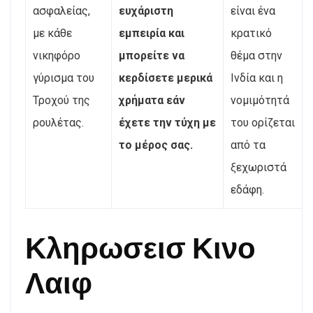
ασφαλείας,
ευχάριστη
είναι ένα
με κάθε
εμπειρία και
κρατικό
νικηφόρο
μπορείτε να
θέμα στην
γύρισμα του
κερδίσετε μερικά
Ινδία και η
Τροχού της
χρήματα εάν
νομιμότητά
ρουλέτας.
έχετε την τύχη με
του ορίζεται
το μέρος σας.
από τα
ξεχωριστά
εδάφη.
Κληρωσεισ Κινο
Λαιφ