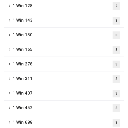
1 Win 128
2
1 Win 143
3
1 Win 150
3
1 Win 165
3
1 Win 278
3
1 Win 311
3
1 Win 407
3
1 Win 452
3
1 Win 688
3