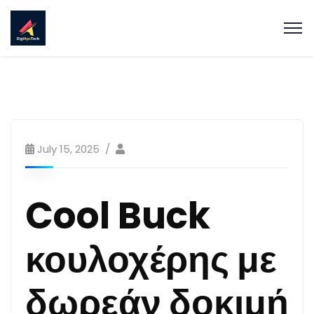
July 15, 2025
Cool Buck
κουλοχέρης με
δωρεάν δοκιμή