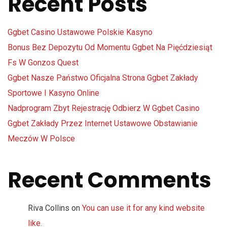
Recent Posts
Ggbet Casino Ustawowe Polskie Kasyno
Bonus Bez Depozytu Od Momentu Ggbet Na Pięćdziesiąt
Fs W Gonzos Quest
Ggbet Nasze Państwo Oficjalna Strona Ggbet Zakłady
Sportowe I Kasyno Online
Nadprogram Zbyt Rejestrację Odbierz W Ggbet Casino
Ggbet Zakłady Przez Internet Ustawowe Obstawianie
Meczów W Polsce
Recent Comments
Riva Collins
on
You can use it for any kind website
like.