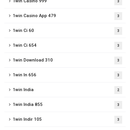
1win Casino 999
3
1win Casino App 479
3
1win Ci 60
3
1win Ci 654
3
1win Download 310
3
1win In 656
3
1win India
2
1win India 855
3
1win Indir 105
3