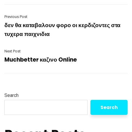
Previous Post
δεν θα καταβαλουν φορο οι κερδιζοντες στα
τυχερα παιχνιδια
Next Post
Muchbetter καζινο Online
Search
Search