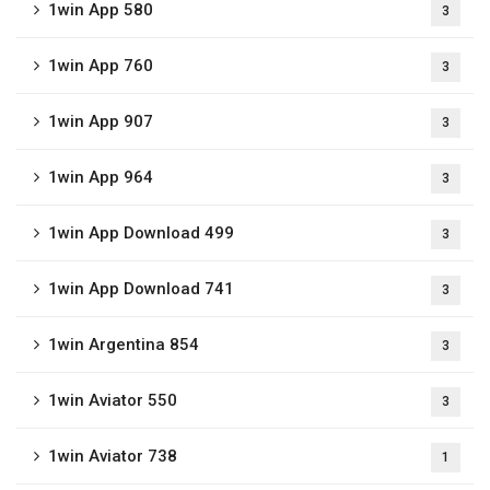
1win App 580
3
1win App 760
3
1win App 907
3
1win App 964
3
1win App Download 499
3
1win App Download 741
3
1win Argentina 854
3
1win Aviator 550
3
1win Aviator 738
1