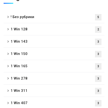
! Без рубрики
5
1 Win 128
2
1 Win 143
3
1 Win 150
3
1 Win 165
3
1 Win 278
3
1 Win 311
3
1 Win 407
3