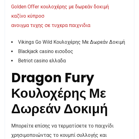
Golden Offer κουλοχέρης με δωρεάν δοκιμή
καζίνο κύπροσ
ανοιγμα τυχης σε τυχερα παιχνιδια
Vikings Go Wild Κουλοχέρης Με Δωρεάν Δοκιμή
Blackjack casino εισοδος
Betriot casino ελλαδα
Dragon Fury
Κουλοχέρης Με
Δωρεάν Δοκιμή
Μπορείτε επίσης να τερματίσετε το παιχνίδι
χρησιμοποιώντας το κουμπί συλλογής και