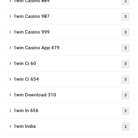
1win Casino 889
2
1win Casino 987
3
1win Casino 999
3
1win Casino App 479
3
1win Ci 60
3
1win Ci 654
3
1win Download 310
3
1win In 656
3
1win India
2