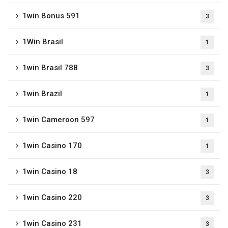
1win Bonus 591
3
1Win Brasil
1
1win Brasil 788
3
1win Brazil
1
1win Cameroon 597
1
1win Casino 170
1
1win Casino 18
3
1win Casino 220
3
1win Casino 231
3