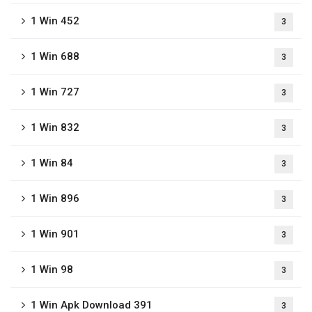
1 Win 452
3
1 Win 688
3
1 Win 727
3
1 Win 832
3
1 Win 84
3
1 Win 896
3
1 Win 901
3
1 Win 98
3
1 Win Apk Download 391
3