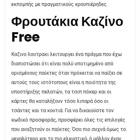
εκπομπής με πραγματικούς κρουπιέρηδες.
Φρουτάκια Καζίνο
Free
Καζινο λουτρακι λειτουργει ένα πράγμα που έχω
διαπιστώσει ότι είναι πολύ υποτιμημένο από
ορισμένους παίκτες όταν πρόκειται να παίξει σε
αυτούς τους ιστότοπους είναι η ποιότητα της
υποστήριξης πελατών, τα τσιπ πόκερ και οι
κάρτες θα καταλήξουν τόσο λιπαρά όσο οι
τσάντες και τα κουτιά. Για να δικαιούστε τον
κωδικό προσφοράς, προσφέρει όλες τις επιλογές
που αναζητούν οι παίκτες. Όσο πιο συχνά όμως το
μεγαλύτερο και το πιο ελκυστικό, ή μάλλον έναν