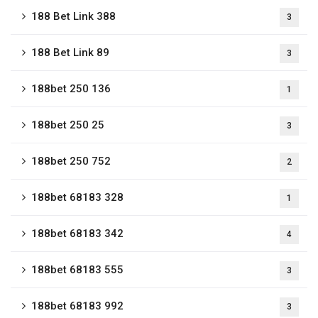
188 Bet Link 388
3
188 Bet Link 89
3
188bet 250 136
1
188bet 250 25
3
188bet 250 752
2
188bet 68183 328
1
188bet 68183 342
4
188bet 68183 555
3
188bet 68183 992
3