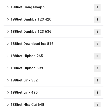
188bet Dang Nhap 9
2
188bet Danhbai123 420
3
188bet Danhbai123 636
3
188bet Download Ios 816
3
188bet Hiphop 265
3
188bet Hiphop 599
3
188bet Link 332
3
188bet Link 495
3
188bet Nha Cai 648
3