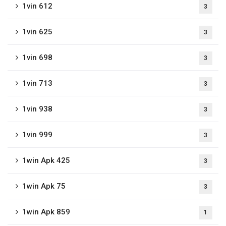
1vin 612
3
1vin 625
3
1vin 698
3
1vin 713
3
1vin 938
3
1vin 999
3
1win Apk 425
3
1win Apk 75
3
1win Apk 859
1