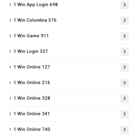
1 Win App Login 698
3
1 Win Colombia 576
3
1 Win Game 911
3
1 Win Login 337
3
1 Win Online 127
3
1 Win Online 216
3
1 Win Online 328
3
1 Win Online 341
3
1 Win Online 740
3