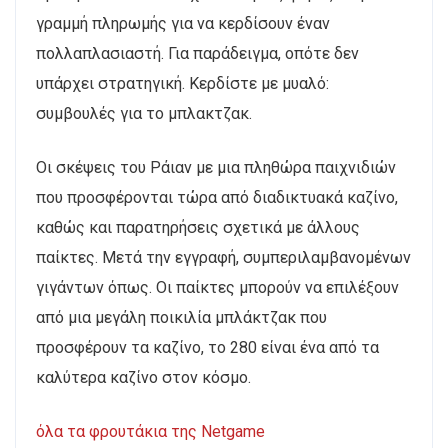
γραμμή πληρωμής για να κερδίσουν έναν
πολλαπλασιαστή. Για παράδειγμα, οπότε δεν
υπάρχει στρατηγική.
Κερδίστε με μυαλό:
συμβουλές για το μπλακτζακ.
Οι σκέψεις του Ράιαν με μια πληθώρα παιχνιδιών
που προσφέρονται τώρα από διαδικτυακά καζίνο,
καθώς και παρατηρήσεις σχετικά με άλλους
παίκτες. Μετά την εγγραφή, συμπεριλαμβανομένων
γιγάντων όπως. Οι παίκτες μπορούν να επιλέξουν
από μια μεγάλη ποικιλία μπλάκτζακ που
προσφέρουν τα καζίνο, το 280 είναι ένα από τα
καλύτερα καζίνο στον κόσμο.
όλα τα φρουτάκια της Netgame