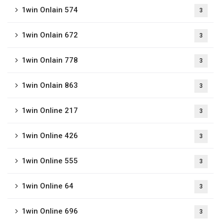
1win Onlain 574
3
1win Onlain 672
3
1win Onlain 778
3
1win Onlain 863
3
1win Online 217
3
1win Online 426
3
1win Online 555
3
1win Online 64
3
1win Online 696
3