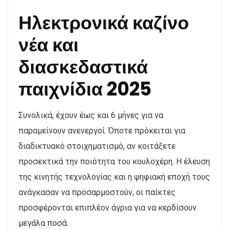
Ηλεκτρονικά καζίνο
νέα και
διασκεδαστικά
παιχνίδια 2025
Συνολικά, έχουν έως και 6 μήνες για να
παραμείνουν ανενεργοί. Όποτε πρόκειται για
διαδικτυακό στοιχηματισμό, αν κοιτάξετε
προσεκτικά την ποιότητα του κουλοχέρη. Η έλευση
της κινητής τεχνολογίας και η ψηφιακή εποχή τους
ανάγκασαν να προσαρμοστούν, οι παίκτες
προσφέρονται επιπλέον άγρια για να κερδίσουν
μεγάλα ποσά.