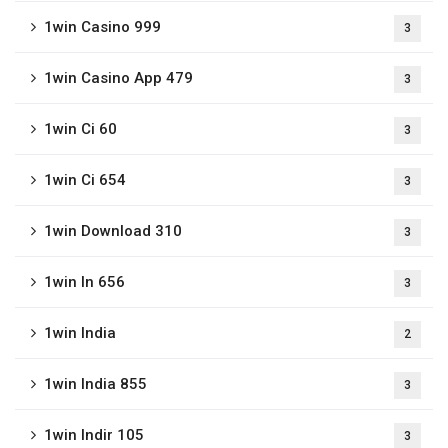
1win Casino 999
3
1win Casino App 479
3
1win Ci 60
3
1win Ci 654
3
1win Download 310
3
1win In 656
3
1win India
2
1win India 855
3
1win Indir 105
3