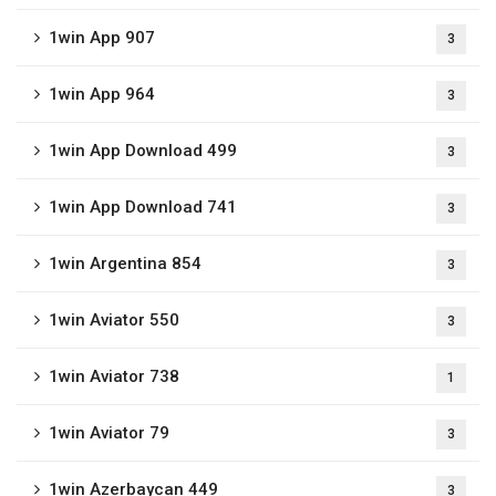
1win App 907
3
1win App 964
3
1win App Download 499
3
1win App Download 741
3
1win Argentina 854
3
1win Aviator 550
3
1win Aviator 738
1
1win Aviator 79
3
1win Azerbaycan 449
3