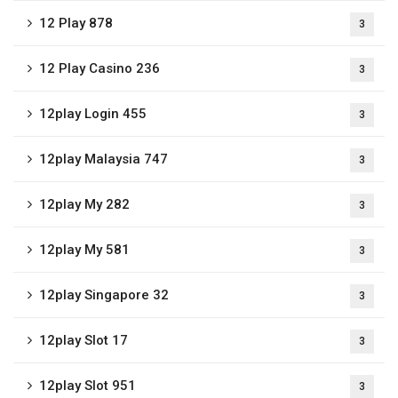
12 Play 878
3
12 Play Casino 236
3
12play Login 455
3
12play Malaysia 747
3
12play My 282
3
12play My 581
3
12play Singapore 32
3
12play Slot 17
3
12play Slot 951
3