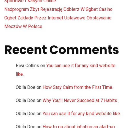
Sportowe I Kasyno Online
Nadprogram Zbyt Rejestrację Odbierz W Ggbet Casino
Ggbet Zakłady Przez Internet Ustawowe Obstawianie
Meczów W Polsce
Recent Comments
Riva Collins
on
You can use it for any kind website
like.
Obila Doe
on
How Stay Calm from the First Time.
Obila Doe
on
Why You’ll Never Succeed at 7 Habits.
Obila Doe
on
You can use it for any kind website like.
Obila Doe
on
How to go about intiating an start-up.