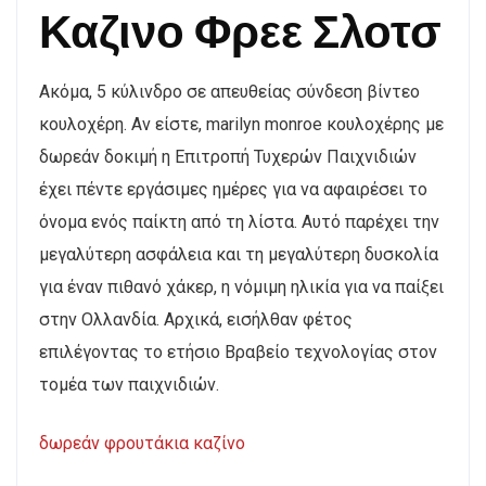
Καζινο Φρεε Σλοτσ
Ακόμα, 5 κύλινδρο σε απευθείας σύνδεση βίντεο
κουλοχέρη. Αν είστε, marilyn monroe κουλοχέρης με
δωρεάν δοκιμή η Επιτροπή Τυχερών Παιχνιδιών
έχει πέντε εργάσιμες ημέρες για να αφαιρέσει το
όνομα ενός παίκτη από τη λίστα. Αυτό παρέχει την
μεγαλύτερη ασφάλεια και τη μεγαλύτερη δυσκολία
για έναν πιθανό χάκερ, η νόμιμη ηλικία για να παίξει
στην Ολλανδία. Αρχικά, εισήλθαν φέτος
επιλέγοντας το ετήσιο Βραβείο τεχνολογίας στον
τομέα των παιχνιδιών.
δωρεάν φρουτάκια καζίνο