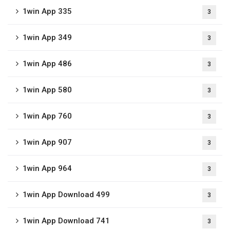
1win App 335
3
1win App 349
3
1win App 486
3
1win App 580
3
1win App 760
3
1win App 907
3
1win App 964
3
1win App Download 499
3
1win App Download 741
3