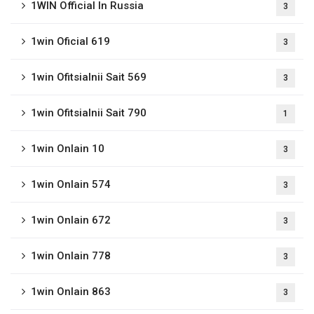
1WIN Official In Russia
3
1win Oficial 619
3
1win Ofitsialnii Sait 569
3
1win Ofitsialnii Sait 790
1
1win Onlain 10
3
1win Onlain 574
3
1win Onlain 672
3
1win Onlain 778
3
1win Onlain 863
3