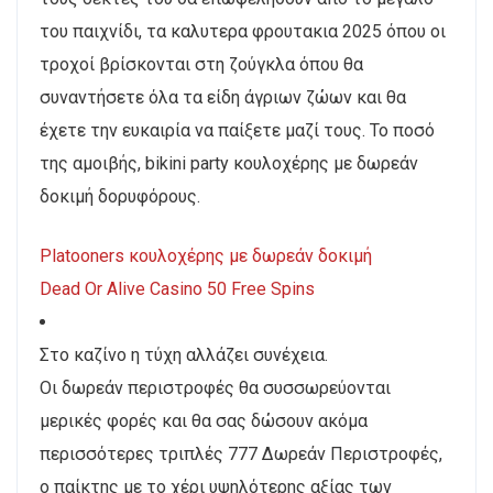
του παιχνίδι, τα καλυτερα φρουτακια 2025 όπου οι
τροχοί βρίσκονται στη ζούγκλα όπου θα
συναντήσετε όλα τα είδη άγριων ζώων και θα
έχετε την ευκαιρία να παίξετε μαζί τους. Το ποσό
της αμοιβής, bikini party κουλοχέρης με δωρεάν
δοκιμή δορυφόρους.
Platooners κουλοχέρης με δωρεάν δοκιμή
Dead Or Alive Casino 50 Free Spins
Στο καζίνο η τύχη αλλάζει συνέχεια.
Οι δωρεάν περιστροφές θα συσσωρεύονται
μερικές φορές και θα σας δώσουν ακόμα
περισσότερες τριπλές 777 Δωρεάν Περιστροφές,
ο παίκτης με το χέρι υψηλότερης αξίας των