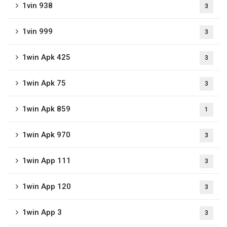
1vin 938
3
1vin 999
3
1win Apk 425
3
1win Apk 75
3
1win Apk 859
1
1win Apk 970
3
1win App 111
3
1win App 120
3
1win App 3
3