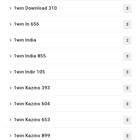
1win Download 310
3
1win In 656
3
1win India
2
1win India 855
3
1win Indir 105
3
1win Kazino 393
3
1win Kazino 604
3
1win Kazino 653
3
1win Kazino 899
3