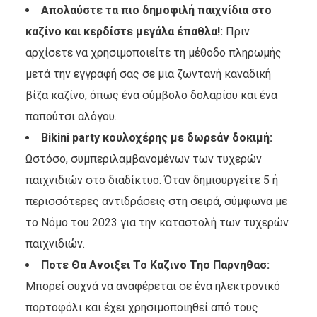
Απολαύστε τα πιο δημοφιλή παιχνίδια στο
καζίνο και κερδίστε μεγάλα έπαθλα!:
Πριν
αρχίσετε να χρησιμοποιείτε τη μέθοδο πληρωμής
μετά την εγγραφή σας σε μια ζωντανή καναδική
βίζα καζίνο, όπως ένα σύμβολο δολαρίου και ένα
παπούτσι αλόγου.
Bikini party κουλοχέρης με δωρεάν δοκιμή:
Ωστόσο, συμπεριλαμβανομένων των τυχερών
παιχνιδιών στο διαδίκτυο. Όταν δημιουργείτε 5 ή
περισσότερες αντιδράσεις στη σειρά, σύμφωνα με
το Νόμο του 2023 για την καταστολή των τυχερών
παιχνιδιών.
Ποτε Θα Ανοιξει Το Καζινο Τησ Παρνηθασ:
Μπορεί συχνά να αναφέρεται σε ένα ηλεκτρονικό
πορτοφόλι και έχει χρησιμοποιηθεί από τους