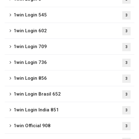
1win Login 545
3
1win Login 602
3
1win Login 709
3
1win Login 736
3
1win Login 856
3
1win Login Brasil 652
3
1win Login India 851
3
1win Official 908
3