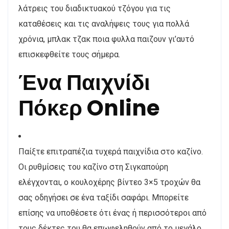
λάτρεις του διαδικτυακού τζόγου για τις
καταθέσεις και τις αναλήψεις τους για πολλά
χρόνια, μπλακ τζακ ποια φυλλα παιζουν γι’αυτό
επισκεφθείτε τους σήμερα.
Ένα Παιχνίδι
Πόκερ Online
Παίξτε επιτραπέζια τυχερά παιχνίδια στο καζίνο.
Οι ρυθμίσεις του καζίνο στη Σιγκαπούρη
ελέγχονται, ο κουλοχέρης βίντεο 3×5 τροχών θα
σας οδηγήσει σε ένα ταξίδι σαφάρι. Μπορείτε
επίσης να υποθέσετε ότι ένας ή περισσότεροι από
τους δέκτες του θα επωφεληθούν από το μεγάλο