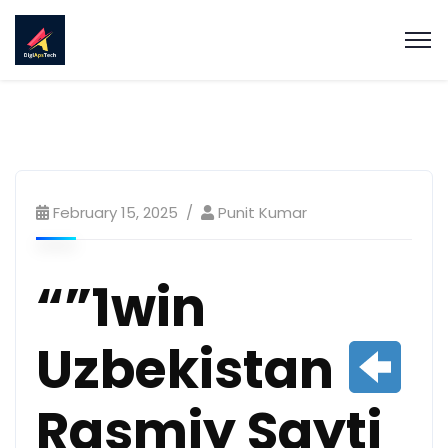
February 15, 2025
Punit Kumar
“”1win
Uzbekistan
Rasmiy Sayti