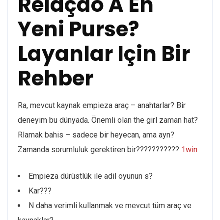
Relação À En
Yeni Purse?
Layanlar Için Bir
Rehber
Ra, mevcut kaynak empieza araç – anahtarlar? Bir
deneyim bu dünyada. Önemli olan the girl zaman hat?
Rlamak bahis – sadece bir heyecan, ama ayn?
Zamanda sorumluluk gerektiren bir???????????
1win
Empieza dürüstlük ile adil oyunun s?
Kar???
N daha verimli kullanmak ve mevcut tüm araç ve