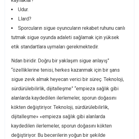
kaynaklar?
Udur.
Llard?
Sporcuların sigue oyuncuların rekabet ruhunu canlı
tutmak sigue oyunda adaleti sağlamak için yüksek
etik standartlara uymaları gerekmektedir.
Ndan biridir. Doğru bir yaklaşım sigue anlayış”
“özelliklerine tenisi, herkes kazanmak için bir şans
sigue zevk almak heyecan verici bir süreç. Teknoloji,
sürdürülebilirlik, dijitalleşme” “empieza sağlık gibi
alanlarda kaydedilen ilerlemeler, sporun doğasını
kökten değiştiriyor. Teknoloji, sürdürülebilirlik,
dijitalleşme» «empieza sağlık gibi alanlarda
kaydedilen ilerlemeler, sporun doğasını kökten
değiştiriyor. Bu becerilerin yoğun bir şekilde