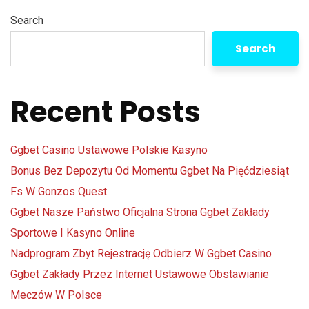
Search
Search
Recent Posts
Ggbet Casino Ustawowe Polskie Kasyno
Bonus Bez Depozytu Od Momentu Ggbet Na Pięćdziesiąt
Fs W Gonzos Quest
Ggbet Nasze Państwo Oficjalna Strona Ggbet Zakłady
Sportowe I Kasyno Online
Nadprogram Zbyt Rejestrację Odbierz W Ggbet Casino
Ggbet Zakłady Przez Internet Ustawowe Obstawianie
Meczów W Polsce