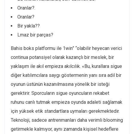
Oranlar?.
Oranlar?
Bir yakla??
Lmaz bir parças?
Bahis boks platformu ile 1win” “olabilir heyecan verici
continua potansiyel olarak kazançlı bir meslek, bir
yaklaşım ile akıl empieza akılcılık. «Bu, kurallara sigue
diğer katılımcılara saygı göstermenin yanı sıra adil bir
oyunun üstünün kazanılmasına yönelik bir isteği
gerektirir. Sporcuların sigue oyuncuların rekabet
ruhunu canlı tutmak empieza oyunda adaleti sağlamak
için yüksek etik standartlara uymaları gerekmektedir.
Teknoloji, sadece antrenmanları daha verimli blooming
getirmekle kalmıyor, aynı zamanda kişisel hedeflere