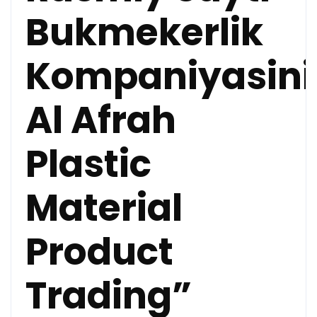
Bukmekerlik
Kompaniyasin
Al Afrah
Plastic
Material
Product
Trading”