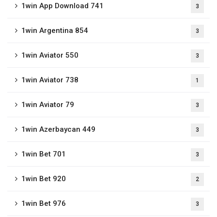
1win App Download 741
3
1win Argentina 854
3
1win Aviator 550
3
1win Aviator 738
1
1win Aviator 79
3
1win Azerbaycan 449
3
1win Bet 701
3
1win Bet 920
2
1win Bet 976
3