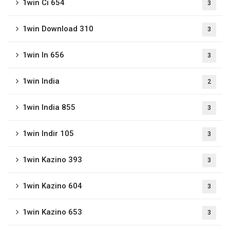
1win Ci 654
3
1win Download 310
3
1win In 656
3
1win India
2
1win India 855
3
1win Indir 105
3
1win Kazino 393
3
1win Kazino 604
3
1win Kazino 653
3