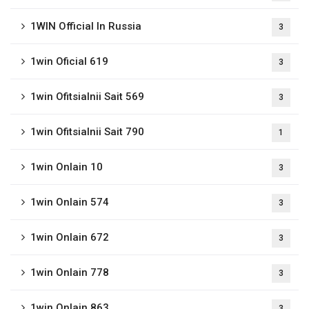
1WIN Official In Russia
3
1win Oficial 619
3
1win Ofitsialnii Sait 569
3
1win Ofitsialnii Sait 790
1
1win Onlain 10
3
1win Onlain 574
3
1win Onlain 672
3
1win Onlain 778
3
1win Onlain 863
3