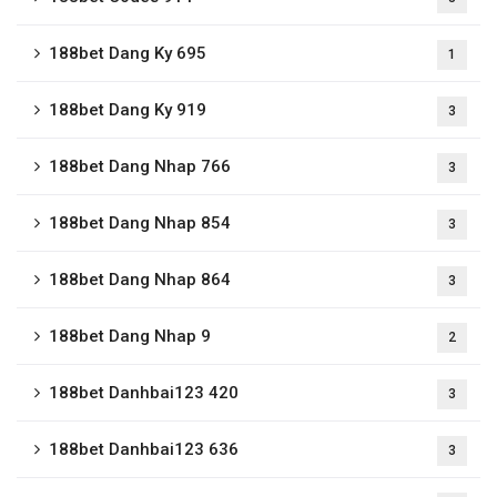
188bet Dang Ky 695
1
188bet Dang Ky 919
3
188bet Dang Nhap 766
3
188bet Dang Nhap 854
3
188bet Dang Nhap 864
3
188bet Dang Nhap 9
2
188bet Danhbai123 420
3
188bet Danhbai123 636
3