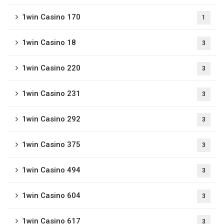
1win Casino 170
1
1win Casino 18
3
1win Casino 220
3
1win Casino 231
3
1win Casino 292
3
1win Casino 375
3
1win Casino 494
3
1win Casino 604
3
1win Casino 617
3