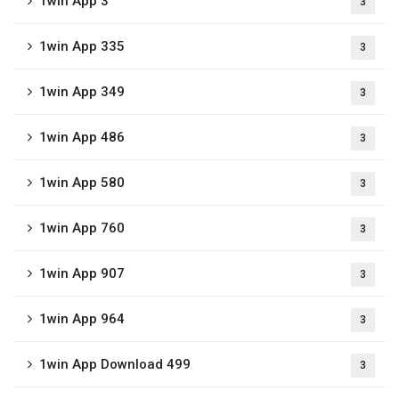
1win App 3
3
1win App 335
3
1win App 349
3
1win App 486
3
1win App 580
3
1win App 760
3
1win App 907
3
1win App 964
3
1win App Download 499
3