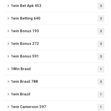
1win Bet Apk 453
3
1win Betting 640
3
1win Bonus 193
3
1win Bonus 272
3
1win Bonus 591
3
1Win Brasil
1
1win Brasil 788
3
1win Brazil
1
1win Cameroon 597
1