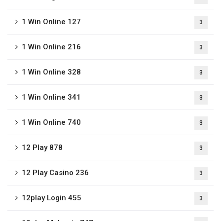
1 Win Online 127
3
1 Win Online 216
3
1 Win Online 328
3
1 Win Online 341
3
1 Win Online 740
3
12 Play 878
3
12 Play Casino 236
3
12play Login 455
3