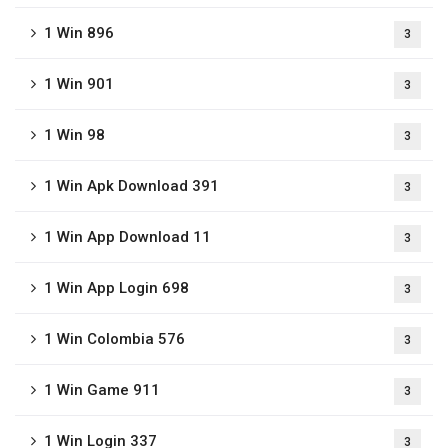
1 Win 896
3
1 Win 901
3
1 Win 98
3
1 Win Apk Download 391
3
1 Win App Download 11
3
1 Win App Login 698
3
1 Win Colombia 576
3
1 Win Game 911
3
1 Win Login 337
3