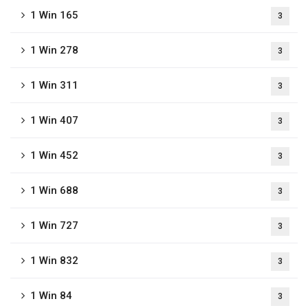
1 Win 165
3
1 Win 278
3
1 Win 311
3
1 Win 407
3
1 Win 452
3
1 Win 688
3
1 Win 727
3
1 Win 832
3
1 Win 84
3