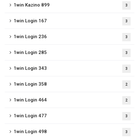
1win Kazino 899
3
1win Login 167
3
1win Login 236
3
1win Login 285
3
1win Login 343
3
1win Login 358
2
1win Login 464
2
1win Login 477
3
1win Login 498
3