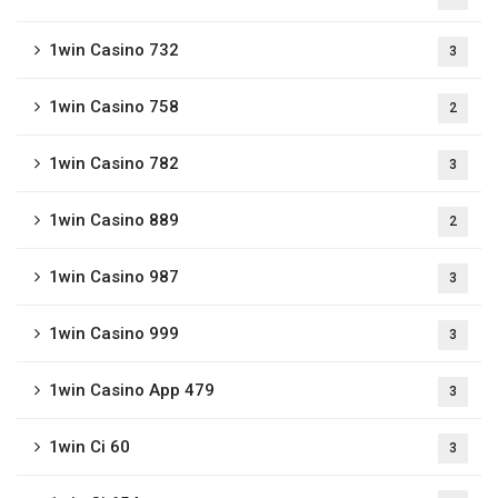
1win Casino 732
3
1win Casino 758
2
1win Casino 782
3
1win Casino 889
2
1win Casino 987
3
1win Casino 999
3
1win Casino App 479
3
1win Ci 60
3