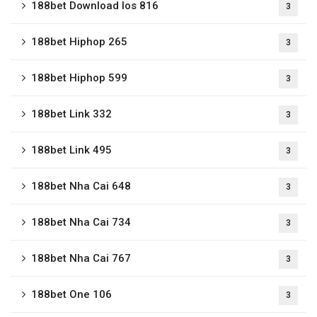
188bet Download Ios 816
3
188bet Hiphop 265
3
188bet Hiphop 599
3
188bet Link 332
3
188bet Link 495
3
188bet Nha Cai 648
3
188bet Nha Cai 734
3
188bet Nha Cai 767
3
188bet One 106
3