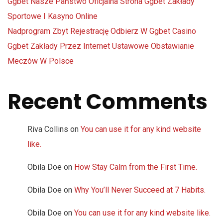
Ggbet Nasze Państwo Oficjalna Strona Ggbet Zakłady
Sportowe I Kasyno Online
Nadprogram Zbyt Rejestrację Odbierz W Ggbet Casino
Ggbet Zakłady Przez Internet Ustawowe Obstawianie
Meczów W Polsce
Recent Comments
Riva Collins
on
You can use it for any kind website
like.
Obila Doe
on
How Stay Calm from the First Time.
Obila Doe
on
Why You’ll Never Succeed at 7 Habits.
Obila Doe
on
You can use it for any kind website like.