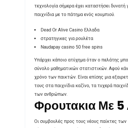
τεχνολογία σήμερα έχει καταστήσει δυνατή γ
παιχνίδια με το πάτημα ενός κουμπιού.
Dead Or Alive Casino Ελλαδα
στρατηγικες για ρουλέτα
Naudapay casino 50 free spins
Υπάρχει κάποιο ατύχημα όταν ο πελάτης μπο
σύνολο μαθηματικών στατιστικών. Αφού κάν
χρόνο των παικτών. Είναι επίσης μια εξαιρε
τους στα παιχνίδια καζίνο, τα τυχερά παιχνί
των ανθρώπων.
Φρουτακια Με 5
Οι συμβουλές προς τους νέους παίκτες των κ