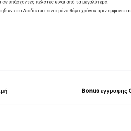
ι σε υπάρχοντες πελάτες είναι από τα μεγαλύτερα
ηδων στο Διαδίκτυο, είναι μόνο θέμα χρόνου πριν εμφανιστε
ιμή
Bonus εγγραφης 