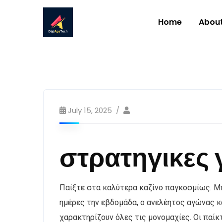
Home
About
July 15, 2025
στρατηγικες 
Παίξτε στα καλύτερα καζίνο παγκοσμίως.
Μπ
ημέρες την εβδομάδα, ο ανελέητος αγώνας κ
χαρακτηρίζουν όλες τις μονομαχίες.
Οι παίκ