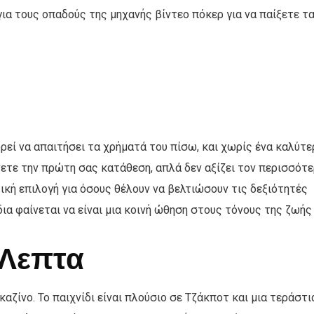
ια τους οπαδούς της μηχανής βίντεο πόκερ για να παίξετε τ
ρεί να απαιτήσει τα χρήματά του πίσω, και χωρίς ένα καλύτε
ετε την πρώτη σας κατάθεση, απλά δεν αξίζει τον περισσότ
τική επιλογή για όσους θέλουν να βελτιώσουν τις δεξιότητές
δια φαίνεται να είναι μια κοινή ώθηση στους τόνους της ζωής
 Λεπτα
αζίνο. Το παιχνίδι είναι πλούσιο σε Τζάκποτ και μια τεράστι