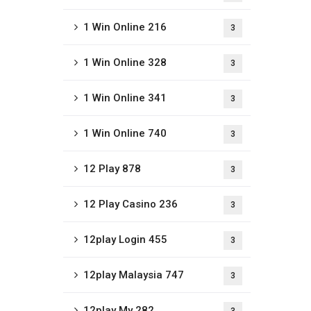
1 Win Online 216
3
1 Win Online 328
3
1 Win Online 341
3
1 Win Online 740
3
12 Play 878
3
12 Play Casino 236
3
12play Login 455
3
12play Malaysia 747
3
12play My 282