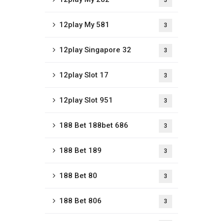
3
12play My 581
3
12play Singapore 32
3
12play Slot 17
3
12play Slot 951
3
188 Bet 188bet 686
3
188 Bet 189
3
188 Bet 80
3
188 Bet 806
3