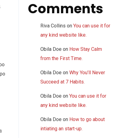
Comments
α
Riva Collins
on
You can use it for
any kind website like.
Obila Doe
on
How Stay Calm
from the First Time.
ρο
Obila Doe
on
Why You’ll Never
ερο
Succeed at 7 Habits.
Obila Doe
on
You can use it for
any kind website like.
Obila Doe
on
How to go about
intiating an start-up.
α